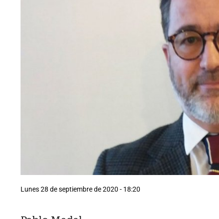
Lunes 28 de septiembre de 2020 - 18:20