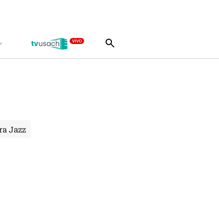
ra Jazz