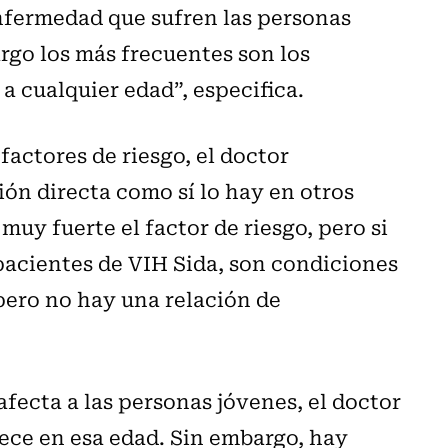
fermedad que sufren las personas
argo los más frecuentes son los
 cualquier edad”, especifica.
factores de riesgo, el doctor
ón directa como sí lo hay en otros
muy fuerte el factor de riesgo, pero si
pacientes de VIH Sida, son condiciones
 pero no hay una relación de
fecta a las personas jóvenes, el doctor
ece en esa edad. Sin embargo, hay