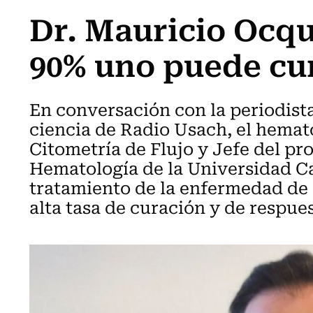
Dr. Mauricio Ocqu
90% uno puede cur
En conversación con la periodista
ciencia de Radio Usach, el hemat
Citometría de Flujo y Jefe del p
Hematología de la Universidad Cató
tratamiento de la enfermedad de
alta tasa de curación y de respue