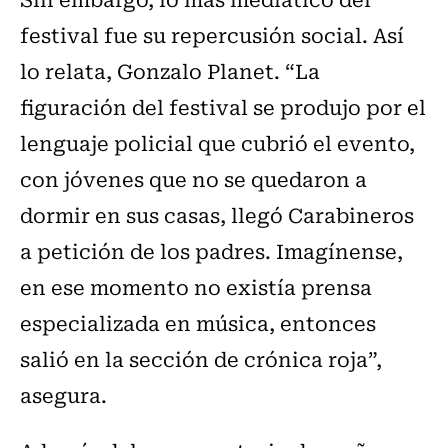
festival fue su repercusión social. Así
lo relata, Gonzalo Planet. “La
figuración del festival se produjo por el
lenguaje policial que cubrió el evento,
con jóvenes que no se quedaron a
dormir en sus casas, llegó Carabineros
a petición de los padres. Imagínense,
en ese momento no existía prensa
especializada en música, entonces
salió en la sección de crónica roja”,
asegura.