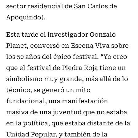
sector residencial de San Carlos de
Apoquindo).
Esta tarde el investigador Gonzalo
Planet, conversó en Escena Viva sobre
los 50 años del épico festival. “Yo creo
que el festival de Piedra Roja tiene un
simbolismo muy grande, más allá de lo
técnico, se generó un mito
fundacional, una manifestación
masiva de una juventud que no estaba
en la política, que estaba distante de la
Unidad Popular, y también de la