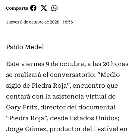
Comparte
Jueves 8 de octubre de 2020 - 16:56
Pablo Medel
Este viernes 9 de octubre, a las 20 horas
se realizará el conversatorio: “Medio
siglo de Piedra Roja”, encuentro que
contará con la asistencia virtual de
Gary Fritz, director del documental
“Piedra Roja”, desde Estados Unidos;
Jorge Gómez, productor del Festival en