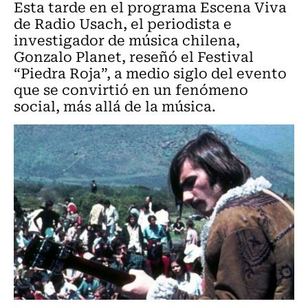
Esta tarde en el programa Escena Viva
de Radio Usach, el periodista e
investigador de música chilena,
Gonzalo Planet, reseñó el Festival
“Piedra Roja”, a medio siglo del evento
que se convirtió en un fenómeno
social, más allá de la música.