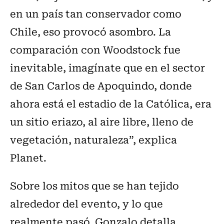
en un país tan conservador como
Chile, eso provocó asombro. La
comparación con Woodstock fue
inevitable, imagínate que en el sector
de San Carlos de Apoquindo, donde
ahora está el estadio de la Católica, era
un sitio eriazo, al aire libre, lleno de
vegetación, naturaleza”, explica
Planet.
Sobre los mitos que se han tejido
alrededor del evento, y lo que
realmente pasó, Gonzalo detalla.