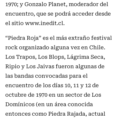
1970; y Gonzalo Planet, moderador del
encuentro, que se podrá acceder desde
el sitio www.inedit.cl.
“Piedra Roja” es el más extraño festival
rock organizado alguna vez en Chile.
Los Trapos, Los Blops, Lágrima Seca,
Ripio y Los Jaivas fueron algunas de
las bandas convocadas para el
encuentro de los días 10, 11 y 12 de
octubre de 1970 en un sector de Los
Domínicos (en un área conocida
entonces como Piedra Rajada, actual