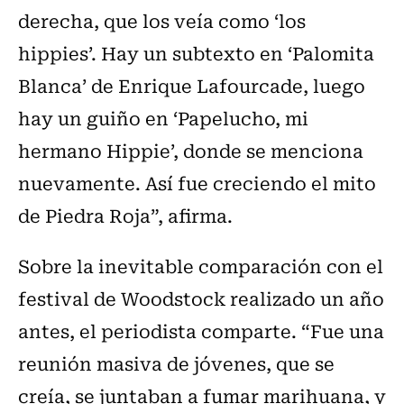
derecha, que los veía como ‘los
hippies’. Hay un subtexto en ‘Palomita
Blanca’ de Enrique Lafourcade, luego
hay un guiño en ‘Papelucho, mi
hermano Hippie’, donde se menciona
nuevamente. Así fue creciendo el mito
de Piedra Roja”, afirma.
Sobre la inevitable comparación con el
festival de Woodstock realizado un año
antes, el periodista comparte. “Fue una
reunión masiva de jóvenes, que se
creía, se juntaban a fumar marihuana, y