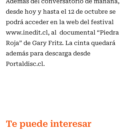
Además del conversatorio de mañana,
desde hoy y hasta el 12 de octubre se
podrá acceder en la web del festival
www.inedit.cl, al documental “Piedra
Roja” de Gary Fritz. La cinta quedará
además para descarga desde
Portaldisc.cl.
Te puede interesar