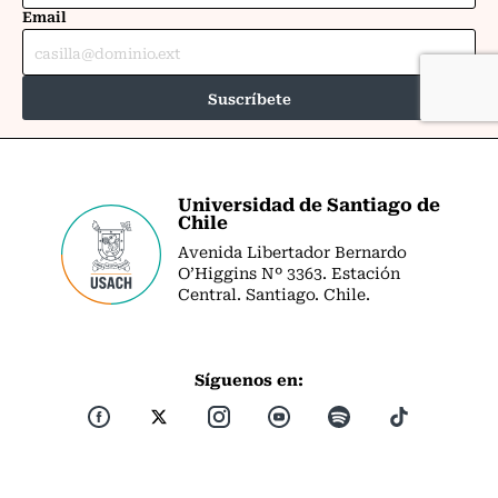
Universidad de Santiago de
Chile
Avenida Libertador Bernardo
O’Higgins Nº 3363. Estación
Central. Santiago. Chile.
Síguenos en: