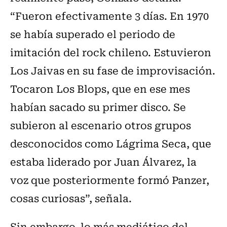
“Fueron efectivamente 3 días. En 1970
se había superado el periodo de
imitación del rock chileno. Estuvieron
Los Jaivas en su fase de improvisación.
Tocaron Los Blops, que en ese mes
habían sacado su primer disco. Se
subieron al escenario otros grupos
desconocidos como Lágrima Seca, que
estaba liderado por Juan Álvarez, la
voz que posteriormente formó Panzer,
cosas curiosas”, señala.
Sin embargo, lo más mediático del