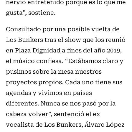
nervio entretenido porque es lo que me
gusta”, sostiene.
Consultado por una posible vuelta de
Los Bunkers tras el show que los reunió
en Plaza Dignidad a fines del año 2019,
el músico confiesa. “Estábamos claro y
pusimos sobre la mesa nuestros
proyectos propios. Cada uno tiene sus
agendas y vivimos en países
diferentes. Nunca se nos pasó por la
cabeza volver”, sentenció el ex
vocalista de Los Bunkers, Álvaro López