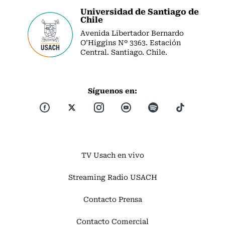
Universidad de Santiago de
Chile
Avenida Libertador Bernardo
O’Higgins Nº 3363. Estación
Central. Santiago. Chile.
Síguenos en:
TV Usach en vivo
Streaming Radio USACH
Contacto Prensa
Contacto Comercial