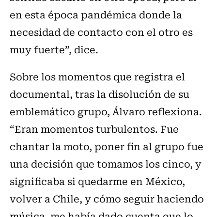
en esta época pandémica donde la
necesidad de contacto con el otro es
muy fuerte”, dice.
Sobre los momentos que registra el
documental, tras la disolución de su
emblemático grupo, Álvaro reflexiona.
“Eran momentos turbulentos. Fue
chantar la moto, poner fin al grupo fue
una decisión que tomamos los cinco, y
significaba si quedarme en México,
volver a Chile, y cómo seguir haciendo
música, me había dado cuenta que lo