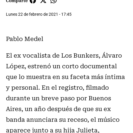
Comparte
Lunes 22 de febrero de 2021 - 17:45
Pablo Medel
El ex vocalista de Los Bunkers, Álvaro
López, estrenó un corto documental
que lo muestra en su faceta más íntima
y personal. En el registro, filmado
durante un breve paso por Buenos
Aires, un año después de que su ex
banda anunciara su receso, el músico
aparece junto a su hija Julieta,