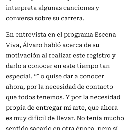
interpreta algunas canciones y
conversa sobre su carrera.
En entrevista en el programa Escena
Viva, Álvaro habló acerca de su
motivación al realizar este registro y
darlo a conocer en este tiempo tan
especial. “Lo quise dar a conocer
ahora, por la necesidad de contacto
que todos tenemos. Y por la necesidad
propia de entregar mi arte, que ahora
es muy difícil de llevar. No tenía mucho
sentido sacarlo en otra época, pero sí