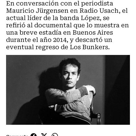
En conversación con el periodista
Mauricio Jürgensen en Radio Usach, el
actual líder de la banda López, se
refirió al documental que lo muestra en
una breve estadía en Buenos Aires
durante el año 2014, y descartó un
eventual regreso de Los Bunkers.