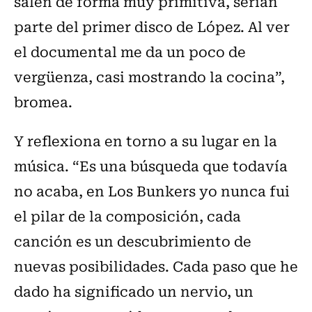
salen de forma muy primitiva, serían
parte del primer disco de López. Al ver
el documental me da un poco de
vergüenza, casi mostrando la cocina”,
bromea.
Y reflexiona en torno a su lugar en la
música. “Es una búsqueda que todavía
no acaba, en Los Bunkers yo nunca fui
el pilar de la composición, cada
canción es un descubrimiento de
nuevas posibilidades. Cada paso que he
dado ha significado un nervio, un