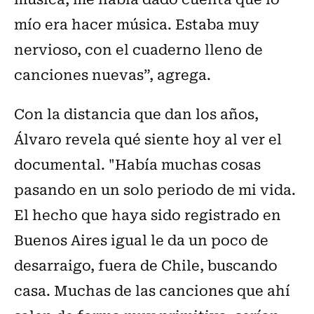
mío era hacer música. Estaba muy
nervioso, con el cuaderno lleno de
canciones nuevas”, agrega.
Con la distancia que dan los años,
Álvaro revela qué siente hoy al ver el
documental. "Había muchas cosas
pasando en un solo periodo de mi vida.
El hecho que haya sido registrado en
Buenos Aires igual le da un poco de
desarraigo, fuera de Chile, buscando
casa. Muchas de las canciones que ahí