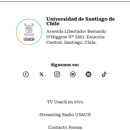
Universidad de Santiago de
Chile
Avenida Libertador Bernardo
O’Higgins Nº 3363. Estación
Central. Santiago. Chile.
Síguenos en:
TV Usach en vivo
Streaming Radio USACH
Contacto Prensa