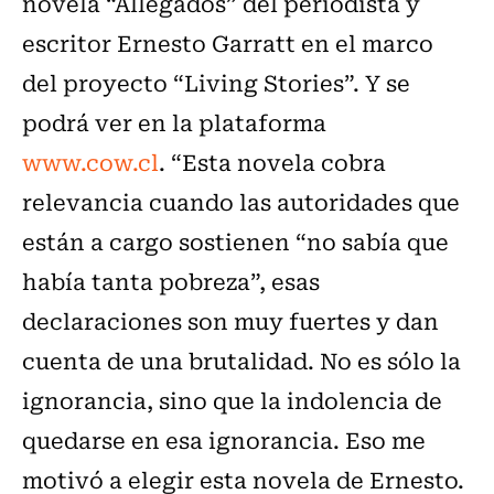
novela “Allegados” del periodista y
escritor Ernesto Garratt en el marco
del proyecto “Living Stories”. Y se
podrá ver en la plataforma
www.cow.cl
.
“Esta novela cobra
relevancia cuando las autoridades que
están a cargo sostienen “no sabía que
había tanta pobreza”, esas
declaraciones son muy fuertes y dan
cuenta de una brutalidad. No es sólo la
ignorancia, sino que la indolencia de
quedarse en esa ignorancia. Eso me
motivó a elegir esta novela de Ernesto.