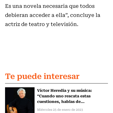
Es una novela necesaria que todos
debieran acceder a ella”, concluye la
actriz de teatro y televisión.
Te puede interesar
Víctor Heredia y su música:
“Cuando uno rescata estas
cuestiones, hablas de...
Miércoles 25 de enero de 2023