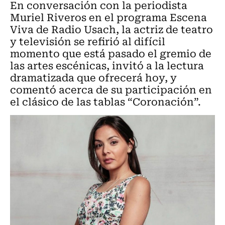
En conversación con la periodista
Muriel Riveros en el programa Escena
Viva de Radio Usach, la actriz de teatro
y televisión se refirió al difícil
momento que está pasado el gremio de
las artes escénicas, invitó a la lectura
dramatizada que ofrecerá hoy, y
comentó acerca de su participación en
el clásico de las tablas “Coronación”.