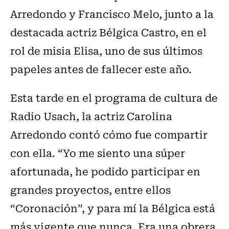
Arredondo y Francisco Melo, junto a la
destacada actriz Bélgica Castro, en el
rol de misia Elisa, uno de sus últimos
papeles antes de fallecer este año.
Esta tarde en el programa de cultura de
Radio Usach, la actriz Carolina
Arredondo contó cómo fue compartir
con ella. “Yo me siento una súper
afortunada, he podido participar en
grandes proyectos, entre ellos
“Coronación”, y para mí la Bélgica está
más vigente que nunca. Era una obrera,