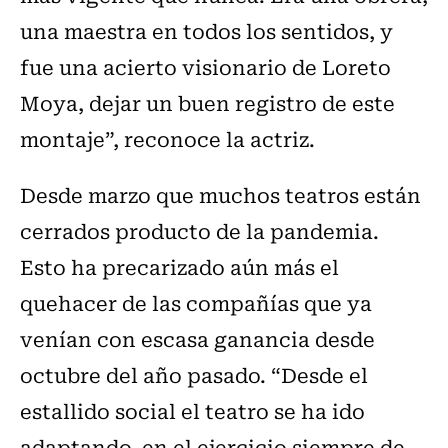
una maestra en todos los sentidos, y
fue una acierto visionario de Loreto
Moya, dejar un buen registro de este
montaje”, reconoce la actriz.
Desde marzo que muchos teatros están
cerrados producto de la pandemia.
Esto ha precarizado aún más el
quehacer de las compañías que ya
venían con escasa ganancia desde
octubre del año pasado. “Desde el
estallido social el teatro se ha ido
adaptando, en el ejercicio siempre de