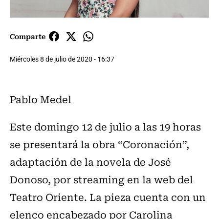
Comparte
Miércoles 8 de julio de 2020 - 16:37
Pablo Medel
Este domingo 12 de julio a las 19 horas
se presentará la obra “Coronación”,
adaptación de la novela de José
Donoso, por streaming en la web del
Teatro Oriente. La pieza cuenta con un
elenco encabezado por Carolina