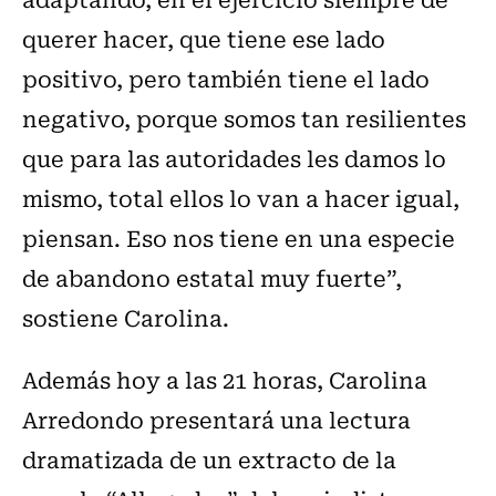
querer hacer, que tiene ese lado
positivo, pero también tiene el lado
negativo, porque somos tan resilientes
que para las autoridades les damos lo
mismo, total ellos lo van a hacer igual,
piensan. Eso nos tiene en una especie
de abandono estatal muy fuerte”,
sostiene Carolina.
Además hoy a las 21 horas, Carolina
Arredondo presentará una lectura
dramatizada de un extracto de la