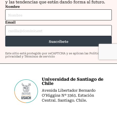
Universidad de Santiago de
Chile
Avenida Libertador Bernardo
O’Higgins Nº 3363. Estación
Central. Santiago. Chile.