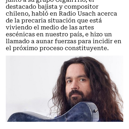
destacado bajista y compositor
chileno, habló en Radio Usach acerca
de la precaria situación que está
viviendo el medio de las artes
escénicas en nuestro país, e hizo un
llamado a aunar fuerzas para incidir en
el próximo proceso constituyente.