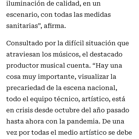
iluminación de calidad, en un
escenario, con todas las medidas
sanitarias”, afirma.
Consultado por la difícil situación que
atraviesan los músicos, el destacado
productor musical cuenta. “Hay una
cosa muy importante, visualizar la
precariedad de la escena nacional,
todo el equipo técnico, artístico, está
en crisis desde octubre del año pasado
hasta ahora con la pandemia. De una
vez por todas el medio artístico se debe