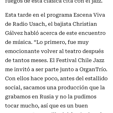
fuegos de esta clásica cita con el jazz.
Esta tarde en el programa Escena Viva
de Radio Usach, el bajista Christian
Gálvez habló acerca de este encuentro
de música. “Lo primero, fue muy
emocionante volver al teatro después
de tantos meses. El Festival Chile Jazz
me invitó a ser parte junto a OrganTrío.
Con ellos hace poco, antes del estallido
social, sacamos una producción que la
grabamos en Rusia y no la pudimos
tocar mucho, así que es un buen