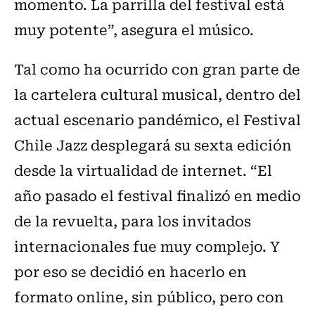
momento. La parrilla del festival está
muy potente”, asegura el músico.
Tal como ha ocurrido con gran parte de
la cartelera cultural musical, dentro del
actual escenario pandémico, el Festival
Chile Jazz desplegará su sexta edición
desde la virtualidad de internet. “El
año pasado el festival finalizó en medio
de la revuelta, para los invitados
internacionales fue muy complejo. Y
por eso se decidió en hacerlo en
formato online, sin público, pero con