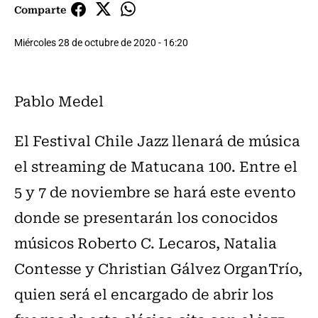
Comparte
Miércoles 28 de octubre de 2020 - 16:20
Pablo Medel
El Festival Chile Jazz llenará de música
el streaming de Matucana 100. Entre el
5 y 7 de noviembre se hará este evento
donde se presentarán los conocidos
músicos Roberto C. Lecaros, Natalia
Contesse y Christian Gálvez OrganTrío,
quien será el encargado de abrir los