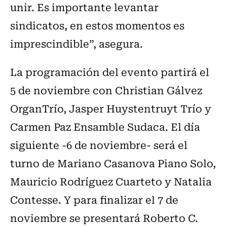
unir. Es importante levantar
sindicatos, en estos momentos es
imprescindible”, asegura.
La programación del evento partirá el
5 de noviembre con Christian Gálvez
OrganTrío, Jasper Huystentruyt Trío y
Carmen Paz Ensamble Sudaca. El día
siguiente -6 de noviembre- será el
turno de Mariano Casanova Piano Solo,
Mauricio Rodríguez Cuarteto y Natalia
Contesse. Y para finalizar el 7 de
noviembre se presentará Roberto C.