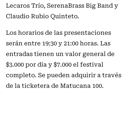
Lecaros Trío, SerenaBrass Big Band y
Claudio Rubio Quinteto.
Los horarios de las presentaciones
serán entre 19:30 y 21:00 horas. Las
entradas tienen un valor general de
$3.000 por día y $7.000 el festival
completo. Se pueden adquirir a través
de la ticketera de Matucana 100.