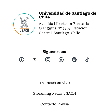
Universidad de Santiago de
Chile
Avenida Libertador Bernardo
O’Higgins Nº 3363. Estación
Central. Santiago. Chile.
Síguenos en:
TV Usach en vivo
Streaming Radio USACH
Contacto Prensa