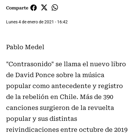
Comparte
Lunes 4 de enero de 2021 - 16:42
Pablo Medel
"Contrasonido" se llama el nuevo libro
de David Ponce sobre la música
popular como antecedente y registro
de la rebelión en Chile. Más de 390
canciones surgieron de la revuelta
popular y sus distintas
reivindicaciones entre octubre de 2019