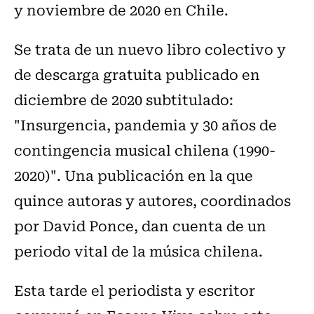
y noviembre de 2020 en Chile.
Se trata de un nuevo libro colectivo y
de descarga gratuita publicado en
diciembre de 2020 subtitulado:
"Insurgencia, pandemia y 30 años de
contingencia musical chilena (1990-
2020)". Una publicación en la que
quince autoras y autores, coordinados
por David Ponce, dan cuenta de un
periodo vital de la música chilena.
Esta tarde el periodista y escritor