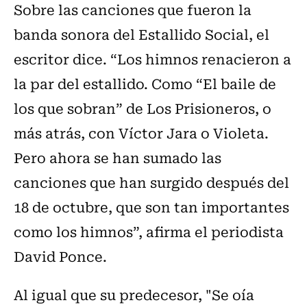
Sobre las canciones que fueron la
banda sonora del Estallido Social, el
escritor dice. “Los himnos renacieron a
la par del estallido. Como “El baile de
los que sobran” de Los Prisioneros, o
más atrás, con Víctor Jara o Violeta.
Pero ahora se han sumado las
canciones que han surgido después del
18 de octubre, que son tan importantes
como los himnos”, afirma el periodista
David Ponce.
Al igual que su predecesor, "Se oía