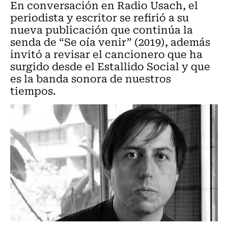
En conversación en Radio Usach, el
periodista y escritor se refirió a su
nueva publicación que continúa la
senda de “Se oía venir” (2019), además
invitó a revisar el cancionero que ha
surgido desde el Estallido Social y que
es la banda sonora de nuestros
tiempos.