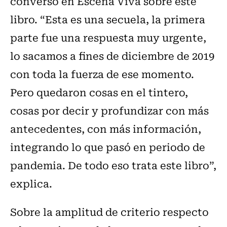
conversó en Escena Viva sobre este
libro. “Esta es una secuela, la primera
parte fue una respuesta muy urgente,
lo sacamos a fines de diciembre de 2019
con toda la fuerza de ese momento.
Pero quedaron cosas en el tintero,
cosas por decir y profundizar con más
antecedentes, con más información,
integrando lo que pasó en periodo de
pandemia. De todo eso trata este libro”,
explica.
Sobre la amplitud de criterio respecto