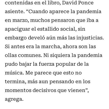
contenidas en el libro, David Ponce
asiente. “Cuando aparece la pandemia
en marzo, muchos pensaron que iba a
apaciguar el estallido social, sin
embargo develó aún más las injusticias.
Si antes era la marcha, ahora son las
ollas comunes. Ni siquiera la pandemia
pudo bajar la fuerza popular de la
música. Me parece que esto no
termina, más aun pensando en los
momentos decisivos que vienen”,
agrega.