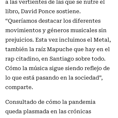
a las vertientes de las que se nutre el
libro, David Ponce sostiene.
“Queríamos destacar los diferentes
movimientos y géneros musicales sin
prejuicios. Esta vez incluimos el Metal,
también la raíz Mapuche que hay en el
rap citadino, en Santiago sobre todo.
Cómo la música sigue siendo reflejo de
lo que está pasando en la sociedad”,
comparte.
Consultado de cómo la pandemia
queda plasmada en las crónicas