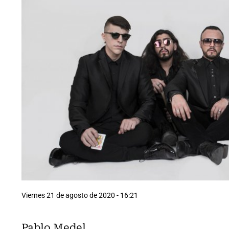
Viernes 21 de agosto de 2020 - 16:21
Pablo Medel