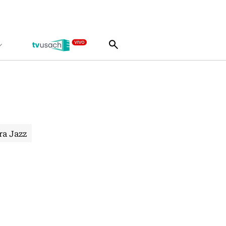
ra Jazz