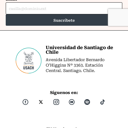
Universidad de Santiago de
Chile
Avenida Libertador Bernardo
O’Higgins Nº 3363. Estación
Central. Santiago. Chile.
Síguenos en: