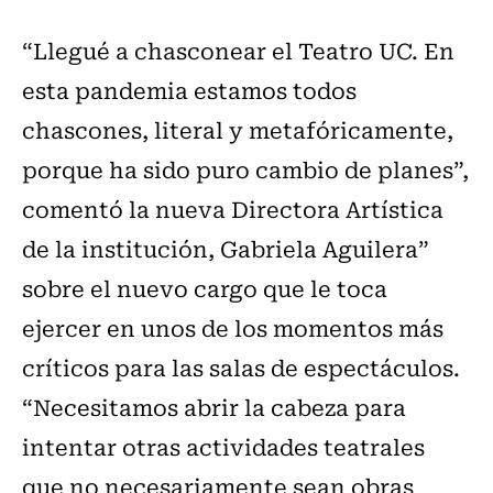
“Llegué a chasconear el Teatro UC. En
esta pandemia estamos todos
chascones, literal y metafóricamente,
porque ha sido puro cambio de planes”,
comentó la nueva Directora Artística
de la institución, Gabriela Aguilera”
sobre el nuevo cargo que le toca
ejercer en unos de los momentos más
críticos para las salas de espectáculos.
“Necesitamos abrir la cabeza para
intentar otras actividades teatrales
que no necesariamente sean obras