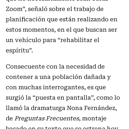
Zoom”, señaló sobre el trabajo de
planificación que están realizando en
estos momentos, en el que buscan ser
un vehículo para “rehabilitar el
espíritu”.
Consecuente con la necesidad de
contener a una población dañada y
con muchas interrogantes, es que
surgió la “puesta en pantalla”, como lo
llamó la dramaturga Nona Fernández,
de
Preguntas Frecuentes
, montaje
basado en su texto que se estrena hoy