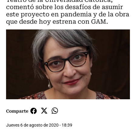
comentó sobre los desafíos de asumir
este proyecto en pandemia y de la obra
que desde hoy estrena con GAM.
Comparte
Jueves 6 de agosto de 2020 - 18:39