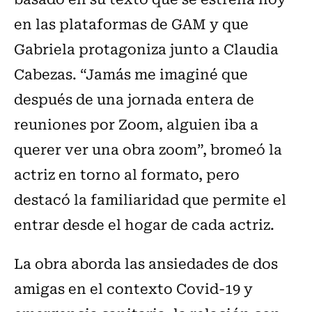
en las plataformas de GAM y que
Gabriela protagoniza junto a Claudia
Cabezas. “Jamás me imaginé que
después de una jornada entera de
reuniones por Zoom, alguien iba a
querer ver una obra zoom”, bromeó la
actriz en torno al formato, pero
destacó la familiaridad que permite el
entrar desde el hogar de cada actriz.
La obra aborda las ansiedades de dos
amigas en el contexto Covid-19 y