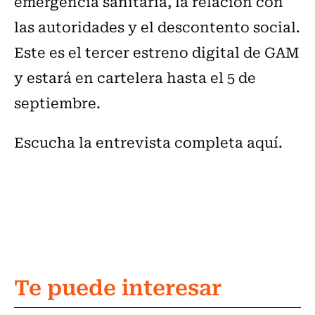
emergencia sanitaria, la relación con
las autoridades y el descontento social.
Este es el tercer estreno digital de GAM
y estará en cartelera hasta el 5 de
septiembre.
Escucha la entrevista completa aquí.
Te puede interesar