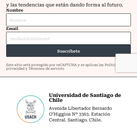
Universidad de Santiago de
Chile
Avenida Libertador Bernardo
O’Higgins Nº 3363. Estación
Central. Santiago. Chile.