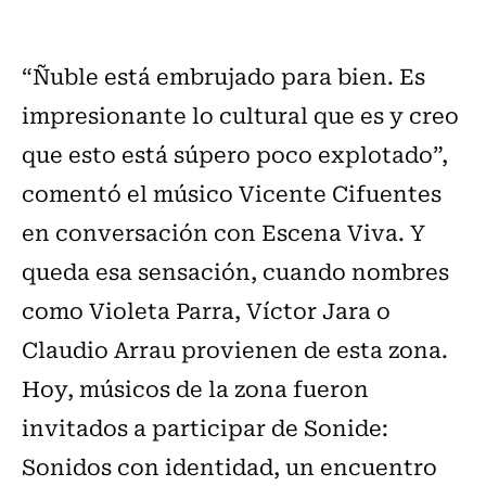
“Ñuble está embrujado para bien. Es
impresionante lo cultural que es y creo
que esto está súpero poco explotado”,
comentó el músico Vicente Cifuentes
en conversación con Escena Viva. Y
queda esa sensación, cuando nombres
como Violeta Parra, Víctor Jara o
Claudio Arrau provienen de esta zona.
Hoy, músicos de la zona fueron
invitados a participar de Sonide:
Sonidos con identidad, un encuentro