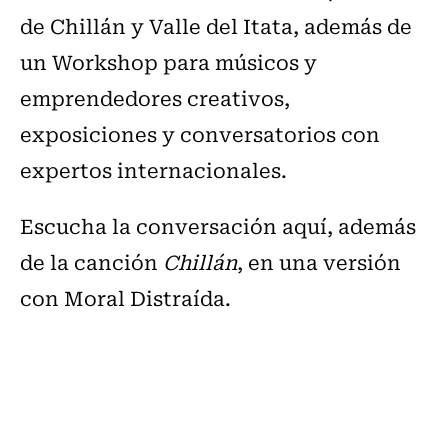
de Chillán y Valle del Itata, además de
un Workshop para músicos y
emprendedores creativos,
exposiciones y conversatorios con
expertos internacionales.
Escucha la conversación aquí, además
de la canción
Chillán
, en una versión
con Moral Distraída.