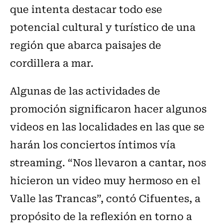
que intenta destacar todo ese
potencial cultural y turístico de una
región que abarca paisajes de
cordillera a mar.
Algunas de las actividades de
promoción significaron hacer algunos
videos en las localidades en las que se
harán los conciertos íntimos vía
streaming. “Nos llevaron a cantar, nos
hicieron un video muy hermoso en el
Valle las Trancas”, contó Cifuentes, a
propósito de la reflexión en torno a