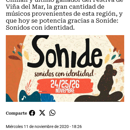
Viña del Mar, la gran cantidad de
músicos provenientes de esta región, y
que hoy se potencia gracias a Sonide:
Sonidos con identidad.
Comparte
Miércoles 11 de noviembre de 2020 - 18:26