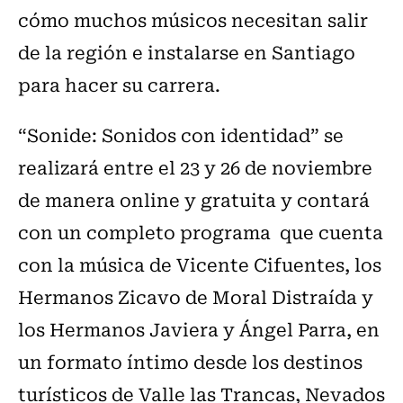
cómo muchos músicos necesitan salir
de la región e instalarse en Santiago
para hacer su carrera.
“Sonide: Sonidos con identidad” se
realizará entre el 23 y 26 de noviembre
de manera online y gratuita y contará
con un completo programa que cuenta
con la música de Vicente Cifuentes, los
Hermanos Zicavo de Moral Distraída y
los Hermanos Javiera y Ángel Parra, en
un formato íntimo desde los destinos
turísticos de Valle las Trancas, Nevados