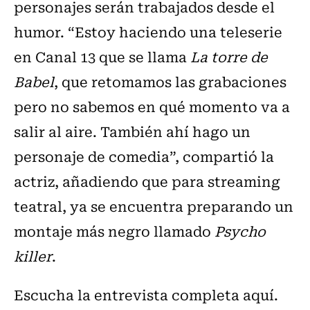
personajes serán trabajados desde el
humor. “Estoy haciendo una teleserie
en Canal 13 que se llama
La torre de
Babel
, que retomamos las grabaciones
pero no sabemos en qué momento va a
salir al aire. También ahí hago un
personaje de comedia”, compartió la
actriz, añadiendo que para streaming
teatral, ya se encuentra preparando un
montaje más negro llamado
Psycho
killer
.
Escucha la entrevista completa aquí.