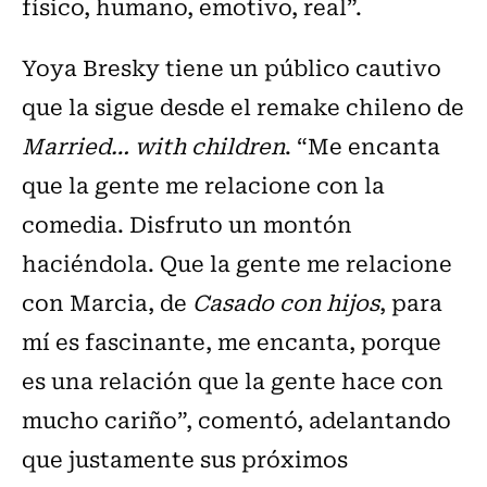
físico, humano, emotivo, real”.
Yoya Bresky tiene un público cautivo
que la sigue desde el remake chileno de
Married… with children
. “Me encanta
que la gente me relacione con la
comedia. Disfruto un montón
haciéndola. Que la gente me relacione
con Marcia, de
Casado con hijos
, para
mí es fascinante, me encanta, porque
es una relación que la gente hace con
mucho cariño”, comentó, adelantando
que justamente sus próximos