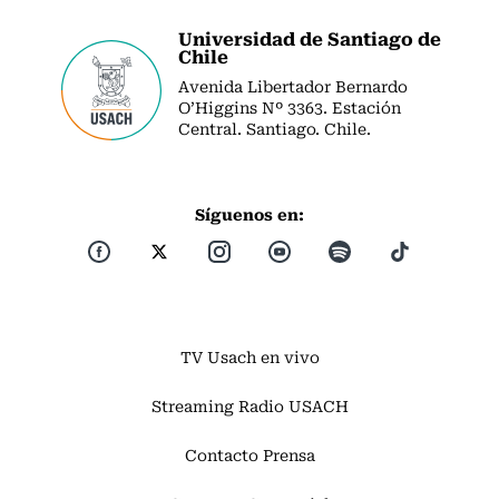
Universidad de Santiago de
Chile
Avenida Libertador Bernardo
O’Higgins Nº 3363. Estación
Central. Santiago. Chile.
Síguenos en:
TV Usach en vivo
Streaming Radio USACH
Contacto Prensa