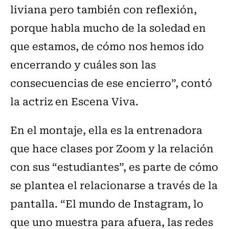
liviana pero también con reflexión,
porque habla mucho de la soledad en
que estamos, de cómo nos hemos ido
encerrando y cuáles son las
consecuencias de ese encierro”, contó
la actriz en Escena Viva.
En el montaje, ella es la entrenadora
que hace clases por Zoom y la relación
con sus “estudiantes”, es parte de cómo
se plantea el relacionarse a través de la
pantalla. “El mundo de Instagram, lo
que uno muestra para afuera, las redes