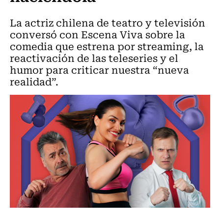
La actriz chilena de teatro y televisión
conversó con Escena Viva sobre la
comedia que estrena por streaming, la
reactivación de las teleseries y el
humor para criticar nuestra “nueva
realidad”.