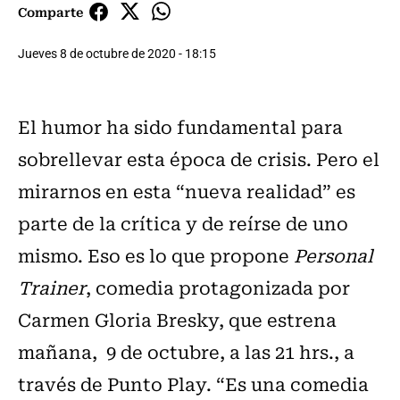
Comparte
Jueves 8 de octubre de 2020 - 18:15
El humor ha sido fundamental para
sobrellevar esta época de crisis. Pero el
mirarnos en esta “nueva realidad” es
parte de la crítica y de reírse de uno
mismo. Eso es lo que propone
Personal
Trainer
, comedia protagonizada por
Carmen Gloria Bresky, que estrena
mañana, 9 de octubre, a las 21 hrs., a
través de Punto Play. “Es una comedia