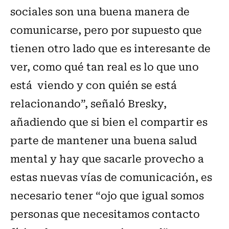
sociales son una buena manera de
comunicarse, pero por supuesto que
tienen otro lado que es interesante de
ver, como qué tan real es lo que uno
está viendo y con quién se está
relacionando”, señaló Bresky,
añadiendo que si bien el compartir es
parte de mantener una buena salud
mental y hay que sacarle provecho a
estas nuevas vías de comunicación, es
necesario tener “ojo que igual somos
personas que necesitamos contacto