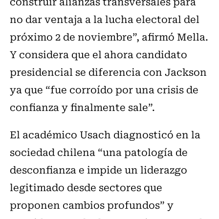
construir alianzas transversales para
no dar ventaja a la lucha electoral del
próximo 2 de noviembre”, afirmó Mella.
Y considera que el ahora candidato
presidencial se diferencia con Jackson
ya que “fue corroído por una crisis de
confianza y finalmente sale”.
El académico Usach diagnosticó en la
sociedad chilena “una patología de
desconfianza e impide un liderazgo
legitimado desde sectores que
proponen cambios profundos” y