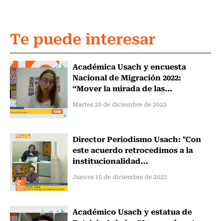
Te puede interesar
Académica Usach y encuesta
Nacional de Migración 2022:
“Mover la mirada de las...
Martes 20 de diciembre de 2022
Director Periodismo Usach: "Con
este acuerdo retrocedimos a la
institucionalidad...
Jueves 15 de diciembre de 2022
Académico Usach y estatua de