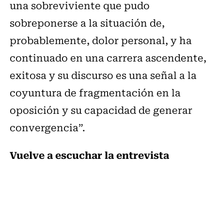
una sobreviviente que pudo
sobreponerse a la situación de,
probablemente, dolor personal, y ha
continuado en una carrera ascendente,
exitosa y su discurso es una señal a la
coyuntura de fragmentación en la
oposición y su capacidad de generar
convergencia”.
Vuelve a escuchar la entrevista