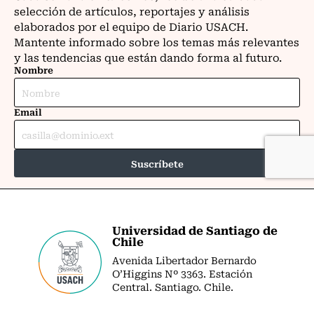
Universidad de Santiago de
Chile
Avenida Libertador Bernardo
O’Higgins Nº 3363. Estación
Central. Santiago. Chile.