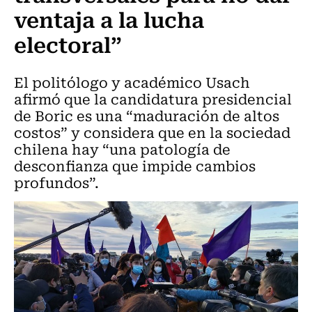
ventaja a la lucha
electoral”
El politólogo y académico Usach
afirmó que la candidatura presidencial
de Boric es una “maduración de altos
costos” y considera que en la sociedad
chilena hay “una patología de
desconfianza que impide cambios
profundos”.