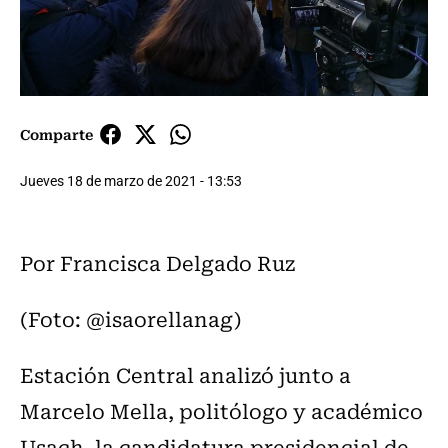
Comparte
Jueves 18 de marzo de 2021 - 13:53
Por Francisca Delgado Ruz
(Foto: @isaorellanag)
Estación Central analizó junto a
Marcelo Mella, politólogo y académico
Usach, la candidatura presidencial de