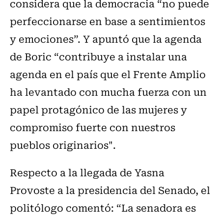
considera que la democracia “no puede
perfeccionarse en base a sentimientos
y emociones”. Y apuntó que la agenda
de Boric “contribuye a instalar una
agenda en el país que el Frente Amplio
ha levantado con mucha fuerza con un
papel protagónico de las mujeres y
compromiso fuerte con nuestros
pueblos originarios".
Respecto a la llegada de Yasna
Provoste a la presidencia del Senado, el
politólogo comentó: “La senadora es