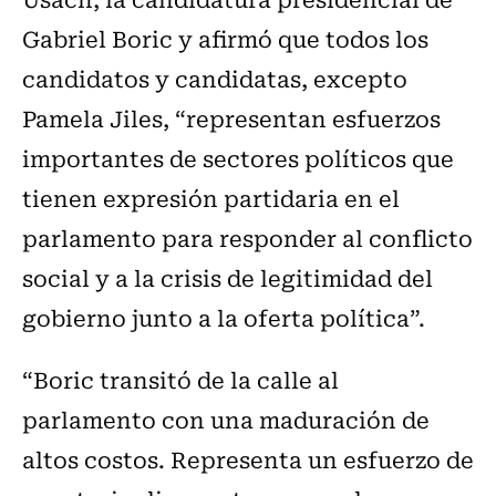
Gabriel Boric y afirmó que todos los
candidatos y candidatas, excepto
Pamela Jiles, “representan esfuerzos
importantes de sectores políticos que
tienen expresión partidaria en el
parlamento para responder al conflicto
social y a la crisis de legitimidad del
gobierno junto a la oferta política”.
“Boric transitó de la calle al
parlamento con una maduración de
altos costos. Representa un esfuerzo de