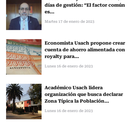
días de gestión: “El factor común
es...
Martes 17 de enero de 2023
Economista Usach propone crear
cuenta de ahorro alimentada con
royalty para...
Lunes 16 de enero de 2023
Académico Usach lidera
organización que busca declarar
Zona Típica la Población...
Lunes 16 de enero de 2023