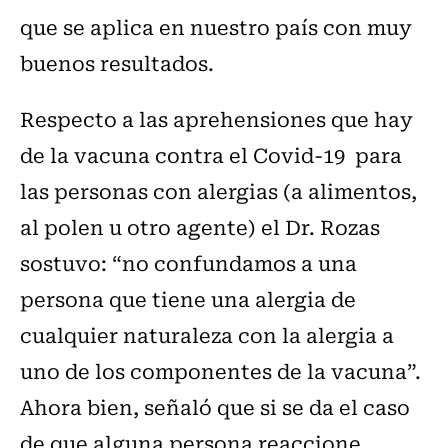
que se aplica en nuestro país con muy
buenos resultados.
Respecto a las aprehensiones que hay
de la vacuna contra el Covid-19 para
las personas con alergias (a alimentos,
al polen u otro agente) el Dr. Rozas
sostuvo: “no confundamos a una
persona que tiene una alergia de
cualquier naturaleza con la alergia a
uno de los componentes de la vacuna”.
Ahora bien, señaló que si se da el caso
de que alguna persona reaccione