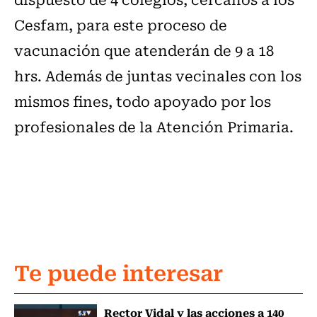
Cesfam, para este proceso de
vacunación que atenderán de 9 a 18
hrs. Además de juntas vecinales con los
mismos fines, todo apoyado por los
profesionales de la Atención Primaria.
Te puede interesar
Rector Vidal y las acciones a 140