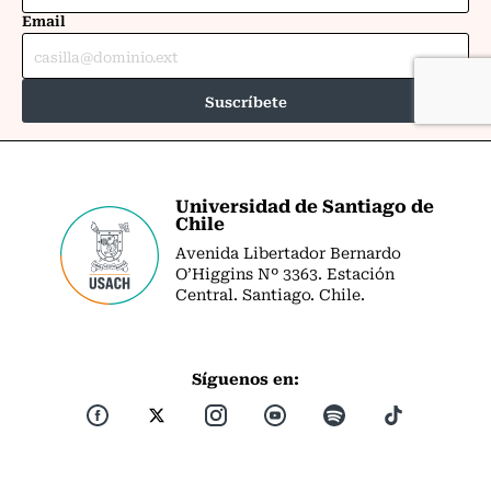
Universidad de Santiago de
Chile
Avenida Libertador Bernardo
O’Higgins Nº 3363. Estación
Central. Santiago. Chile.
Síguenos en: