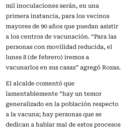
mil inoculaciones serán, en una
primera instancia, para los vecinos
mayores de 90 años que puedan asistir
a los centros de vacunación. “Para las
personas con movilidad reducida, el
lunes 8 (de febrero) iremos a
vacunarlos en sus casas” agregó Rozas.
El alcalde comentó que
lamentablemente “hay un temor
generalizado en la población respecto
a la vacuna; hay personas que se
dedican a hablar mal de estos procesos