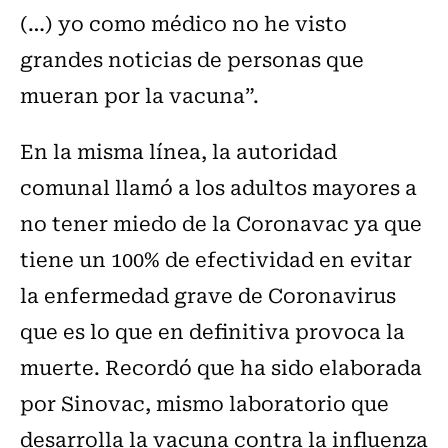
(…) yo como médico no he visto
grandes noticias de personas que
mueran por la vacuna”.
En la misma línea, la autoridad
comunal llamó a los adultos mayores a
no tener miedo de la Coronavac ya que
tiene un 100% de efectividad en evitar
la enfermedad grave de Coronavirus
que es lo que en definitiva provoca la
muerte. Recordó que ha sido elaborada
por Sinovac, mismo laboratorio que
desarrolla la vacuna contra la influenza