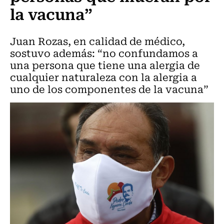
la vacuna”
Juan Rozas, en calidad de médico,
sostuvo además: “no confundamos a
una persona que tiene una alergia de
cualquier naturaleza con la alergia a
uno de los componentes de la vacuna”