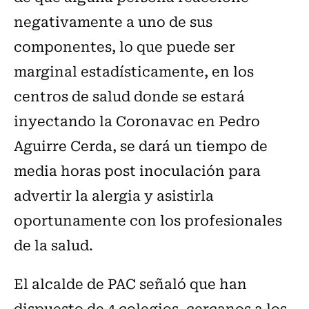
negativamente a uno de sus
componentes, lo que puede ser
marginal estadísticamente, en los
centros de salud donde se estará
inyectando la Coronavac en Pedro
Aguirre Cerda, se dará un tiempo de
media horas post inoculación para
advertir la alergia y asistirla
oportunamente con los profesionales
de la salud.
El alcalde de PAC señaló que han
dispuesto de 4 colegios, cercanos a los