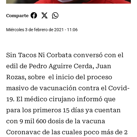
Comparte
Miércoles 3 de febrero de 2021 - 11:06
Sin Tacos Ni Corbata conversó con el
edil de Pedro Aguirre Cerda, Juan
Rozas, sobre el inicio del proceso
masivo de vacunación contra el Covid-
19. El médico cirujano informó que
para los primeros 15 días ya cuentan
con 9 mil 600 dosis de la vacuna
Coronavac de las cuales poco más de 2