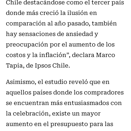
Chile destacándose como el tercer país
donde más creció la ilusión en
comparación al año pasado, también
hay sensaciones de ansiedad y
preocupación por el aumento de los
costos y la inflación”, declara Marco
Tapia, de Ipsos Chile.
Asimismo, el estudio reveló que en
aquellos países donde los compradores
se encuentran más entusiasmados con
la celebración, existe un mayor
aumento en el presupuesto para las