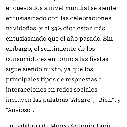
encuestados a nivel mundial se siente
entusiasmado con las celebraciones
navideñas, y el 34% dice estar más
entusiasmado que el año pasado. Sin
embargo, el sentimiento de los
consumidores en torno a las fiestas
sigue siendo mixto, ya que los
principales tipos de respuestas e
interacciones en redes sociales
incluyen las palabras "Alegre", "Bien", y
"Ansioso".
En palabras de Marco Antonio Tapia,