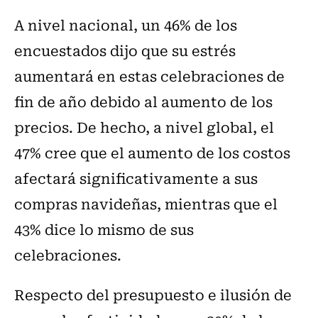
A nivel nacional, un 46% de los
encuestados dijo que su estrés
aumentará en estas celebraciones de
fin de año debido al aumento de los
precios. De hecho, a nivel global, el
47% cree que el aumento de los costos
afectará significativamente a sus
compras navideñas, mientras que el
43% dice lo mismo de sus
celebraciones.
Respecto del presupuesto e ilusión de