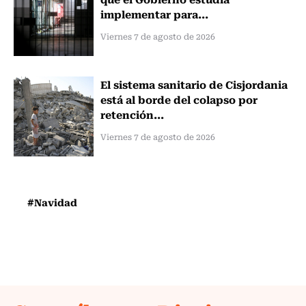
implementar para...
Viernes 7 de agosto de 2026
El sistema sanitario de Cisjordania
está al borde del colapso por
retención...
Viernes 7 de agosto de 2026
#Navidad