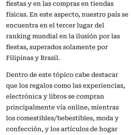
fiestas y en las compras en tiendas
físicas. En este aspecto, nuestro país se
encuentra en el tercer lugar del
ranking mundial en la ilusión por las
fiestas, superados solamente por
Filipinas y Brasil.
Dentro de este tópico cabe destacar
que los regalos como las experiencias,
electrónica y libros se compran
principalmente vía online, mientras
los comestibles/bebestibles, moda y
confección, y los artículos de hogar