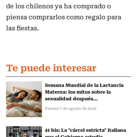
de los chilenos ya ha comprado o
piensa comprarlos como regalo para
las fiestas.
Te puede interesar
Semana Mundial de la Lactancia
Materna: los mitos sobre la
sexualidad después...
Viernes 7 de agosto de 2026
41 bis: La "cárcel estricta" italiana
que el Gobierno estudia