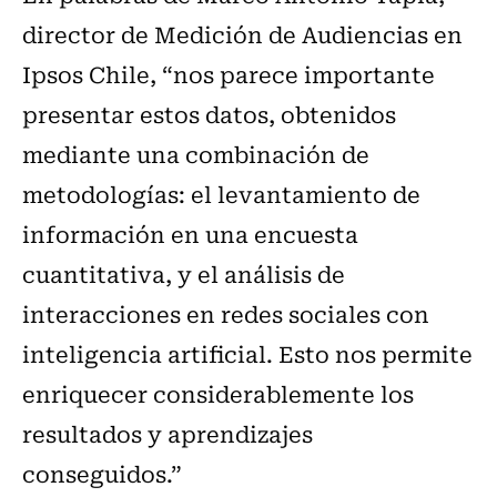
director de Medición de Audiencias en
Ipsos Chile, “nos parece importante
presentar estos datos, obtenidos
mediante una combinación de
metodologías: el levantamiento de
información en una encuesta
cuantitativa, y el análisis de
interacciones en redes sociales con
inteligencia artificial. Esto nos permite
enriquecer considerablemente los
resultados y aprendizajes
conseguidos.”