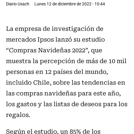
Diario Usach
Lunes 12 de diciembre de 2022 - 10:44
La empresa de investigación de
mercados Ipsos lanzó su estudio
“Compras Navideñas 2022”, que
muestra la percepción de más de 10 mil
personas en 12 países del mundo,
incluido Chile, sobre las tendencias en
las compras navideñas para este año,
los gastos y las listas de deseos para los
regalos.
Según el estudio, un 85% de los