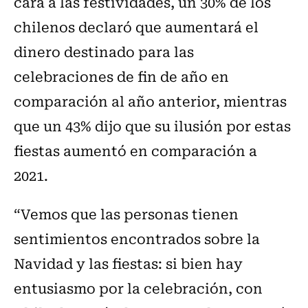
cara a las festividades, un 30% de los
chilenos declaró que aumentará el
dinero destinado para las
celebraciones de fin de año en
comparación al año anterior, mientras
que un 43% dijo que su ilusión por estas
fiestas aumentó en comparación a
2021.
“Vemos que las personas tienen
sentimientos encontrados sobre la
Navidad y las fiestas: si bien hay
entusiasmo por la celebración, con