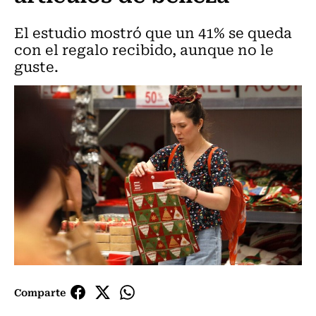
El estudio mostró que un 41% se queda
con el regalo recibido, aunque no le
guste.
Comparte