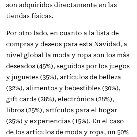
son adquiridos directamente en las
tiendas físicas.
Por otro lado, en cuanto a la lista de
compras y deseos para esta Navidad, a
nivel global la moda y ropa son los más
deseados (45%), seguidos por los juegos
y juguetes (35%), artículos de belleza
(32%), alimentos y bebestibles (30%),
gift cards (28%), electrónica (28%),
libros (25%), artículos para el hogar
(25%) y experiencias (15%). En el caso
de los artículos de moda y ropa, un 50%