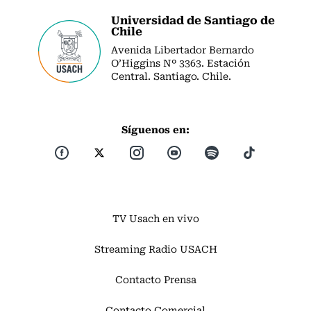
Universidad de Santiago de
Chile
Avenida Libertador Bernardo
O’Higgins Nº 3363. Estación
Central. Santiago. Chile.
Síguenos en:
TV Usach en vivo
Streaming Radio USACH
Contacto Prensa
Contacto Comercial