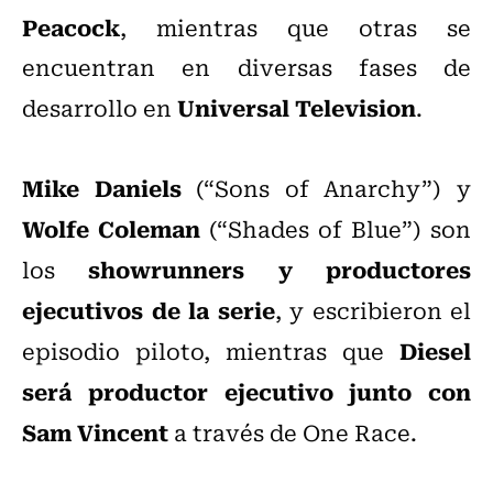
Peacock
, mientras que otras se
encuentran en diversas fases de
Universal Television
desarrollo en
.
Mike Daniels
(“Sons of Anarchy”) y
Wolfe Coleman
(“Shades of Blue”) son
showrunners y productores
los
ejecutivos de la serie
, y escribieron el
Diesel
episodio piloto, mientras que
será productor ejecutivo junto con
Sam Vincent
a través de One Race.