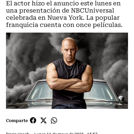
El actor hizo el anuncio este lunes en
una presentación de NBCUniversal
celebrada en Nueva York. La popular
franquicia cuenta con once películas.
Comparte