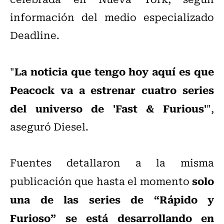
información del medio especializado
Deadline.
La noticia que tengo hoy aquí es que
"
Peacock va a estrenar cuatro series
del universo de 'Fast & Furious'
",
aseguró Diesel.
Fuentes detallaron a la misma
solo
publicación que hasta el momento
una de las series de “Rápido y
Furioso” se está desarrollando en