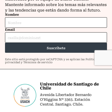
Universidad de Santiago de
Chile
Avenida Libertador Bernardo
O’Higgins Nº 3363. Estación
Central. Santiago. Chile.