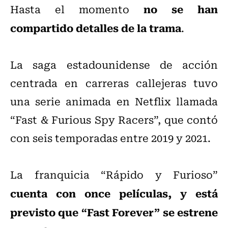
no se han
Hasta el momento
compartido detalles de la trama
.
La saga estadounidense de acción
centrada en carreras callejeras tuvo
una serie animada en Netflix llamada
“Fast & Furious Spy Racers”, que contó
con seis temporadas entre 2019 y 2021.
La franquicia “Rápido y Furioso”
cuenta con once películas, y está
previsto que “Fast Forever” se estrene