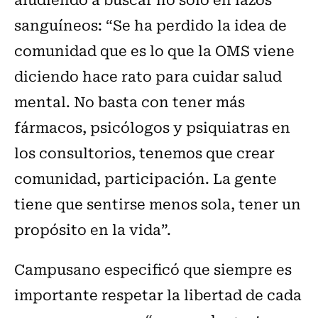
sanguíneos: “Se ha perdido la idea de
comunidad que es lo que la OMS viene
diciendo hace rato para cuidar salud
mental. No basta con tener más
fármacos, psicólogos y psiquiatras en
los consultorios, tenemos que crear
comunidad, participación. La gente
tiene que sentirse menos sola, tener un
propósito en la vida”.
Campusano especificó que siempre es
importante respetar la libertad de cada