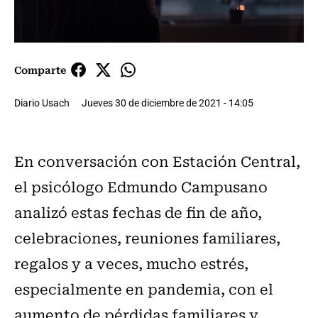
Comparte
Diario Usach
Jueves 30 de diciembre de 2021 - 14:05
En conversación con Estación Central,
el psicólogo Edmundo Campusano
analizó estas fechas de fin de año,
celebraciones, reuniones familiares,
regalos y a veces, mucho estrés,
especialmente en pandemia, con el
aumento de pérdidas familiares y