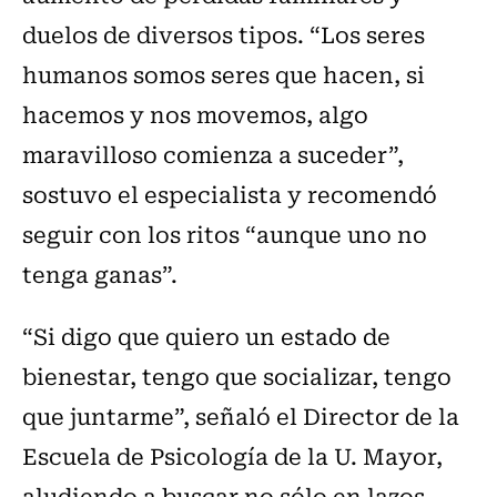
duelos de diversos tipos. “Los seres
humanos somos seres que hacen, si
hacemos y nos movemos, algo
maravilloso comienza a suceder”,
sostuvo el especialista y recomendó
seguir con los ritos “aunque uno no
tenga ganas”.
“Si digo que quiero un estado de
bienestar, tengo que socializar, tengo
que juntarme”, señaló el Director de la
Escuela de Psicología de la U. Mayor,
aludiendo a buscar no sólo en lazos