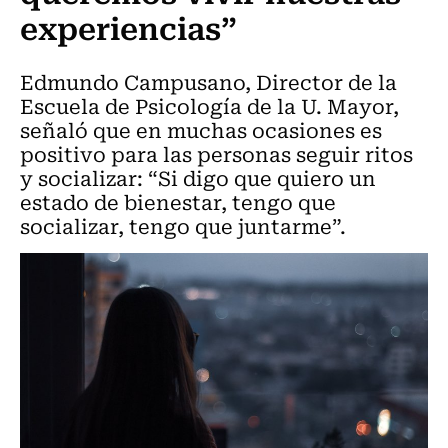
experiencias”
Edmundo Campusano, Director de la
Escuela de Psicología de la U. Mayor,
señaló que en muchas ocasiones es
positivo para las personas seguir ritos
y socializar: “Si digo que quiero un
estado de bienestar, tengo que
socializar, tengo que juntarme”.