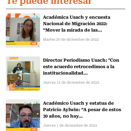
Académica Usach y encuesta
Nacional de Migración 2022:
“Mover la mirada de las...
Martes 20 de diciembre de 2022
Director Periodismo Usach: "Con
este acuerdo retrocedimos a la
institucionalidad...
Jueves 15 de diciembre de 2022
Académico Usach y estatua de
Patricio Aylwin: “A pesar de estos
30 años, no hay...
Jueves 1 de diciembre de 2022