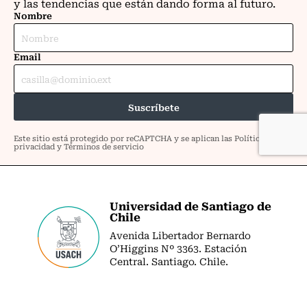
Universidad de Santiago de
Chile
Avenida Libertador Bernardo
O’Higgins Nº 3363. Estación
Central. Santiago. Chile.