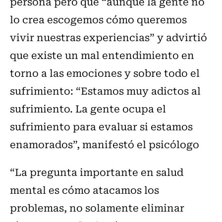
persona pero que “aunque la gente no
lo crea escogemos cómo queremos
vivir nuestras experiencias” y advirtió
que existe un mal entendimiento en
torno a las emociones y sobre todo el
sufrimiento: “Estamos muy adictos al
sufrimiento. La gente ocupa el
sufrimiento para evaluar si estamos
enamorados”, manifestó el psicólogo
“La pregunta importante en salud
mental es cómo atacamos los
problemas, no solamente eliminar