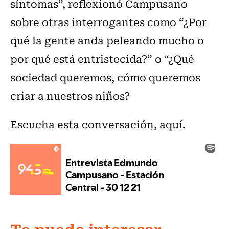
síntomas”, reflexionó Campusano
sobre otras interrogantes como “¿Por
qué la gente anda peleando mucho o
por qué está entristecida?” o “¿Qué
sociedad queremos, cómo queremos
criar a nuestros niños?
Escucha esta conversación, aquí.
Te puede interesar