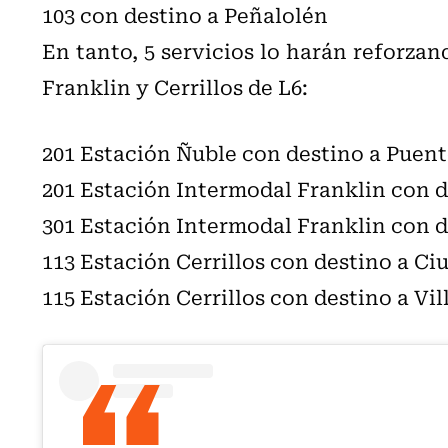
103 con destino a Peñalolén
En tanto, 5 servicios lo harán reforzan
Franklin y Cerrillos de L6:
201 Estación Ñuble con destino a Puent
201 Estación Intermodal Franklin con d
301 Estación Intermodal Franklin con 
113 Estación Cerrillos con destino a Ci
115 Estación Cerrillos con destino a Vil