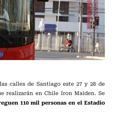
las calles de Santiago este 27 y 28 de
e realizarán en Chile Iron Maiden. Se
eguen 110 mil personas en el Estadio