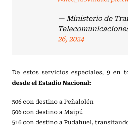
— Ministerio de Tra
Telecomunicacione
26, 2024
De estos servicios especiales, 9 en t
desde el Estadio Nacional:
506 con destino a Peñalolén
506 con destino a Maipú
516 con destino a Pudahuel, transitan