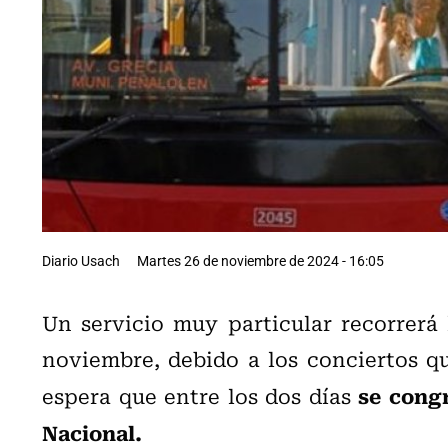
Diario Usach
Martes 26 de noviembre de 2024 - 16:05
Un servicio muy particular recorrerá 
noviembre, debido a los conciertos qu
se congr
espera que entre los dos días
Nacional.