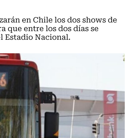
izarán en Chile los dos shows de
a que entre los dos días se
l Estadio Nacional.