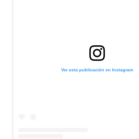
Ver esta publicación en Instagram