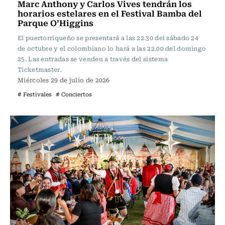
Marc Anthony y Carlos Vives tendrán los
horarios estelares en el Festival Bamba del
Parque O’Higgins
El puertorriqueño se presentará a las 22.30 del sábado 24
de octubre y el colombiano lo hará a las 22.00 del domingo
25. Las entradas se venden a través del sistema
Ticketmaster.
Miércoles 29 de julio de 2026
# Festivales
# Conciertos