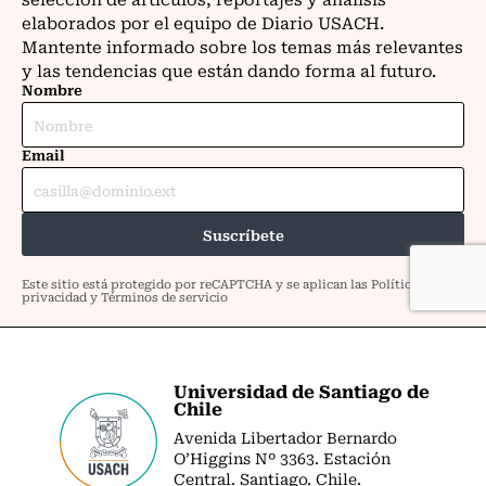
Universidad de Santiago de
Chile
Avenida Libertador Bernardo
O’Higgins Nº 3363. Estación
Central. Santiago. Chile.