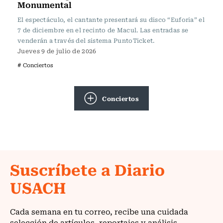
Monumental
El espectáculo, el cantante presentará su disco “Euforia” el
7 de diciembre en el recinto de Macul. Las entradas se
venderán a través del sistema PuntoTicket.
Jueves 9 de julio de 2026
# Conciertos
Conciertos