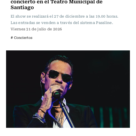
concierto en el Teatro Municipal de
Santiago
El show se realizará el 27 de diciembre a las 19.00 horas.
Las entradas se venden a través del sistema Passline.
Viernes 31 de julio de 2026
# Conciertos