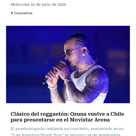
Miércoles 22 de julio de 2026
# Conciertos
Clásico del reggaetón: Ozuna vuelve a Chile
para presentarse en el Movistar Arena
El puertorriqueño realizará un concierto, enmarcado en su
“Una Aventura World Tour” el próximo 24 de septiembre.