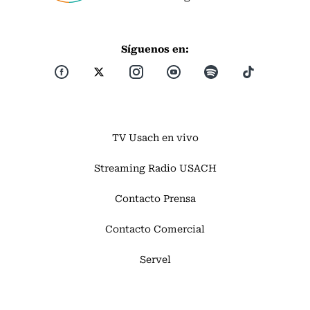
Síguenos en:
TV Usach en vivo
Streaming Radio USACH
Contacto Prensa
Contacto Comercial
Servel