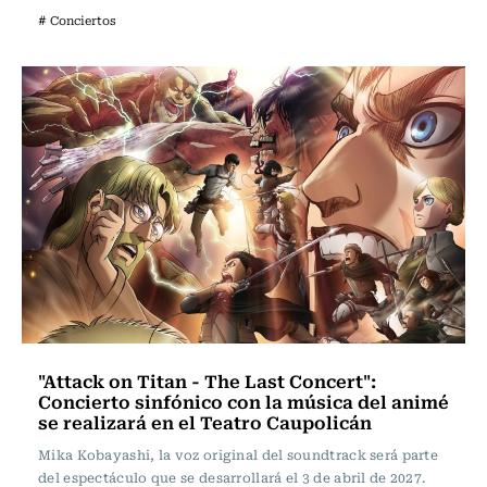
# Conciertos
"Attack on Titan - The Last Concert":
Concierto sinfónico con la música del animé
se realizará en el Teatro Caupolicán
Mika Kobayashi, la voz original del soundtrack será parte
del espectáculo que se desarrollará el 3 de abril de 2027.