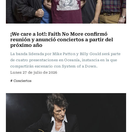
¡We care a lot!: Faith No More confirmó
reunión y anunció conciertos a partir del
próximo año
La banda liderada por Mike Patton y Billy Gould será parte
de cuatro presentaciones en Oceanía, instancia en la que
compartirán escenario con System of a Down.
Lunes 27 de julio de 2026
# Conciertos