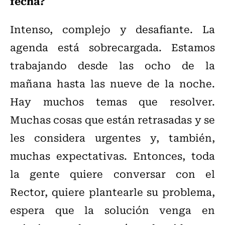
fecha?
Intenso, complejo y desafiante. La
agenda está sobrecargada. Estamos
trabajando desde las ocho de la
mañana hasta las nueve de la noche.
Hay muchos temas que resolver.
Muchas cosas que están retrasadas y se
les considera urgentes y, también,
muchas expectativas. Entonces, toda
la gente quiere conversar con el
Rector, quiere plantearle su problema,
espera que la solución venga en