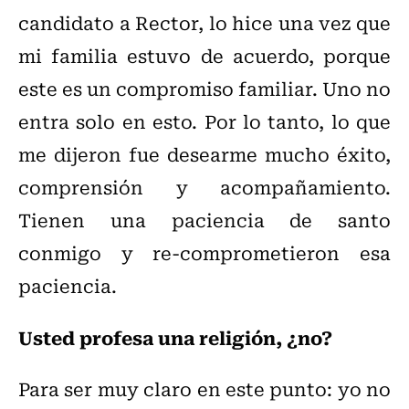
candidato a Rector, lo hice una vez que
mi familia estuvo de acuerdo, porque
este es un compromiso familiar. Uno no
entra solo en esto. Por lo tanto, lo que
me dijeron fue desearme mucho éxito,
comprensión y acompañamiento.
Tienen una paciencia de santo
conmigo y re-comprometieron esa
paciencia.
Usted profesa una religión, ¿no?
Para ser muy claro en este punto: yo no