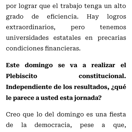
por lograr que el trabajo tenga un alto
grado de eficiencia. Hay logros
extraordinarios, pero tenemos
universidades estatales en precarias
condiciones financieras.
Este domingo se va a realizar el
Plebiscito constitucional.
Independiente de los resultados, ¿qué
le parece a usted esta jornada?
Creo que lo del domingo es una fiesta
de la democracia, pese a que,