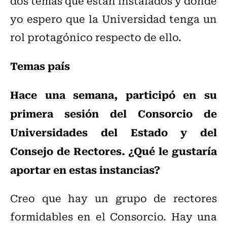
dos temas que están instalados y donde
yo espero que la Universidad tenga un
rol protagónico respecto de ello.
Temas país
Hace una semana, participó en su
primera sesión del Consorcio de
Universidades del Estado y del
Consejo de Rectores. ¿Qué le gustaría
aportar en estas instancias?
Creo que hay un grupo de rectores
formidables en el Consorcio. Hay una