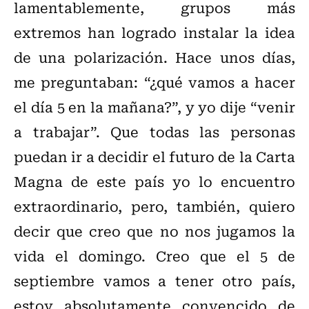
lamentablemente, grupos más
extremos han logrado instalar la idea
de una polarización. Hace unos días,
me preguntaban: “¿qué vamos a hacer
el día 5 en la mañana?”, y yo dije “venir
a trabajar”. Que todas las personas
puedan ir a decidir el futuro de la Carta
Magna de este país yo lo encuentro
extraordinario, pero, también, quiero
decir que creo que no nos jugamos la
vida el domingo. Creo que el 5 de
septiembre vamos a tener otro país,
estoy absolutamente convencido de