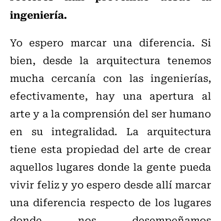
ingeniería.
Yo espero marcar una diferencia. Si
bien, desde la arquitectura tenemos
mucha cercanía con las ingenierías,
efectivamente, hay una apertura al
arte y a la comprensión del ser humano
en su integralidad. La arquitectura
tiene esta propiedad del arte de crear
aquellos lugares donde la gente pueda
vivir feliz y yo espero desde allí marcar
una diferencia respecto de los lugares
donde nos desempeñamos