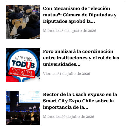
Con Mecanismo de “elección
mutua”: Cámara de Diputadas y
Diputados aprobó la...
Miércoles 5 de agosto de 2026
Foro analizará la coordinación
entre instituciones y el rol de las
universidades...
Viernes 31 de julio de 2026
Rector de la Usach expuso en la
Smart City Expo Chile sobre la
importancia de la...
Miércoles 29 de julio de 2026