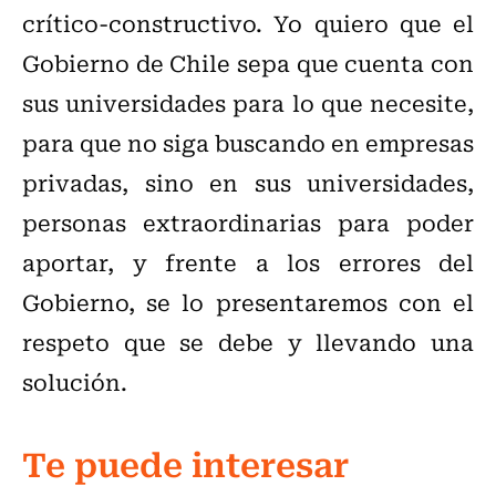
crítico-constructivo. Yo quiero que el
Gobierno de Chile sepa que cuenta con
sus universidades para lo que necesite,
para que no siga buscando en empresas
privadas, sino en sus universidades,
personas extraordinarias para poder
aportar, y frente a los errores del
Gobierno, se lo presentaremos con el
respeto que se debe y llevando una
solución.
Te puede interesar