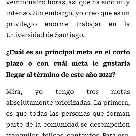
veinticuatro horas, así que ha sido muy
intenso. Sin embargo, yo creo que es un
privilegio enorme trabajar en la
Universidad de Santiago.
¿Cuál es su principal meta en el corto
plazo o con cuál meta le gustaría
llegar al término de este año 2022?
Mira, yo tengo tres metas
absolutamente priorizadas. La primera,
es que todas las personas que forman
parte de la comunidad se desempeñen
tranquilos, felices, contentos. Para eso,