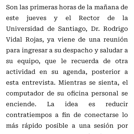
Son las primeras horas de la mañana de
este jueves y el Rector de la
Universidad de Santiago, Dr. Rodrigo
Vidal Rojas, ya viene de una reunión
para ingresar a su despacho y saludar a
su equipo, que le recuerda de otra
actividad en su agenda, posterior a
esta entrevista. Mientras se sienta, el
computador de su oficina personal se
enciende. La idea es reducir
contratiempos a fin de conectarse lo
más rápido posible a una sesión por