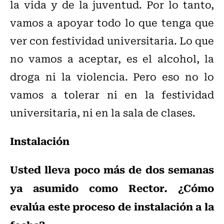
la vida y de la juventud. Por lo tanto,
vamos a apoyar todo lo que tenga que
ver con festividad universitaria. Lo que
no vamos a aceptar, es el alcohol, la
droga ni la violencia. Pero eso no lo
vamos a tolerar ni en la festividad
universitaria, ni en la sala de clases.
Instalación
Usted lleva poco más de dos semanas
ya asumido como Rector. ¿Cómo
evalúa este proceso de instalación a la