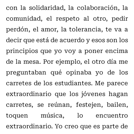
con la solidaridad, la colaboración, la
comunidad, el respeto al otro, pedir
perdón, el amor, la tolerancia, te va a
decir que está de acuerdo y esos son los
principios que yo voy a poner encima
de la mesa. Por ejemplo, el otro día me
preguntaban qué opinaba yo de los
carretes de los estudiantes. Me parece
extraordinario que los jóvenes hagan
carretes, se reúnan, festejen, bailen,
toquen música, lo encuentro
extraordinario. Yo creo que es parte de