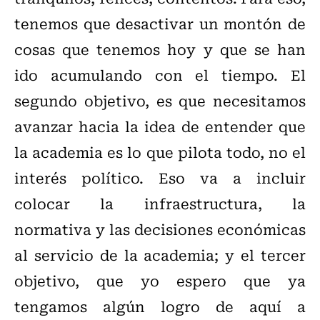
tenemos que desactivar un montón de
cosas que tenemos hoy y que se han
ido acumulando con el tiempo. El
segundo objetivo, es que necesitamos
avanzar hacia la idea de entender que
la academia es lo que pilota todo, no el
interés político. Eso va a incluir
colocar la infraestructura, la
normativa y las decisiones económicas
al servicio de la academia; y el tercer
objetivo, que yo espero que ya
tengamos algún logro de aquí a