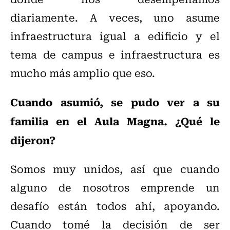
diariamente. A veces, uno asume
infraestructura igual a edificio y el
tema de campus e infraestructura es
mucho más amplio que eso.
Cuando asumió, se pudo ver a su
familia en el Aula Magna. ¿Qué le
dijeron?
Somos muy unidos, así que cuando
alguno de nosotros emprende un
desafío están todos ahí, apoyando.
Cuando tomé la decisión de ser