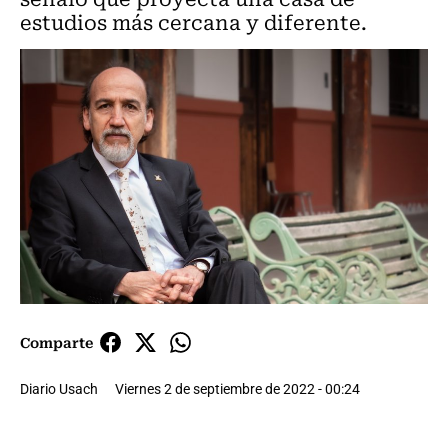
estudios más cercana y diferente.
Comparte
Diario Usach
Viernes 2 de septiembre de 2022 - 00:24