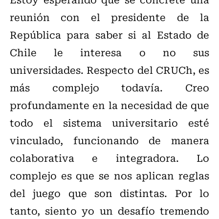
reunión con el presidente de la
República para saber si al Estado de
Chile le interesa o no sus
universidades. Respecto del CRUCh, es
más complejo todavía. Creo
profundamente en la necesidad de que
todo el sistema universitario esté
vinculado, funcionando de manera
colaborativa e integradora. Lo
complejo es que se nos aplican reglas
del juego que son distintas. Por lo
tanto, siento yo un desafío tremendo