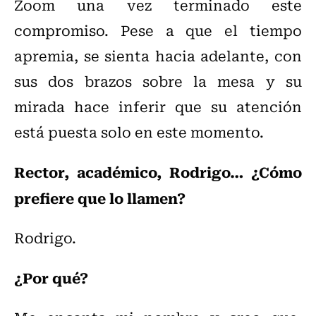
Zoom una vez terminado este
compromiso. Pese a que el tiempo
apremia, se sienta hacia adelante, con
sus dos brazos sobre la mesa y su
mirada hace inferir que su atención
está puesta solo en este momento.
Rector, académico, Rodrigo… ¿Cómo
prefiere que lo llamen?
Rodrigo.
¿Por qué?