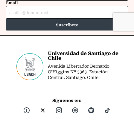
Universidad de Santiago de
Chile
Avenida Libertador Bernardo
O’Higgins Nº 3363. Estación
Central. Santiago. Chile.
Síguenos en: