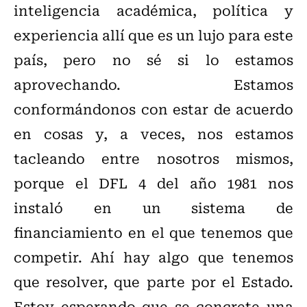
inteligencia académica, política y
experiencia allí que es un lujo para este
país, pero no sé si lo estamos
aprovechando. Estamos
conformándonos con estar de acuerdo
en cosas y, a veces, nos estamos
tacleando entre nosotros mismos,
porque el DFL 4 del año 1981 nos
instaló en un sistema de
financiamiento en el que tenemos que
competir. Ahí hay algo que tenemos
que resolver, que parte por el Estado.
Estoy esperando que se concrete una