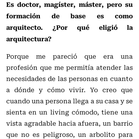
Es doctor, magíster, máster, pero su
formación de base es como
arquitecto. ¿Por qué eligió la
arquitectura?
Porque me pareció que era una
profesión que me permitía atender las
necesidades de las personas en cuanto
a dónde y cómo vivir. Yo creo que
cuando una persona llega a su casa y se
sienta en un living cómodo, tiene una
vista agradable hacia afuera, un barrio
que no es peligroso, un arbolito para