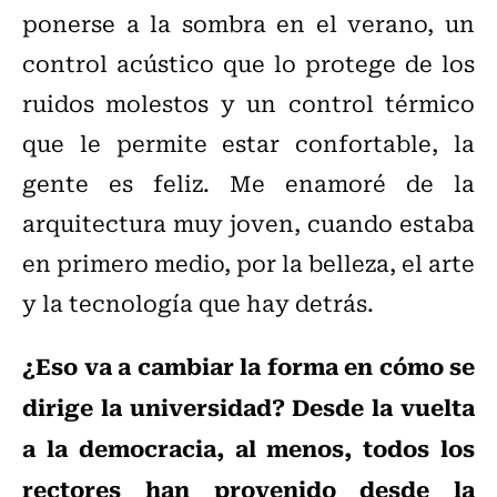
ponerse a la sombra en el verano, un
control acústico que lo protege de los
ruidos molestos y un control térmico
que le permite estar confortable, la
gente es feliz. Me enamoré de la
arquitectura muy joven, cuando estaba
en primero medio, por la belleza, el arte
y la tecnología que hay detrás.
¿Eso va a cambiar la forma en cómo se
dirige la universidad? Desde la vuelta
a la democracia, al menos, todos los
rectores han provenido desde la