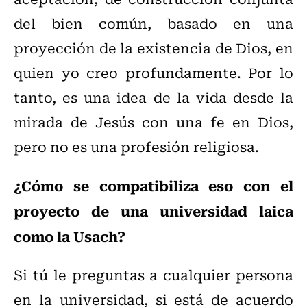
del bien común, basado en una
proyección de la existencia de Dios, en
quien yo creo profundamente. Por lo
tanto, es una idea de la vida desde la
mirada de Jesús con una fe en Dios,
pero no es una profesión religiosa.
¿Cómo se compatibiliza eso con el
proyecto de una universidad laica
como la Usach?
Si tú le preguntas a cualquier persona
en la universidad, si está de acuerdo