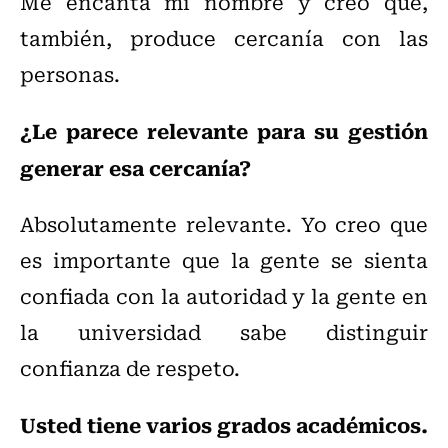
Me encanta mi nombre y creo que,
también, produce cercanía con las
personas.
¿Le parece relevante para su gestión
generar esa cercanía?
Absolutamente relevante. Yo creo que
es importante que la gente se sienta
confiada con la autoridad y la gente en
la universidad sabe distinguir
confianza de respeto.
Usted tiene varios grados académicos.