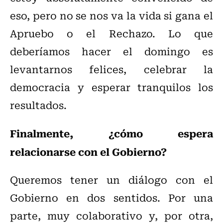
eso, pero no se nos va la vida si gana el
Apruebo o el Rechazo. Lo que
deberíamos hacer el domingo es
levantarnos felices, celebrar la
democracia y esperar tranquilos los
resultados.
Finalmente, ¿cómo espera
relacionarse con el Gobierno?
Queremos tener un diálogo con el
Gobierno en dos sentidos. Por una
parte, muy colaborativo y, por otra,