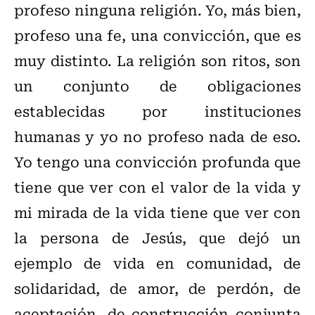
profeso ninguna religión. Yo, más bien,
profeso una fe, una convicción, que es
muy distinto. La religión son ritos, son
un conjunto de obligaciones
establecidas por instituciones
humanas y yo no profeso nada de eso.
Yo tengo una convicción profunda que
tiene que ver con el valor de la vida y
mi mirada de la vida tiene que ver con
la persona de Jesús, que dejó un
ejemplo de vida en comunidad, de
solidaridad, de amor, de perdón, de
aceptación, de construcción conjunta