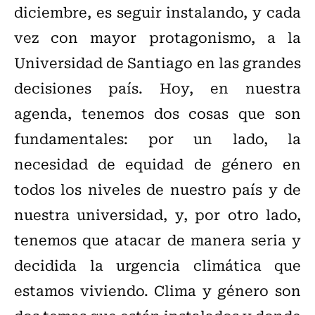
diciembre, es seguir instalando, y cada
vez con mayor protagonismo, a la
Universidad de Santiago en las grandes
decisiones país. Hoy, en nuestra
agenda, tenemos dos cosas que son
fundamentales: por un lado, la
necesidad de equidad de género en
todos los niveles de nuestro país y de
nuestra universidad, y, por otro lado,
tenemos que atacar de manera seria y
decidida la urgencia climática que
estamos viviendo. Clima y género son