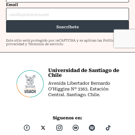
Universidad de Santiago de
Chile
Avenida Libertador Bernardo
O’Higgins Nº 3363. Estación
Central. Santiago. Chile.
Síguenos en: