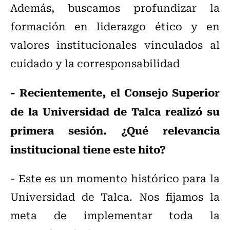
Además, buscamos profundizar la
formación en liderazgo ético y en
valores institucionales vinculados al
cuidado y la corresponsabilidad
- Recientemente, el Consejo Superior
de la Universidad de Talca realizó su
primera sesión. ¿Qué relevancia
institucional tiene este hito?
- Este es un momento histórico para la
Universidad de Talca. Nos fijamos la
meta de implementar toda la