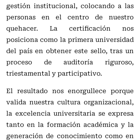
gestión institucional, colocando a las
personas en el centro de nuestro
quehacer. La certificación nos
posiciona como la primera universidad
del país en obtener este sello, tras un
proceso de auditoría riguroso,
triestamental y participativo.
El resultado nos enorgullece porque
valida nuestra cultura organizacional,
la excelencia universitaria se expresa
tanto en la formación académica y la
generación de conocimiento como en