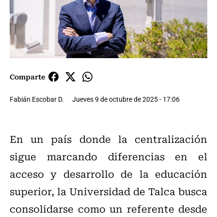
Comparte
Fabián Escobar D.
Jueves 9 de octubre de 2025 - 17:06
En un país donde la centralización
sigue marcando diferencias en el
acceso y desarrollo de la educación
superior, la Universidad de Talca busca
consolidarse como un referente desde