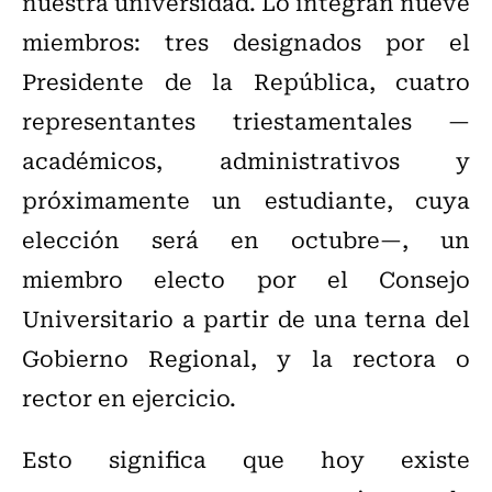
nuestra universidad. Lo integran nueve
miembros: tres designados por el
Presidente de la República, cuatro
representantes triestamentales —
académicos, administrativos y
próximamente un estudiante, cuya
elección será en octubre—, un
miembro electo por el Consejo
Universitario a partir de una terna del
Gobierno Regional, y la rectora o
rector en ejercicio.
Esto significa que hoy existe