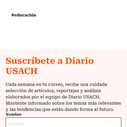
#educación