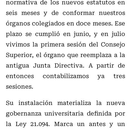
normativa de los nuevos estatutos en
seis meses y de conformar nuestros
órganos colegiados en doce meses. Ese
plazo se cumplió en junio, y en julio
vivimos la primera sesión del Consejo
Superior, el órgano que reemplaza a la
antigua Junta Directiva. A partir de
entonces contabilizamos ya tres
sesiones.
Su instalación materializa la nueva
gobernanza universitaria definida por
la Ley 21.094. Marca un antes y un