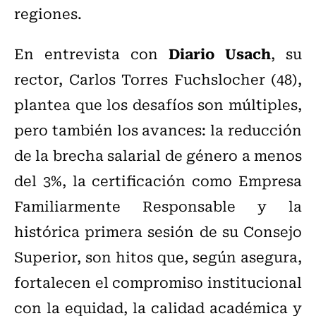
regiones.
Diario Usach
En entrevista con
, su
rector, Carlos Torres Fuchslocher (48),
plantea que los desafíos son múltiples,
pero también los avances: la reducción
de la brecha salarial de género a menos
del 3%, la certificación como Empresa
Familiarmente Responsable y la
histórica primera sesión de su Consejo
Superior, son hitos que, según asegura,
fortalecen el compromiso institucional
con la equidad, la calidad académica y