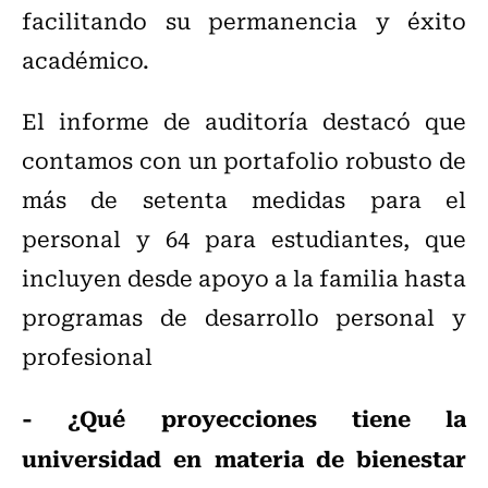
facilitando su permanencia y éxito
académico.
El informe de auditoría destacó que
contamos con un portafolio robusto de
más de setenta medidas para el
personal y 64 para estudiantes, que
incluyen desde apoyo a la familia hasta
programas de desarrollo personal y
profesional
- ¿Qué proyecciones tiene la
universidad en materia de bienestar