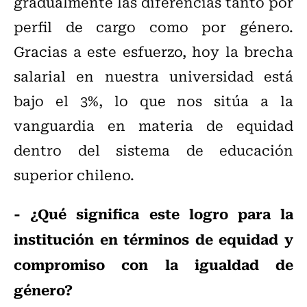
gradualmente las diferencias tanto por
perfil de cargo como por género.
Gracias a este esfuerzo, hoy la brecha
salarial en nuestra universidad está
bajo el 3%, lo que nos sitúa a la
vanguardia en materia de equidad
dentro del sistema de educación
superior chileno.
- ¿Qué significa este logro para la
institución en términos de equidad y
compromiso con la igualdad de
género?