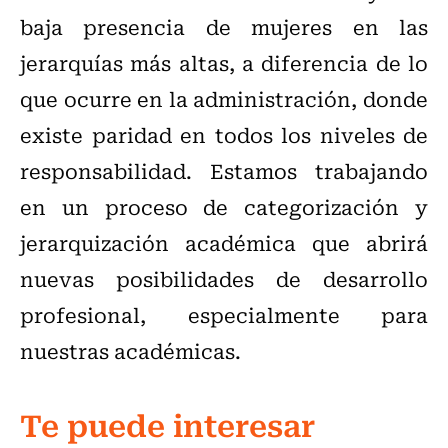
baja presencia de mujeres en las
jerarquías más altas, a diferencia de lo
que ocurre en la administración, donde
existe paridad en todos los niveles de
responsabilidad. Estamos trabajando
en un proceso de categorización y
jerarquización académica que abrirá
nuevas posibilidades de desarrollo
profesional, especialmente para
nuestras académicas.
Te puede interesar