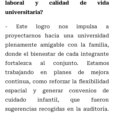
laboral y calidad de vida
universitaria?
- Este logro nos impulsa a
proyectarnos hacia una universidad
plenamente amigable con la familia,
donde el bienestar de cada integrante
fortalezca al conjunto. Estamos
trabajando en planes de mejora
continua, como reforzar la flexibilidad
espacial y generar convenios de
cuidado infantil, que fueron
sugerencias recogidas en la auditoría.