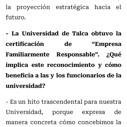
la proyección estratégica hacia el
futuro.
- La Universidad de Talca obtuvo la
certificación de “Empresa
Familiarmente Responsable”. ¿Qué
implica este reconocimiento y cómo
beneficia a las y los funcionarios de la
universidad?
- Es un hito trascendental para nuestra
Universidad, porque expresa de
manera concreta cómo concebimos la