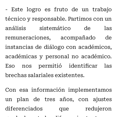
- Este logro es fruto de un trabajo
técnico y responsable. Partimos con un
análisis sistemático de las
remuneraciones, acompañado de
instancias de diálogo con académicos,
académicas y personal no académico.
Eso nos permitió identificar las
brechas salariales existentes.
Con esa información implementamos
un plan de tres años, con ajustes
diferenciados que redujeron