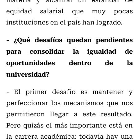
equidad salarial que muy pocas
instituciones en el país han logrado.
- ¿Qué desafíos quedan pendientes
para consolidar la igualdad de
oportunidades dentro de la
universidad?
- El primer desafío es mantener y
perfeccionar los mecanismos que nos
permitieron llegar a este resultado.
Pero quizás el más importante está en
la carrera académica: todavía hay una