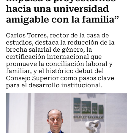
hacia una universidad
amigable con la familia”
Carlos Torres, rector de la casa de
estudios, destaca la reducción de la
brecha salarial de género, la
certificación internacional que
promueve la conciliación laboral y
familiar, y el histórico debut del
Consejo Superior como pasos clave
para el desarrollo institucional.