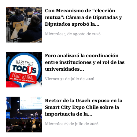
Con Mecanismo de “elección
mutua”: Cámara de Diputadas y
Diputados aprobó la...
Miércoles 5 de agosto de 2026
Foro analizará la coordinación
entre instituciones y el rol de las
universidades...
Viernes 31 de julio de 2026
Rector de la Usach expuso en la
Smart City Expo Chile sobre la
importancia de la...
Miércoles 29 de julio de 2026