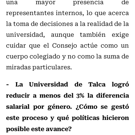
una mayor presencia de
representantes internos, lo que acerca
la toma de decisiones a la realidad de la
universidad, aunque también exige
cuidar que el Consejo actúe como un
cuerpo colegiado y no como la suma de
miradas particulares.
- La Universidad de Talca logró
reducir a menos del 3% la diferencia
salarial por género. ¿Cómo se gestó
este proceso y qué políticas hicieron
posible este avance?