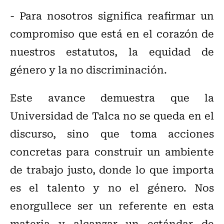
- Para nosotros significa reafirmar un
compromiso que está en el corazón de
nuestros estatutos, la equidad de
género y la no discriminación.
Este avance demuestra que la
Universidad de Talca no se queda en el
discurso, sino que toma acciones
concretas para construir un ambiente
de trabajo justo, donde lo que importa
es el talento y no el género. Nos
enorgullece ser un referente en esta
materia y alcanzar un estándar de