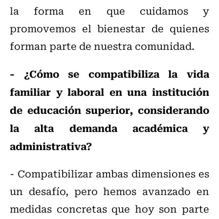
la forma en que cuidamos y
promovemos el bienestar de quienes
forman parte de nuestra comunidad.
- ¿Cómo se compatibiliza la vida
familiar y laboral en una institución
de educación superior, considerando
la alta demanda académica y
administrativa?
- Compatibilizar ambas dimensiones es
un desafío, pero hemos avanzado en
medidas concretas que hoy son parte