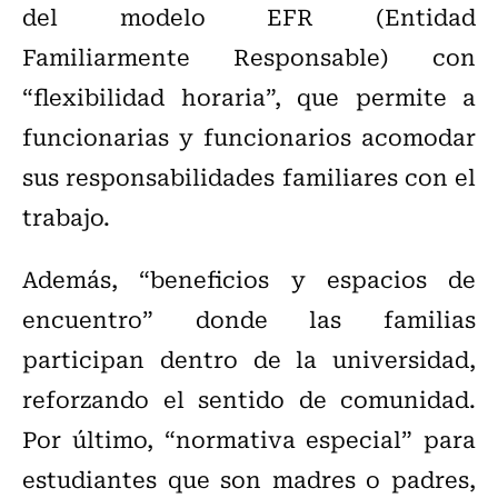
del modelo EFR (Entidad
Familiarmente Responsable) con
“flexibilidad horaria”, que permite a
funcionarias y funcionarios acomodar
sus responsabilidades familiares con el
trabajo.
Además, “beneficios y espacios de
encuentro” donde las familias
participan dentro de la universidad,
reforzando el sentido de comunidad.
Por último, “normativa especial” para
estudiantes que son madres o padres,