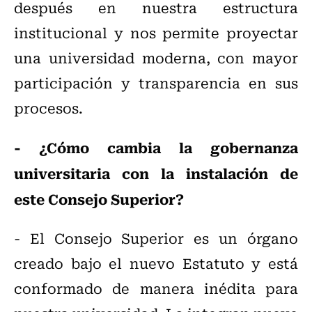
después en nuestra estructura
institucional y nos permite proyectar
una universidad moderna, con mayor
participación y transparencia en sus
procesos.
- ¿Cómo cambia la gobernanza
universitaria con la instalación de
este Consejo Superior?
- El Consejo Superior es un órgano
creado bajo el nuevo Estatuto y está
conformado de manera inédita para