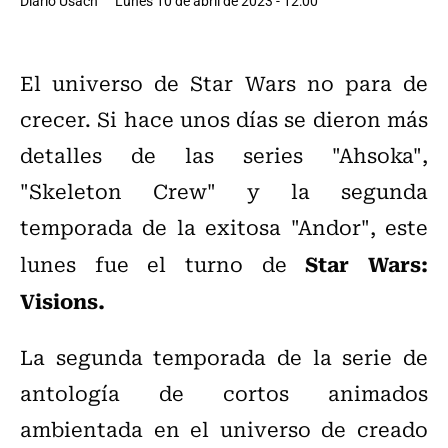
Diario Usach
Lunes 10 de abril de 2023 - 12:00
El universo de Star Wars no para de
crecer. Si hace unos días se dieron más
detalles de las series "Ahsoka",
"Skeleton Crew" y la segunda
temporada de la exitosa "Andor", este
Star Wars:
lunes fue el turno de
Visions.
La segunda temporada de la serie de
antología de cortos animados
ambientada en el universo de creado