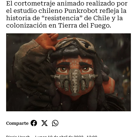
El cortometraje animado realizado por
el estudio chileno Punkrobot refleja la
historia de “resistencia” de Chile y la
colonización en Tierra del Fuego.
Comparte