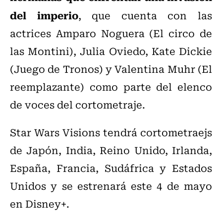
del imperio
, que cuenta con las
actrices Amparo Noguera (El circo de
las Montini), Julia Oviedo, Kate Dickie
(Juego de Tronos) y Valentina Muhr (El
reemplazante) como parte del elenco
de voces del cortometraje.
Star Wars Visions tendrá cortometraejs
de Japón, India, Reino Unido, Irlanda,
España, Francia, Sudáfrica y Estados
Unidos y se estrenará este 4 de mayo
en
Disney+.