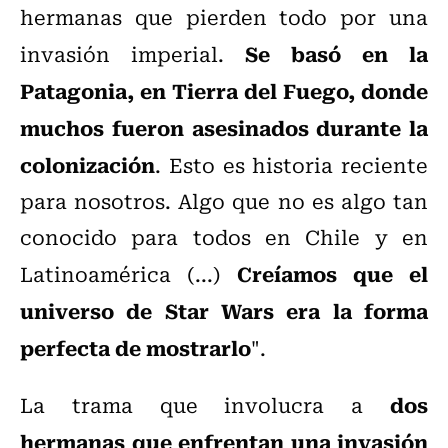
hermanas que pierden todo por una
Se basó en la
invasión imperial.
Patagonia, en Tierra del Fuego, donde
muchos fueron asesinados durante la
colonización
. Esto es historia reciente
para nosotros. Algo que no es algo tan
conocido para todos en Chile y en
Creíamos que el
Latinoamérica (...)
universo de Star Wars era la forma
perfecta de mostrarlo
".
dos
La trama que involucra a
hermanas que enfrentan una invasión