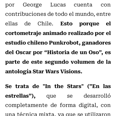
por George Lucas cuenta con
contribuciones de todo el mundo, entre
Esto porque el
ellas de Chile.
cortometraje animado realizado por el
estudio chileno Punkrobot, ganadores
del Oscar por “Historia de un Oso”, es
parte de este segundo volumen de la
antología Star Wars Visions.
Se trata de "In the Stars" (”En las
estrellas”),
que se desarrolló
completamente de forma digital, con
una técnica mixta, ya que se utilizaron