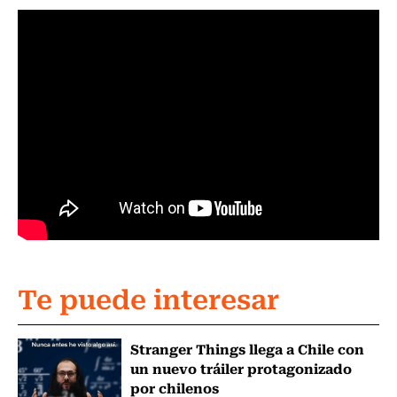
Te puede interesar
Stranger Things llega a Chile con
un nuevo tráiler protagonizado
por chilenos