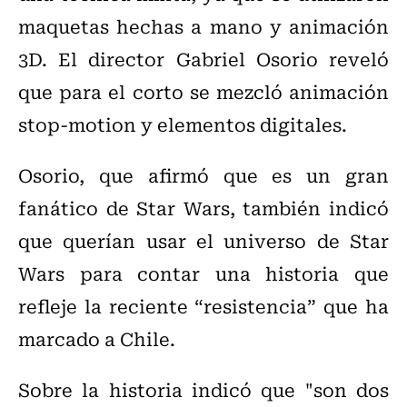
maquetas hechas a mano y animación
3D. El director Gabriel Osorio reveló
que para el corto se mezcló animación
stop-motion y elementos digitales.
Osorio, que afirmó que es un gran
fanático de Star Wars, también indicó
que querían usar el universo de Star
Wars para contar una historia que
refleje la reciente “resistencia” que ha
marcado a Chile.
Sobre la historia indicó que "son dos