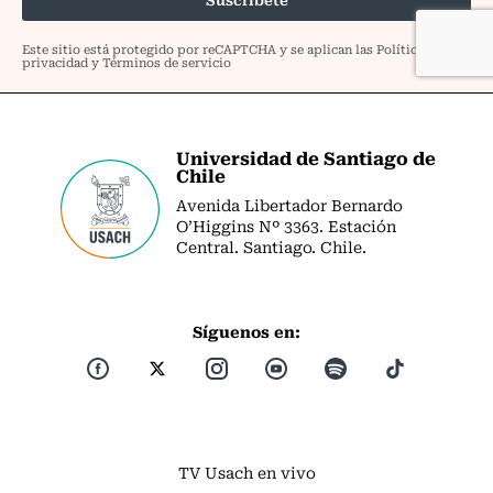
Universidad de Santiago de
Chile
Avenida Libertador Bernardo
O’Higgins Nº 3363. Estación
Central. Santiago. Chile.
Síguenos en:
TV Usach en vivo