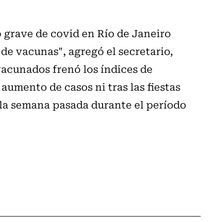
o grave de covid en Río de Janeiro
 de vacunas", agregó el secretario,
acunados frenó los índices de
aumento de casos ni tras las fiestas
 la semana pasada durante el período