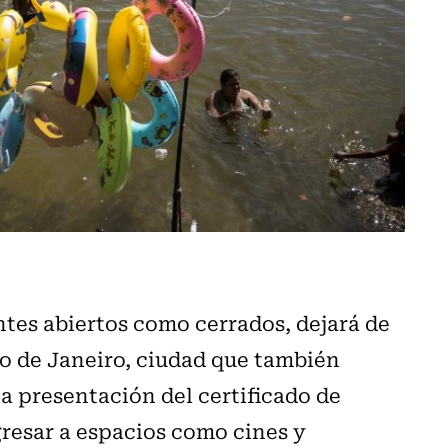
ntes abiertos como cerrados, dejará de
Río de Janeiro, ciudad que también
a presentación del certificado de
resar a espacios como cines y