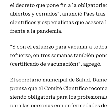
el decreto que pone fin a la obligatori
abiertos y cerrados", anunció Paes tra
científicos y especialistas que asesora 
frente a la pandemia.
"Y con el esfuerzo para vacunar a todos
refuerzo, en tres semanas también pond
(certificado de vacunación)", agregó.
El secretario municipal de Salud, Danie
prensa que el Comité Científico recome
siendo obligatoria para los profesionale
para las personas con enfermedades de 