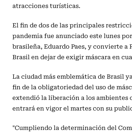
atracciones turísticas.
El fin de dos de las principales restric
pandemia fue anunciado este lunes por
brasileña, Eduardo Paes, y convierte a 
Brasil en dejar de exigir máscara en cua
La ciudad más emblemática de Brasil y
fin de la obligatoriedad del uso de más
extendió la liberación a los ambientes
entrará en vigor el martes con su public
"Cumpliendo la determinación del Comit