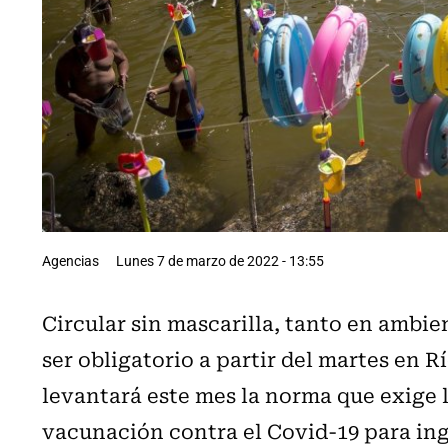
Agencias
Lunes 7 de marzo de 2022 - 13:55
Circular sin mascarilla, tanto en ambie
ser obligatorio a partir del martes en 
levantará este mes la norma que exige l
vacunación contra el Covid-19 para ing