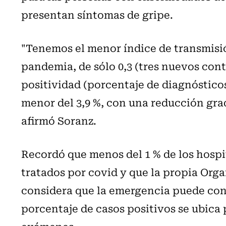
presentan síntomas de gripe.
"Tenemos el menor índice de transmisió
pandemia, de sólo 0,3 (tres nuevos cont
positividad (porcentaje de diagnósticos
menor del 3,9 %, con una reducción grad
afirmó Soranz.
Recordó que menos del 1 % de los hospi
tratados por covid y que la propia Org
considera que la emergencia puede con
porcentaje de casos positivos se ubica p