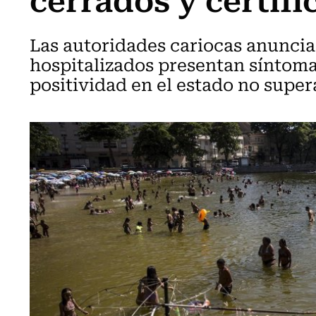
Las autoridades cariocas anuncia
hospitalizados presentan síntoma
positividad en el estado no supera