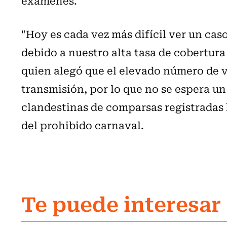
exámenes.
"Hoy es cada vez más difícil ver un cas
debido a nuestro alta tasa de cobertura
quien alegó que el elevado número de v
transmisión, por lo que no se espera un 
clandestinas de comparsas registradas
del prohibido carnaval.
Te puede interesar