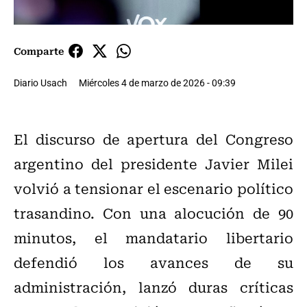
Comparte
Diario Usach
Miércoles 4 de marzo de 2026 - 09:39
El discurso de apertura del Congreso
argentino del presidente Javier Milei
volvió a tensionar el escenario político
trasandino. Con una alocución de 90
minutos, el mandatario libertario
defendió los avances de su
administración, lanzó duras críticas