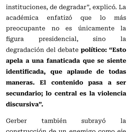
instituciones, de degradar”, explicó. La
académica enfatizó que lo más
preocupante no es únicamente la
figura presidencial, sino la
político: “Esto
degradación del debate
apela a una fanaticada que se siente
identificada, que aplaude de todas
maneras. El contenido pasa a ser
secundario; lo central es la violencia
discursiva”.
Gerber también subrayó la
construcción de un enemigo como eje