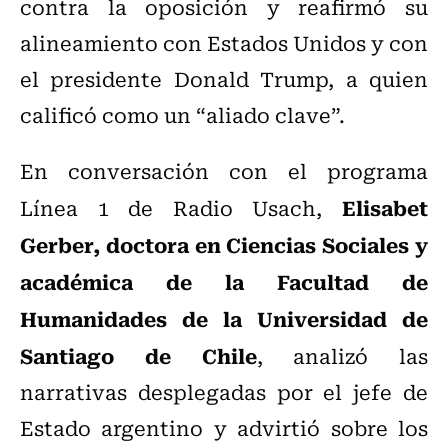
contra la oposición y reafirmó su
alineamiento con Estados Unidos y con
el presidente Donald Trump, a quien
calificó como un “aliado clave”.
En conversación con el programa
Elisabet
Línea 1 de Radio Usach,
Gerber, doctora en Ciencias Sociales y
académica de la Facultad de
Humanidades de la Universidad de
Santiago de Chile
, analizó las
narrativas desplegadas por el jefe de
Estado argentino y advirtió sobre los