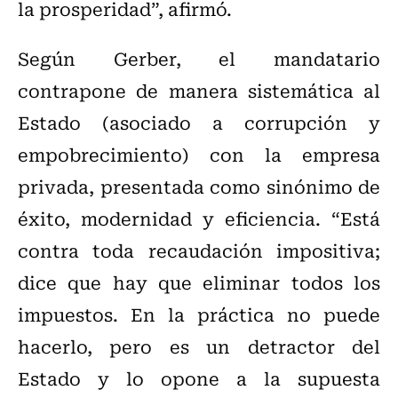
la prosperidad”, afirmó.
Según Gerber, el mandatario
contrapone de manera sistemática al
Estado (asociado a corrupción y
empobrecimiento) con la empresa
privada, presentada como sinónimo de
éxito, modernidad y eficiencia. “Está
contra toda recaudación impositiva;
dice que hay que eliminar todos los
impuestos. En la práctica no puede
hacerlo, pero es un detractor del
Estado y lo opone a la supuesta