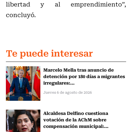
libertad y al emprendimiento”,
concluyó.
Te puede interesar
Marcelo Mella tras anuncio de
detención por 180 días a migrantes
irregulares:...
Jueves 6 de agosto de 2026
Alcaldesa Delfino cuestiona
votación de la AChM sobre
compensación municipal:...