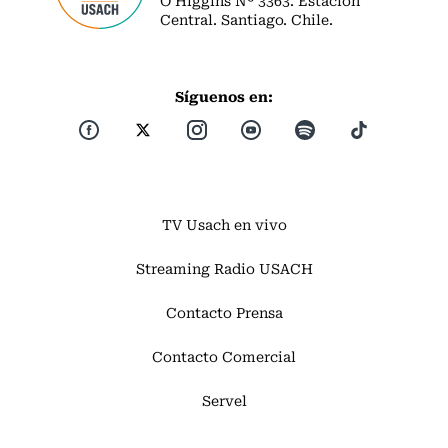
Central. Santiago. Chile.
Síguenos en:
TV Usach en vivo
Streaming Radio USACH
Contacto Prensa
Contacto Comercial
Servel