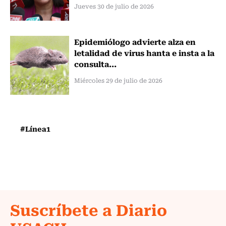
Jueves 30 de julio de 2026
Epidemiólogo advierte alza en
letalidad de virus hanta e insta a la
consulta...
Miércoles 29 de julio de 2026
#Línea1