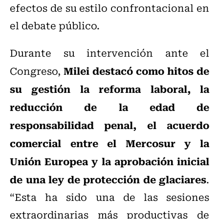
efectos de su estilo confrontacional en
el debate público.
Durante su intervención ante el
Milei destacó como hitos de
Congreso,
su gestión la reforma laboral, la
reducción de la edad de
responsabilidad penal, el acuerdo
comercial entre el Mercosur y la
Unión Europea y la aprobación inicial
de una ley de protección de glaciares
.
“Esta ha sido una de las sesiones
extraordinarias más productivas de