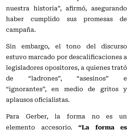
nuestra historia”, afirmó, asegurando
haber cumplido sus promesas de
campaña.
Sin embargo, el tono del discurso
estuvo marcado por descalificaciones a
legisladores opositores, a quienes trató
de “ladrones”, “asesinos” e
“ignorantes”, en medio de gritos y
aplausos oficialistas.
Para Gerber, la forma no es un
“La forma es
elemento accesorio.