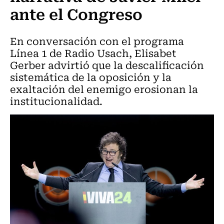
ante el Congreso
En conversación con el programa
Línea 1 de Radio Usach, Elisabet
Gerber advirtió que la descalificación
sistemática de la oposición y la
exaltación del enemigo erosionan la
institucionalidad.