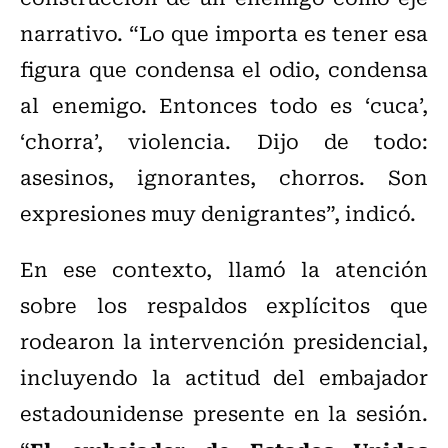
narrativo. “Lo que importa es tener esa
figura que condensa el odio, condensa
al enemigo. Entonces todo es ‘cuca’,
‘chorra’, violencia. Dijo de todo:
asesinos, ignorantes, chorros. Son
expresiones muy denigrantes”, indicó.
En ese contexto, llamó la atención
sobre los respaldos explícitos que
rodearon la intervención presidencial,
incluyendo la actitud del embajador
estadounidense presente en la sesión.