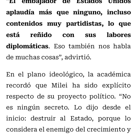
El embajador de Estados Unidos
“
aplaudía más que ninguno, incluso
contenidos muy partidistas, lo que
está reñido con sus labores
diplomáticas
. Eso también nos habla
de muchas cosas”, advirtió.
En el plano ideológico, la académica
recordó que Milei ha sido explícito
respecto de su proyecto político. “No
es ningún secreto. Lo dijo desde el
inicio: destruir al Estado, porque lo
considera el enemigo del crecimiento y