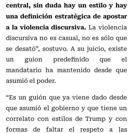
central, sin duda hay un estilo y hay
una definición estratégica de apostar
a la violencia discursiva.
La violencia
discursiva no es casual, no es sólo que
se desató”, sostuvo. A su juicio, existe
un guion predefinido que el
mandatario ha mantenido desde que
asumió el poder.
“Es un guión que ya viene dado desde
que asumió el gobierno y que tiene un
correlato con estilos de Trump y con
formas de faltar el respeto a las