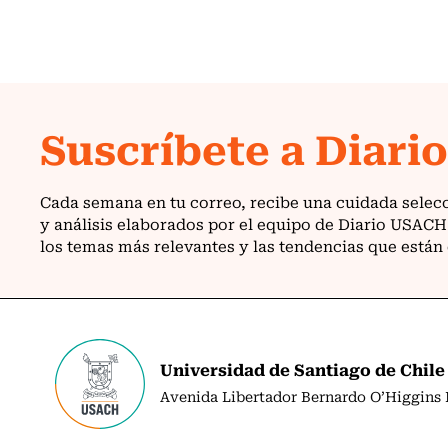
Universidad de Santiago de Chile
Avenida Libertador Bernardo O’Higgins N