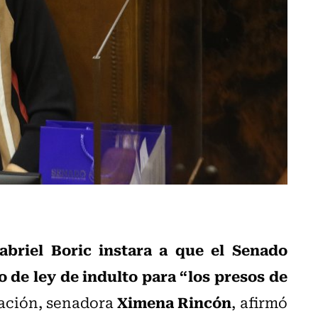
abriel Boric instara a que el Senado
 de ley de indulto para “los presos de
Ximena Rincón
ración, senadora
, afirmó