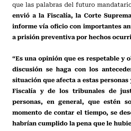
que las palabras del futuro mandatar
envió a la Fiscalía, la Corte Suprem
informe vía oficio con importantes an
a prisión preventiva por hechos ocurri
“Es una opinión que es respetable y 
discusión se haga con los antecede
situación que afecta a estas personas
Fiscalía y de los tribunales de ju
personas, en general, que estén so
momento de contar el tiempo, se des
habrían cumplido la pena que le hubi