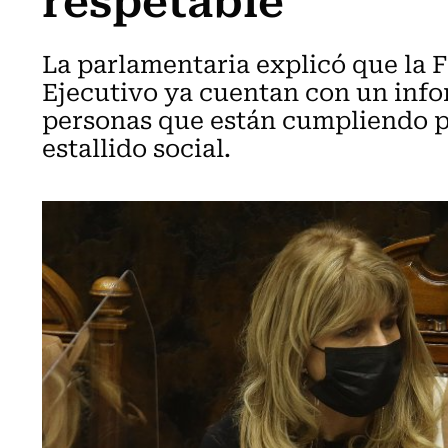
La parlamentaria explicó que la F
Ejecutivo ya cuentan con un inf
personas que están cumpliendo pr
estallido social.