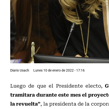
Diario Usach
Lunes 10 de enero de 2022 - 17:16
G
Luego de que el Presidente electo,
tramitara durante este mes el proyecto
la revuelta”
, la presidenta de la corpo