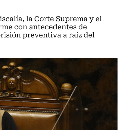
iscalía, la Corte Suprema y el
orme con antecedentes de
isión preventiva a raíz del