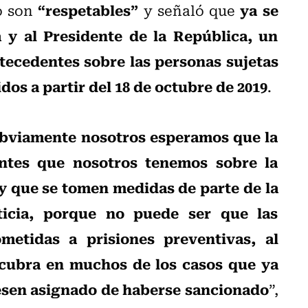
“respetables”
ya se
io son
y señaló que
a y al Presidente de la República, un
tecedentes sobre las personas sujetas
dos a partir del 18 de octubre de 2019
.
obviamente nosotros esperamos que la
ntes que nosotros tenemos sobre la
 y que se tomen medidas de parte de la
sticia, porque no puede ser que las
metidas a prisiones preventivas, al
cubra en muchos de los casos que ya
esen asignado de haberse sancionado
”,