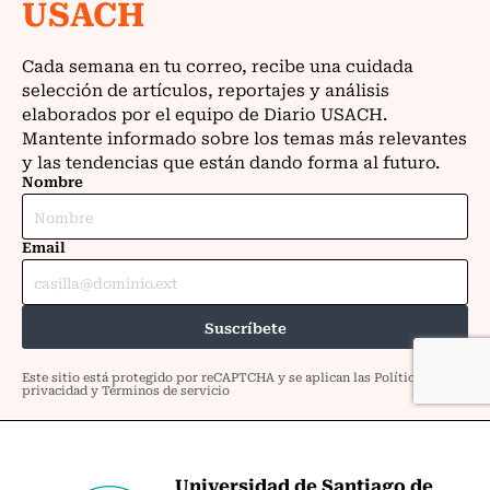
Universidad de Santiago de