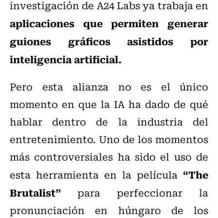
investigación de A24 Labs ya trabaja en
aplicaciones que permiten generar
guiones gráficos asistidos por
inteligencia artificial.
Pero esta alianza no es el único
momento en que la IA ha dado de qué
hablar dentro de la industria del
entretenimiento. Uno de los momentos
más controversiales ha sido el uso de
“The
esta herramienta en la película
Brutalist”
para perfeccionar la
pronunciación en húngaro de los