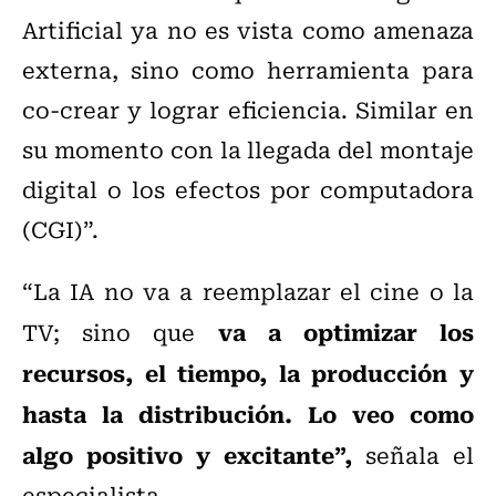
Artificial ya no es vista como amenaza
externa, sino como herramienta para
co-crear y lograr eficiencia. Similar en
su momento con la llegada del montaje
digital o los efectos por computadora
(CGI)”.
“La IA no va a reemplazar el cine o la
va a optimizar los
TV; sino que
recursos, el tiempo, la producción y
hasta la distribución. Lo veo como
algo positivo y excitante”,
señala el
especialista.