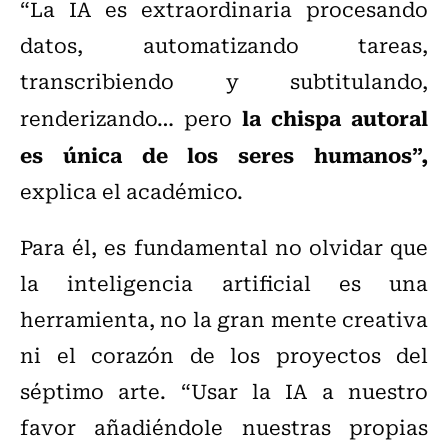
“La IA es extraordinaria procesando
datos, automatizando tareas,
transcribiendo y subtitulando,
la chispa autoral
renderizando… pero
es única de los seres humanos”,
explica el académico.
Para él, es fundamental no olvidar que
la inteligencia artificial es una
herramienta, no la gran mente creativa
ni el corazón de los proyectos del
séptimo arte. “Usar la IA a nuestro
favor añadiéndole nuestras propias