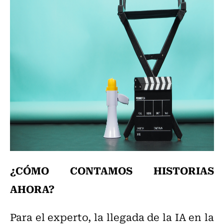
¿CÓMO CONTAMOS HISTORIAS
AHORA?
Para el experto, la llegada de la IA en la