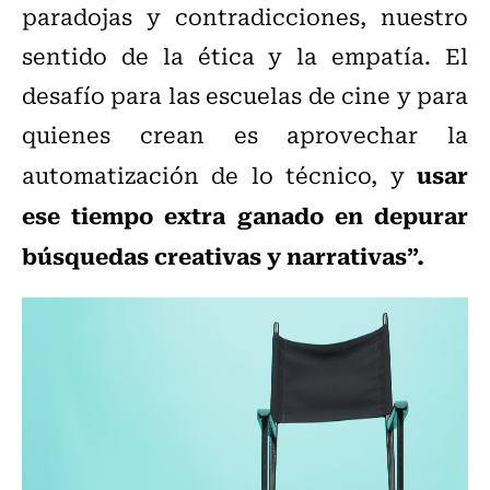
paradojas y contradicciones, nuestro
sentido de la ética y la empatía. El
desafío para las escuelas de cine y para
quienes crean es aprovechar la
usar
automatización de lo técnico, y
ese tiempo extra ganado en depurar
búsquedas creativas y narrativas”.