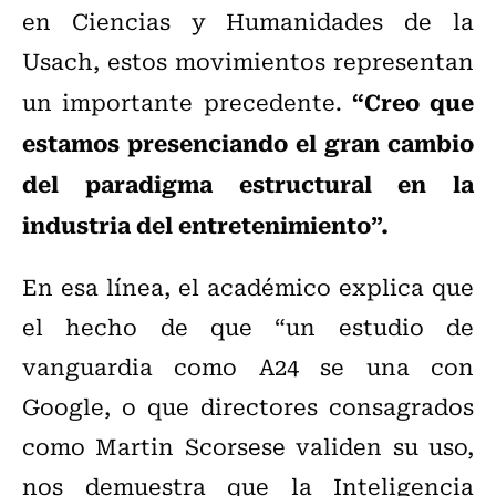
en Ciencias y Humanidades de la
Usach, estos movimientos representan
“Creo que
un importante precedente.
estamos presenciando el gran cambio
del paradigma estructural en la
industria del entretenimiento”.
En esa línea, el académico explica que
el hecho de que “un estudio de
vanguardia como A24 se una con
Google, o que directores consagrados
como Martin Scorsese validen su uso,
nos demuestra que la Inteligencia