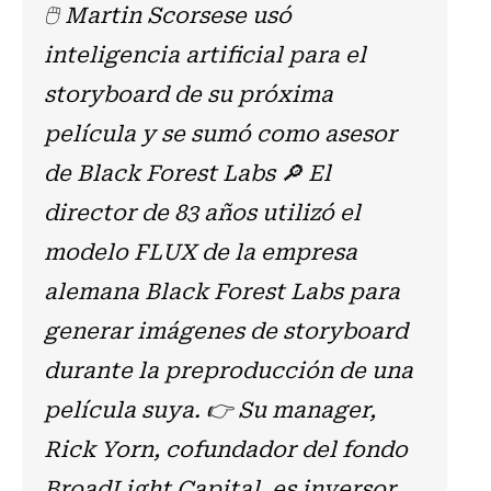
🖱️ Martin Scorsese usó
inteligencia artificial para el
storyboard de su próxima
película y se sumó como asesor
de Black Forest Labs 🔎 El
director de 83 años utilizó el
modelo FLUX de la empresa
alemana Black Forest Labs para
generar imágenes de storyboard
durante la preproducción de una
película suya. 👉 Su manager,
Rick Yorn, cofundador del fondo
BroadLight Capital, es inversor