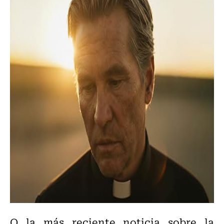
O la más reciente noticia sobre la