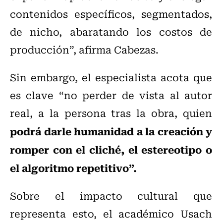
contenidos específicos, segmentados,
de nicho, abaratando los costos de
producción”, afirma Cabezas.
Sin embargo, el especialista acota que
es clave “no perder de vista al autor
real, a la persona tras la obra, quien
podrá darle humanidad a la creación y
romper con el cliché, el estereotipo o
el algoritmo repetitivo”.
Sobre el impacto cultural que
representa esto, el académico Usach