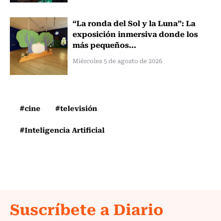
“La ronda del Sol y la Luna”: La
exposición inmersiva donde los
más pequeños...
Miércoles 5 de agosto de 2026
#cine
#televisión
#Inteligencia Artificial