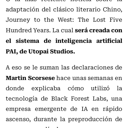
adaptación del clásico literario Chino,
Journey to the West: The Lost Five
será creada con
Hundred Years. La cual
el sistema de inteligencia artificial
PAI, de Utopai Studios.
A eso se le suman las declaraciones de
Martin Scorsese
hace unas semanas en
donde explicaba cómo utilizó la
tecnología de Black Forest Labs, una
empresa emergente de IA en rápido
ascenso, durante la preproducción de