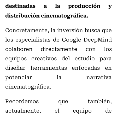
destinadas a la producción y
distribución cinematográfica.
Concretamente, la inversión busca que
los especialistas de Google DeepMind
colaboren directamente con los
equipos creativos del estudio para
diseñar herramientas enfocadas en
potenciar la narrativa
cinematográfica.
Recordemos que también,
actualmente, el equipo de