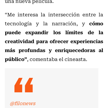
una nueva película.
“Me interesa la intersección entre la
cómo
tecnología y la narración, y
puede expandir los límites de la
creatividad para ofrecer experiencias
más profundas y enriquecedoras al
público”
, comentaba el cineasta.
@filonews