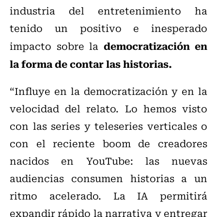
industria del entretenimiento ha
tenido un positivo e inesperado
democratización en
impacto sobre la
la forma de contar las historias.
“Influye en la democratización y en la
velocidad del relato. Lo hemos visto
con las series y teleseries verticales o
con el reciente boom de creadores
nacidos en YouTube: las nuevas
audiencias consumen historias a un
ritmo acelerado. La IA permitirá
expandir rápido la narrativa y entregar