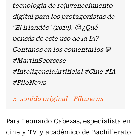
tecnología de rejuvenecimiento
digital para los protagonistas de
"El irlandés" (2019). 🤔 ¿Qué
pensás de este uso de la IA?
Contanos en los comentarios 💬
#MartinScorsese
#InteligenciaArtificial #Cine #IA
#FiloNews
♬ sonido original - Filo.news
Para Leonardo Cabezas, especialista en
cine y TV y académico de Bachillerato