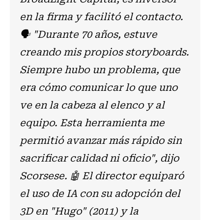
en la firma y facilitó el contacto.
🗣 "Durante 70 años, estuve
creando mis propios storyboards.
Siempre hubo un problema, que
era cómo comunicar lo que uno
ve en la cabeza al elenco y al
equipo. Esta herramienta me
permitió avanzar más rápido sin
sacrificar calidad ni oficio", dijo
Scorsese. 🤖 El director equiparó
el uso de IA con su adopción del
3D en "Hugo" (2011) y la