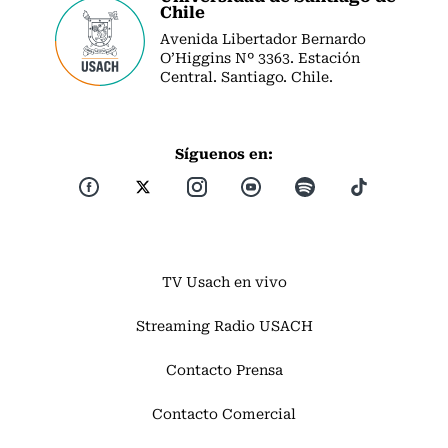
Chile
Avenida Libertador Bernardo
O’Higgins Nº 3363. Estación
Central. Santiago. Chile.
Síguenos en:
TV Usach en vivo
Streaming Radio USACH
Contacto Prensa
Contacto Comercial