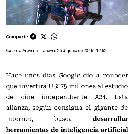
Comparte
Gabriela Aravena
Jueves 25 de junio de 2026 - 12:52
Hace unos días Google dio a conocer
que invertirá US$75 millones al estudio
de cine independiente A24. Esta
alianza, según consigna el gigante de
desarrollar
internet, busca
herramientas de inteligencia artificial