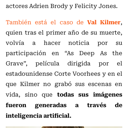
actores Adrien Brody y Felicity Jones.
Val Kilmer
También está el caso de
,
quien tras el primer año de su muerte,
volvía a hacer noticia por su
participación en “As Deep As the
Grave”, película dirigida por el
estadounidense Corte Voorhees y en el
que Kilmer no grabó sus escenas en
todas sus imágenes
vida, sino que
fueron generadas a través de
inteligencia artificial.