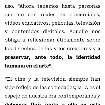
uso. “Ahora tenemos hasta personas
que no son reales en comerciales,
videos educativos, películas, televisión
y contenidos digitales. Aquello nos
obliga a reflexionar éticamente sobre
a
los derechos de las y los creadores y
preservar, ante todo, la identidad
humana en el arte”.
“El cine y la televisión siempre han
sido reflejo de las sociedades; la IA es el
espejo de nuestra era contemporánea y
debemos fluir junto a ella en esta