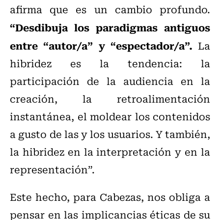
afirma que es un cambio profundo.
“Desdibuja los paradigmas antiguos
entre “autor/a” y “espectador/a”.
La
hibridez es la tendencia: la
participación de la audiencia en la
creación, la retroalimentación
instantánea, el moldear los contenidos
a gusto de las y los usuarios. Y también,
la hibridez en la interpretación y en la
representación”.
Este hecho, para Cabezas, nos obliga a
pensar en las implicancias éticas de su