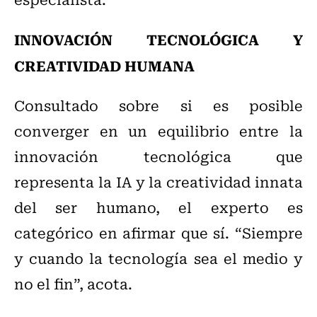
INNOVACIÓN TECNOLÓGICA Y
CREATIVIDAD HUMANA
Consultado sobre si es posible
converger en un equilibrio entre la
innovación tecnológica que
representa la IA y la creatividad innata
del ser humano, el experto es
categórico en afirmar que sí. “Siempre
y cuando la tecnología sea el medio y
no el fin”, acota.