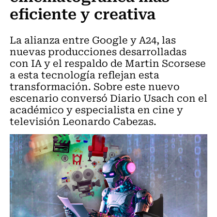
eficiente y creativa
La alianza entre Google y A24, las
nuevas producciones desarrolladas
con IA y el respaldo de Martin Scorsese
a esta tecnología reflejan esta
transformación. Sobre este nuevo
escenario conversó Diario Usach con el
académico y especialista en cine y
televisión Leonardo Cabezas.