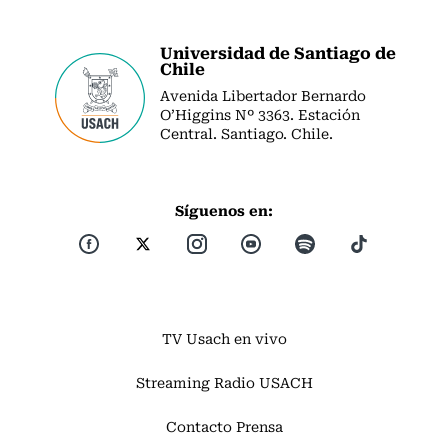
Universidad de Santiago de
Chile
Avenida Libertador Bernardo
O’Higgins Nº 3363. Estación
Central. Santiago. Chile.
Síguenos en:
TV Usach en vivo
Streaming Radio USACH
Contacto Prensa