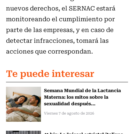
nuevos derechos, el SERNAC estará
monitoreando el cumplimiento por
parte de las empresas, y en caso de
detectar infracciones, tomará las
acciones que correspondan.
Te puede interesar
Semana Mundial de la Lactancia
Materna: los mitos sobre la
sexualidad después...
Viernes 7 de agosto de 2026
41 bis: La "cárcel estricta" italiana