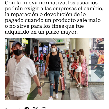
Con la nueva normativa, los usuarios
podrán exigir a las empresas el cambio,
la reparación o devolución de lo
pagado cuando un producto sale malo
o no sirve para los fines que fue
adquirido en un plazo mayor.