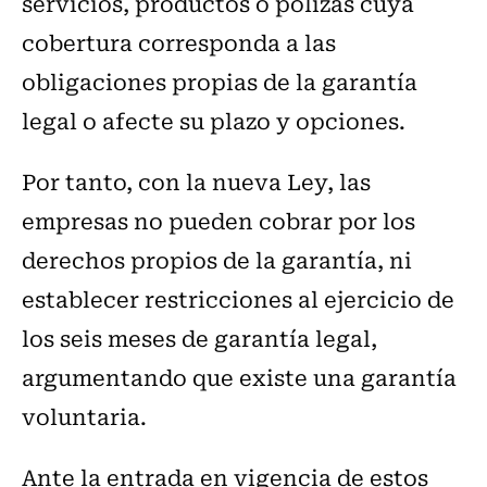
servicios, productos o pólizas cuya
cobertura corresponda a las
obligaciones propias de la garantía
legal o afecte su plazo y opciones.
Por tanto, con la nueva Ley, las
empresas no pueden cobrar por los
derechos propios de la garantía, ni
establecer restricciones al ejercicio de
los seis meses de garantía legal,
argumentando que existe una garantía
voluntaria.
Ante la entrada en vigencia de estos