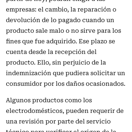
empresas: el cambio, la reparación o
devolución de lo pagado cuando un
producto sale malo o no sirve para los
fines que fue adquirido. Ese plazo se
cuenta desde la recepción del
producto. Ello, sin perjuicio de la
indemnización que pudiera solicitar un
consumidor por los daños ocasionados.
Algunos productos como los
electrodomésticos, pueden requerir de
una revisión por parte del servicio
técnico para verificar el origen de la