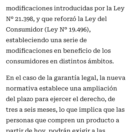
modificaciones introducidas por la Ley
N° 21.398, y que reforzó la Ley del
Consumidor (Ley N° 19.496),
estableciendo una serie de
modificaciones en beneficio de los
consumidores en distintos ámbitos.
En el caso de la garantía legal, la nueva
normativa establece una ampliación
del plazo para ejercer el derecho, de
tres a seis meses, lo que implica que las
personas que compren un producto a
partir de hoy, podrán exigir a las