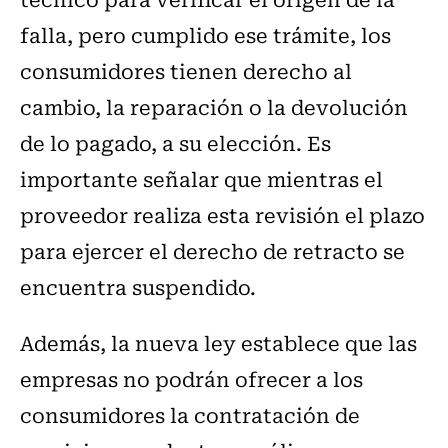
falla, pero cumplido ese trámite, los
consumidores tienen derecho al
cambio, la reparación o la devolución
de lo pagado, a su elección. Es
importante señalar que mientras el
proveedor realiza esta revisión el plazo
para ejercer el derecho de retracto se
encuentra suspendido.
Además, la nueva ley establece que las
empresas no podrán ofrecer a los
consumidores la contratación de