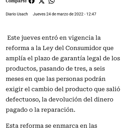
Comparte
Diario Usach
Jueves 24 de marzo de 2022 - 12:47
Este jueves entró en vigencia la
reforma a la Ley del Consumidor que
amplía el plazo de garantía legal de los
productos, pasando de tres, a seis
meses en que las personas podrán
exigir el cambio del producto que salió
defectuoso, la devolución del dinero
pagado o la reparación.
Esta reforma se enmarca en las