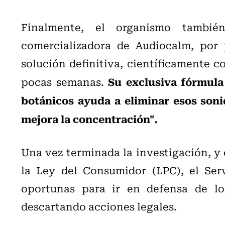
Finalmente, el organismo también
comercializadora de Audiocalm, por
solución definitiva, científicamente 
Su exclusiva fórmula
pocas semanas.
botánicos ayuda a eliminar esos sonid
mejora la concentración".
Una vez terminada la investigación, y
la Ley del Consumidor (LPC), el Ser
oportunas para ir en defensa de lo
descartando acciones legales.