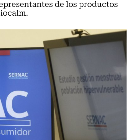
 representantes de los productos
diocalm.