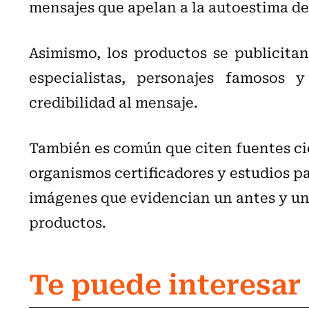
mensajes que apelan a la autoestima de 
Asimismo, los productos se publicita
especialistas, personajes famosos
credibilidad al mensaje.
También es común que citen fuentes cie
organismos certificadores y estudios p
imágenes que evidencian un antes y un
productos.
Te puede interesar