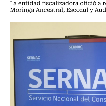
La entidad fiscalizadora ofició a
Moringa Ancestral, Escozul y Au