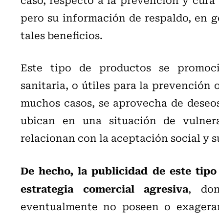
pero su información de respaldo, en g
tales beneficios.
Este tipo de productos se promoci
sanitaria, o útiles para la prevención
muchos casos, se aprovecha de deseos
ubican en una situación de vulnera
relacionan con la aceptación social y s
De hecho, la publicidad de este tipo
estrategia comercial agresiva
, do
eventualmente no poseen o exageran