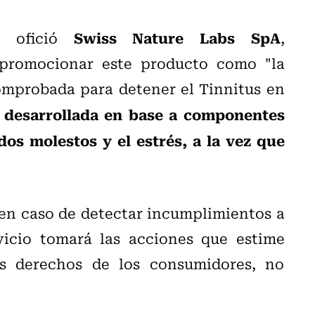
Swiss Nature Labs SpA
 ofició
,
 promocionar este producto como "la
comprobada para detener el Tinnitus en
 desarrollada en base a componentes
os molestos y el estrés, a la vez que
 en caso de detectar incumplimientos a
vicio tomará las acciones que estime
s derechos de los consumidores, no