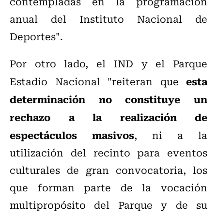
contempladas en la programación
anual del Instituto Nacional de
Deportes".
Por otro lado, el IND y el Parque
esta
Estadio Nacional "reiteran que
determinación no constituye un
rechazo a la realización de
espectáculos masivos
, ni a la
utilización del recinto para eventos
culturales de gran convocatoria, los
que forman parte de la vocación
multipropósito del Parque y de su