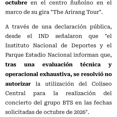
octubre
en el centro ñuñoíno en el
marco de su gira "
The Arirang Tour".
A través de una declaración pública,
desde el IND señalaron que "el
Instituto Nacional de Deportes y el
Parque Estadio Nacional informan que,
tras una evaluación técnica y
operacional exhaustiva, se resolvió no
autorizar
la utilización del Coliseo
Central para la realización del
concierto del grupo BTS en las fechas
solicitadas de octubre de 2026".