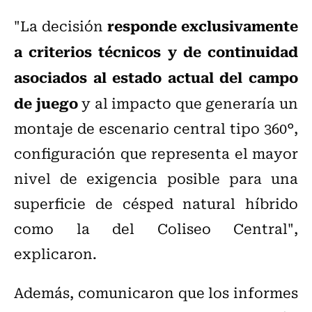
responde exclusivamente
"La decisión
a criterios técnicos y de continuidad
asociados al estado actual del campo
de juego
y al impacto que generaría un
montaje de escenario central tipo 360°,
configuración que representa el mayor
nivel de exigencia posible para una
superficie de césped natural híbrido
como la del Coliseo Central",
explicaron.
Además, comunicaron que los informes