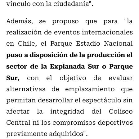
vínculo con la ciudadanía".
Además, se propuso que para "la
realización de eventos internacionales
en Chile, el Parque Estadio Nacional
puso a disposición de la producción el
sector de la Explanada Sur o Parque
Sur,
con el objetivo de evaluar
alternativas de emplazamiento que
permitan desarrollar el espectáculo sin
afectar la integridad del Coliseo
Central ni los compromisos deportivos
previamente adquiridos".