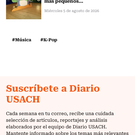
más pequeños...
Miércoles 5 de agosto de 2026
#Música
#K-Pop