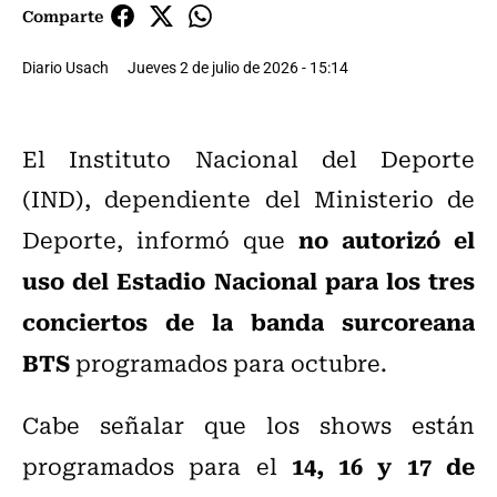
Comparte
Diario Usach
Jueves 2 de julio de 2026 - 15:14
El Instituto Nacional del Deporte
(IND), dependiente del Ministerio de
no autorizó el
Deporte, informó que
uso del Estadio Nacional para los tres
conciertos de la banda surcoreana
BTS
programados para octubre.
Cabe señalar que los shows están
14, 16 y 17 de
programados para el