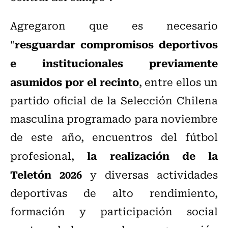
Agregaron que es necesario
resguardar compromisos deportivos
"
e institucionales previamente
asumidos por el recinto
, entre ellos un
partido oficial de la Selección Chilena
masculina programado para noviembre
de este año, encuentros del fútbol
la realización de la
profesional,
Teletón 2026
y diversas actividades
deportivas de alto rendimiento,
formación y participación social