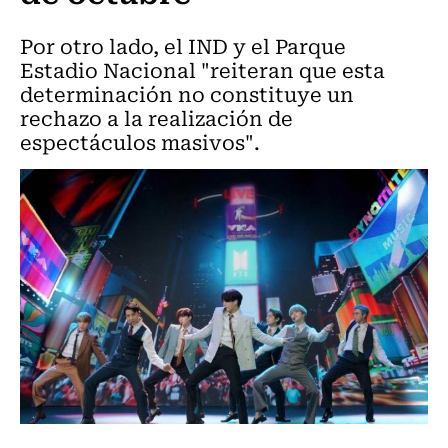
Por otro lado, el IND y el Parque
Estadio Nacional "reiteran que esta
determinación no constituye un
rechazo a la realización de
espectáculos masivos".