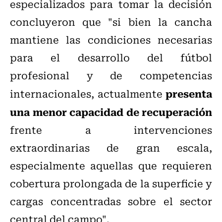
especializados para tomar la decisión
concluyeron que "si bien la cancha
mantiene las condiciones necesarias
para el desarrollo del fútbol
profesional y de competencias
presenta
internacionales, actualmente
una menor capacidad de recuperación
frente a intervenciones
extraordinarias de gran escala,
especialmente aquellas que requieren
cobertura prolongada de la superficie y
cargas concentradas sobre el sector
central del campo".