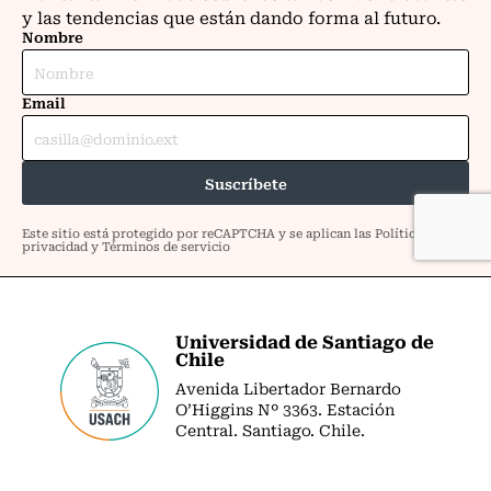
Universidad de Santiago de
Chile
Avenida Libertador Bernardo
O’Higgins Nº 3363. Estación
Central. Santiago. Chile.