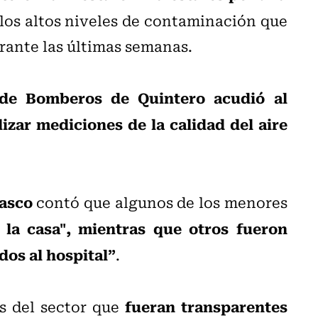
 los altos niveles de contaminación que
rante las últimas semanas.
de Bomberos de Quintero acudió al
izar mediciones de la calidad del aire
asco
contó que algunos de los menores
la casa", mientras que otros fueron
dos al hospital”
.
fueran transparentes
as del sector que