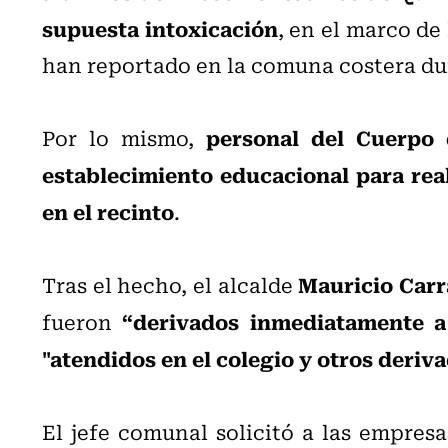
supuesta intoxicación
, en el marco de
han reportado en la comuna costera du
personal del Cuerpo 
Por lo mismo,
establecimiento educacional para real
en el recinto
.
Mauricio Carr
Tras el hecho, el alcalde
“derivados inmediatamente a 
fueron
"atendidos en el colegio y otros deriva
El jefe comunal solicitó a las empres