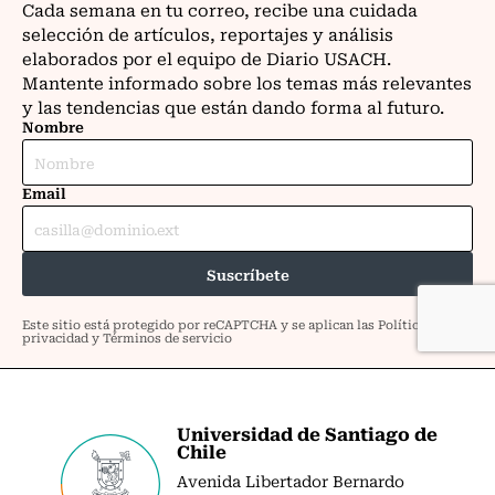
Universidad de Santiago de
Chile
Avenida Libertador Bernardo