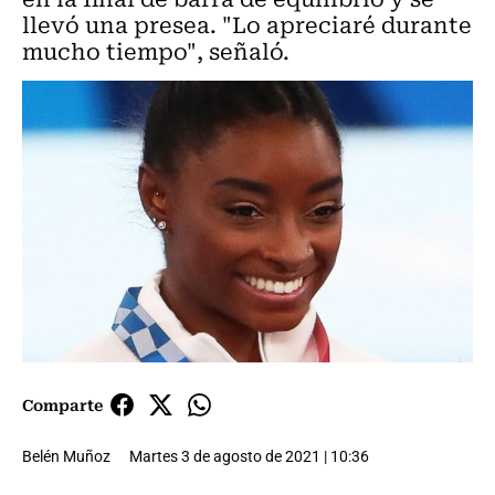
llevó una presea. "Lo apreciaré durante
mucho tiempo", señaló.
Comparte
Belén Muñoz
Martes 3 de agosto de 2021 | 10:36