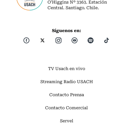
O’Higgins Nº 3363. Estación
Central. Santiago. Chile.
Síguenos en:
TV Usach en vivo
Streaming Radio USACH
Contacto Prensa
Contacto Comercial
Servel