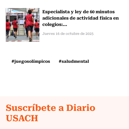
Especialista y ley de 60 minutos
adicionales de actividad física en
colegios:...
Jueves 16 de octubre de 2025
#juegosolímpicos
#saludmental