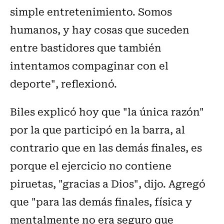
simple entretenimiento. Somos
humanos, y hay cosas que suceden
entre bastidores que también
intentamos compaginar con el
deporte", reflexionó.
Biles explicó hoy que "la única razón"
por la que participó en la barra, al
contrario que en las demás finales, es
porque el ejercicio no contiene
piruetas, "gracias a Dios", dijo. Agregó
que "para las demás finales, física y
mentalmente no era seguro que