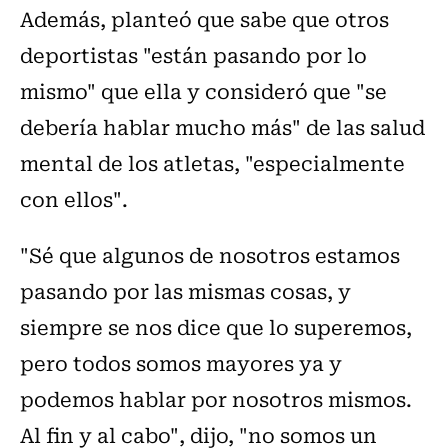
Además, planteó que sabe que otros
deportistas "están pasando por lo
mismo" que ella y consideró que "se
debería hablar mucho más" de las salud
mental de los atletas, "especialmente
con ellos".
"Sé que algunos de nosotros estamos
pasando por las mismas cosas, y
siempre se nos dice que lo superemos,
pero todos somos mayores ya y
podemos hablar por nosotros mismos.
Al fin y al cabo", dijo, "no somos un