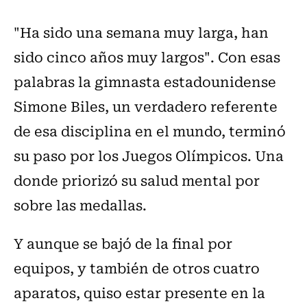
"Ha sido una semana muy larga, han
sido cinco años muy largos". Con esas
palabras la gimnasta estadounidense
Simone Biles, un verdadero referente
de esa disciplina en el mundo, terminó
su paso por los Juegos Olímpicos. Una
donde priorizó su salud mental por
sobre las medallas.
Y aunque se bajó de la final por
equipos, y también de otros cuatro
aparatos, quiso estar presente en la