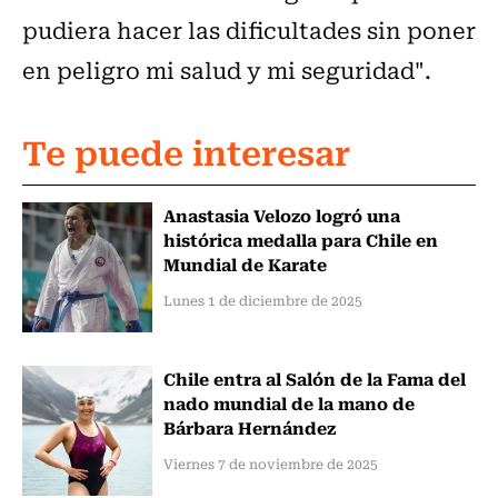
pudiera hacer las dificultades sin poner
en peligro mi salud y mi seguridad".
Te puede interesar
Anastasia Velozo logró una
histórica medalla para Chile en
Mundial de Karate
Lunes 1 de diciembre de 2025
Chile entra al Salón de la Fama del
nado mundial de la mano de
Bárbara Hernández
Viernes 7 de noviembre de 2025