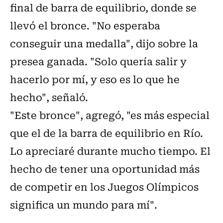
final de barra de equilibrio, donde se
llevó el bronce. "No esperaba
conseguir una medalla", dijo sobre la
presea ganada. "Solo quería salir y
hacerlo por mí, y eso es lo que he
hecho", señaló.
"Este bronce", agregó, "es más especial
que el de la barra de equilibrio en Río.
Lo apreciaré durante mucho tiempo. El
hecho de tener una oportunidad más
de competir en los Juegos Olímpicos
significa un mundo para mí".