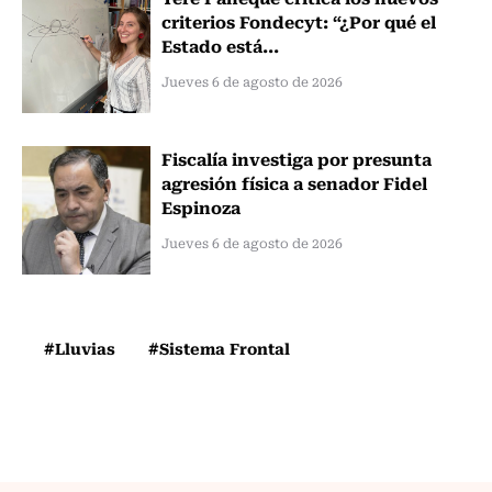
criterios Fondecyt: “¿Por qué el
Estado está...
Jueves 6 de agosto de 2026
Fiscalía investiga por presunta
agresión física a senador Fidel
Espinoza
Jueves 6 de agosto de 2026
#Lluvias
#Sistema Frontal