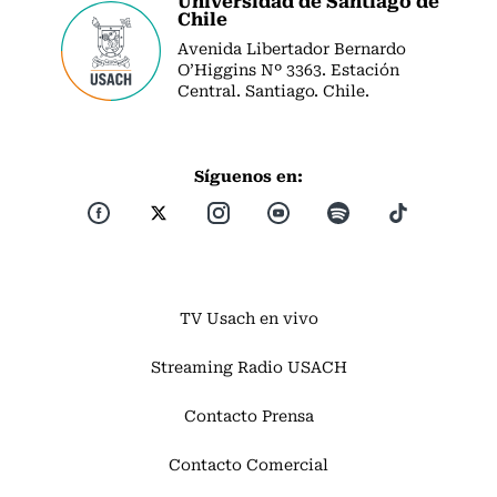
Chile
Avenida Libertador Bernardo
O’Higgins Nº 3363. Estación
Central. Santiago. Chile.
Síguenos en:
TV Usach en vivo
Streaming Radio USACH
Contacto Prensa
Contacto Comercial