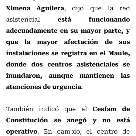
Ximena Aguilera
, dijo que la red
está funcionando
asistencial
adecuadamente en su mayor parte, y
que la mayor afectación de sus
instalaciones se registra en el Maule,
donde dos centros asistenciales se
inundaron, aunque mantienen las
atenciones de urgencia
.
Cesfam de
También indicó que el
Constitución se anegó y no está
operativo
. En cambio, el centro de