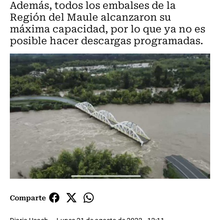
Además, todos los embalses de la
Región del Maule alcanzaron su
máxima capacidad, por lo que ya no es
posible hacer descargas programadas.
Comparte