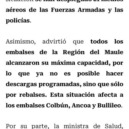
aéreos de las Fuerzas Armadas y las
policías
.
todos los
Asimismo, advirtió que
embalses de la Región del Maule
alcanzaron su máxima capacidad, por
lo que ya no es posible hacer
descargas programadas, sino que sólo
por rebalses. Esta situación afecta a
los embalses Colbún, Ancoa y Bullileo
.
Por su parte, la ministra de Salud,