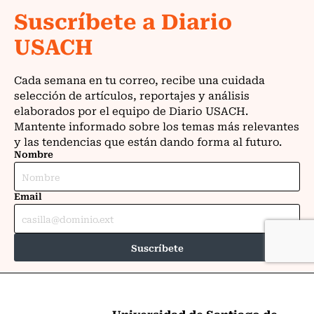
Universidad de Santiago de