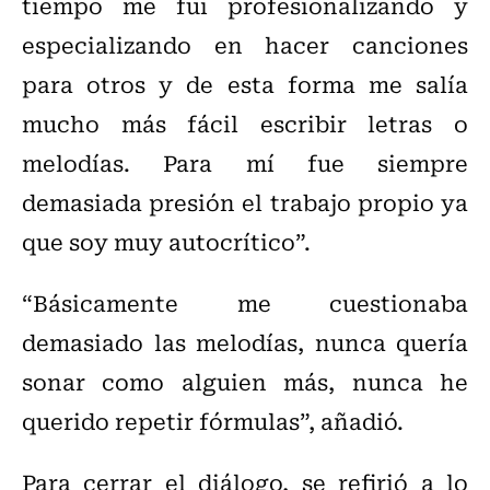
tiempo me fui profesionalizando y
especializando en hacer canciones
para otros y de esta forma me salía
mucho más fácil escribir letras o
melodías. Para mí fue siempre
demasiada presión el trabajo propio ya
que soy muy autocrítico”.
“Básicamente me cuestionaba
demasiado las melodías, nunca quería
sonar como alguien más, nunca he
querido repetir fórmulas”, añadió.
Para cerrar el diálogo, se refirió a lo