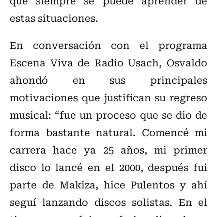
que siempre se puede aprender de
estas situaciones.
En conversación con el programa
Escena Viva de Radio Usach, Osvaldo
ahondó en sus principales
motivaciones que justifican su regreso
musical: “fue un proceso que se dio de
forma bastante natural. Comencé mi
carrera hace ya 25 años, mi primer
disco lo lancé en el 2000, después fui
parte de Makiza, hice Pulentos y ahí
seguí lanzando discos solistas. En el