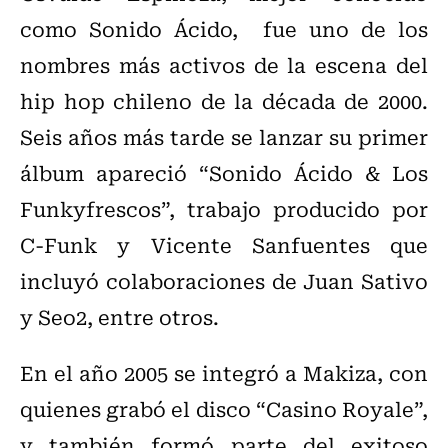
como Sonido Ácido, fue uno de los
nombres más activos de la escena del
hip hop chileno de la década de 2000.
Seis años más tarde se lanzar su primer
álbum apareció “Sonido Ácido & Los
Funkyfrescos”, trabajo producido por
C-Funk y Vicente Sanfuentes que
incluyó colaboraciones de Juan Sativo
y Seo2, entre otros.
En el año 2005 se integró a Makiza, con
quienes grabó el disco “Casino Royale”,
y también formó parte del exitoso