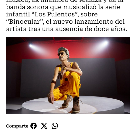
banda sonora que musicalizó la serie
infantil “Los Pulentos”, sobre
“Binocular”, el nuevo lanzamiento del
artista tras una ausencia de doce años.
Comparte