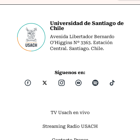
Universidad de Santiago de
Chile
Avenida Libertador Bernardo
O’Higgins Nº 3363. Estación
Central. Santiago. Chile.
Síguenos en:
TV Usach en vivo
Streaming Radio USACH
Contacto Prensa