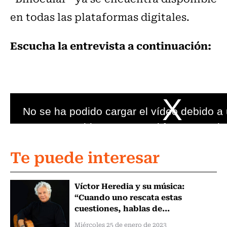
en todas las plataformas digitales.
Escucha la entrevista a continuación:
Te puede interesar
Víctor Heredia y su música:
“Cuando uno rescata estas
cuestiones, hablas de...
Miércoles 25 de enero de 2023