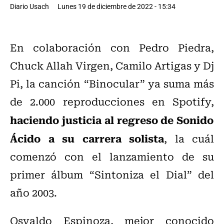
Diario Usach
Lunes 19 de diciembre de 2022 - 15:34
En colaboración con Pedro Piedra,
Chuck Allah Virgen, Camilo Artigas y Dj
Pi, la canción “Binocular” ya suma más
de 2.000 reproducciones en Spotify,
haciendo justicia al regreso de Sonido
Ácido a su carrera solista
, la cuál
comenzó con el lanzamiento de su
primer álbum “Sintoniza el Dial” del
año 2003.
Osvaldo Espinoza, mejor conocido