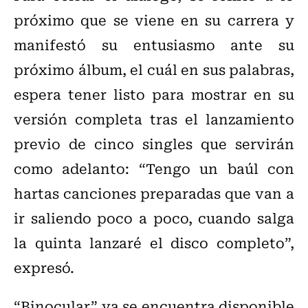
próximo que se viene en su carrera y
manifestó su entusiasmo ante su
próximo álbum, el cuál en sus palabras,
espera tener listo para mostrar en su
versión completa tras el lanzamiento
previo de cinco singles que servirán
como adelanto: “Tengo un baúl con
hartas canciones preparadas que van a
ir saliendo poco a poco, cuando salga
la quinta lanzaré el disco completo”,
expresó.
“Binocular” ya se encuentra disponible