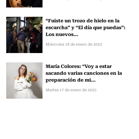
“Fuiste un trozo de hielo en la
escarcha” y “El día que puedas”:
Los nuevos...
Miércoles 18 de enero de 2023
María Colores: “Voy a estar
sacando varias canciones en la
preparación de mi...
Martes 17 de enero de 2023