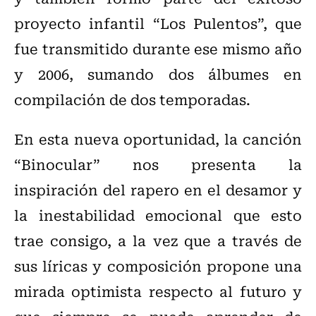
proyecto infantil “Los Pulentos”, que
fue transmitido durante ese mismo año
y 2006, sumando dos álbumes en
compilación de dos temporadas.
En esta nueva oportunidad, la canción
“Binocular” nos presenta la
inspiración del rapero en el desamor y
la inestabilidad emocional que esto
trae consigo, a la vez que a través de
sus líricas y composición propone una
mirada optimista respecto al futuro y