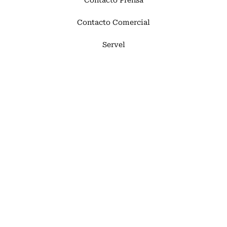
Contacto Comercial
Servel