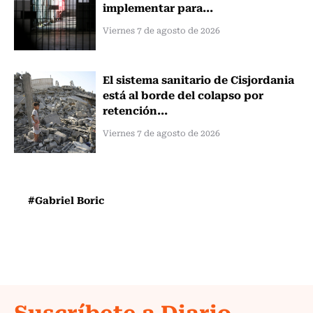
implementar para...
Viernes 7 de agosto de 2026
El sistema sanitario de Cisjordania
está al borde del colapso por
retención...
Viernes 7 de agosto de 2026
#Gabriel Boric