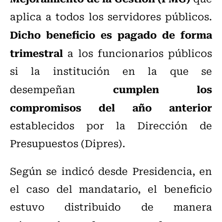
aplica a todos los servidores públicos.
Dicho beneficio es pagado de forma
trimestral
a los funcionarios públicos
si la institución en la que se
cumplen los
desempeñan
compromisos del año anterior
establecidos por la Dirección de
Presupuestos (Dipres).
Según se indicó desde Presidencia, en
el caso del mandatario, el beneficio
estuvo distribuido de manera