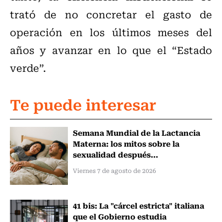
trató de no concretar el gasto de
operación en los últimos meses del
años y avanzar en lo que el “Estado
verde”.
Te puede interesar
Semana Mundial de la Lactancia
Materna: los mitos sobre la
sexualidad después...
Viernes 7 de agosto de 2026
41 bis: La "cárcel estricta" italiana
que el Gobierno estudia