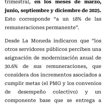
en los meses de marzo,
trimestral,
junio, septiembre y diciembre de 2025.
Esto corresponde “a un 18% de las
remuneraciones permanente”.
Desde La Moneda indicaron que “los
otros servidores públicos perciben una
asignación de modernización anual de
30.6% de sus remuneraciones, que
considera dos incrementos asociados a
cumplir metas (el PMG y los convenios
de desempeño colectivo) y un
componente base que se entrega a