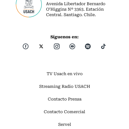
Avenida Libertador Bernardo
O’Higgins Nº 3363. Estación
Central. Santiago. Chile.
Síguenos en:
TV Usach en vivo
Streaming Radio USACH
Contacto Prensa
Contacto Comercial
Servel