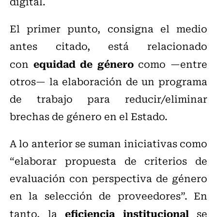
digital.
El primer punto, consigna el medio
antes citado, está relacionado
equidad de género
con
como —entre
otros— la elaboración de un programa
de trabajo para reducir/eliminar
brechas de género en el Estado.
A lo anterior se suman iniciativas como
“elaborar propuesta de criterios de
evaluación con perspectiva de género
en la selección de proveedores”. En
eficiencia institucional
tanto, la
se