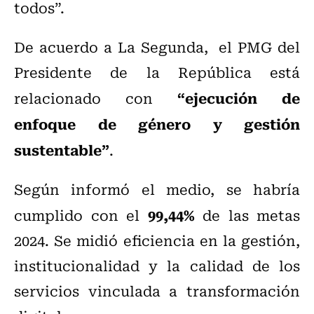
todos”.
De acuerdo a La Segunda, el PMG del
Presidente de la República está
“ejecución de
relacionado con
enfoque de género y gestión
sustentable”
.
Según informó el medio,
se habría
99,44%
cumplido con el
de las metas
2024. Se midió eficiencia en la gestión,
institucionalidad y la calidad de los
servicios vinculada a transformación