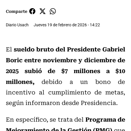
Comparte
Diario Usach
Jueves 19 de febrero de 2026 - 14:22
sueldo bruto del Presidente Gabriel
El
Boric entre noviembre y diciembre de
2025 subió de $7 millones a $10
millones,
debido a un bono de
incentivo al cumplimiento de metas,
según informaron desde Presidencia.
Programa de
En específico, se trata del
Mejoramiento de la Gestión (PMG)
que