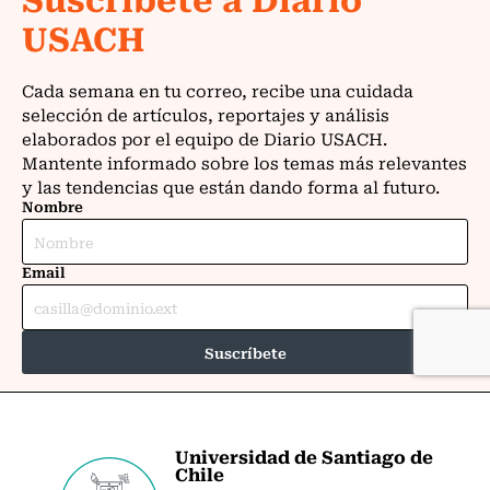
Universidad de Santiago de
Chile