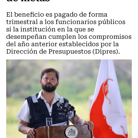
El beneficio es pagado de forma
trimestral a los funcionarios públicos
si la institución en la que se
desempeñan cumplen los compromisos
del año anterior establecidos por la
Dirección de Presupuestos (Dipres).