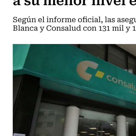
Según el informe oficial, las ase
Blanca y Consalud con 131 mil y 1