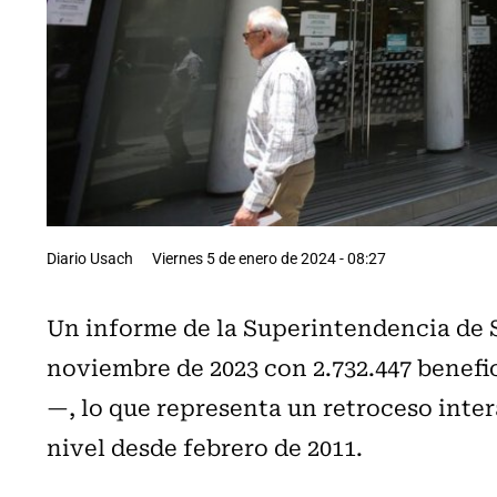
Diario Usach
Viernes 5 de enero de 2024 - 08:27
Un informe de la Superintendencia de S
noviembre de 2023 con 2.732.447 benefic
—, lo que representa un retroceso inter
nivel desde febrero de 2011.