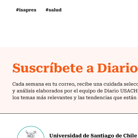
#isapres
#salud
Universidad de Santiago de Chile