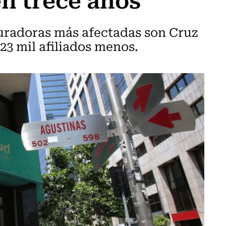
guradoras más afectadas son Cruz
23 mil afiliados menos.