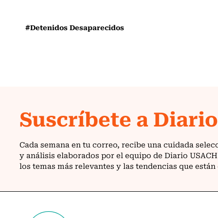
#Detenidos Desaparecidos