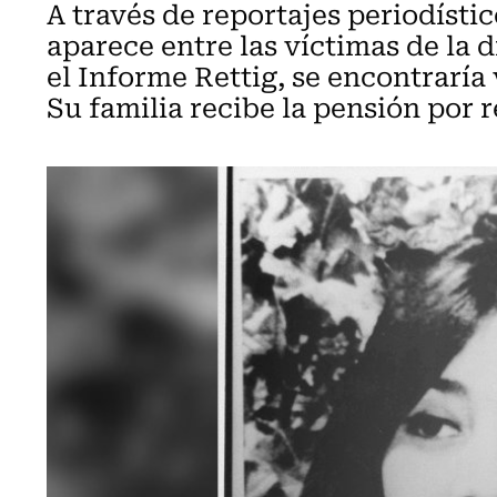
A través de reportajes periodísti
aparece entre las víctimas de la 
el Informe Rettig, se encontraría 
Su familia recibe la pensión por 