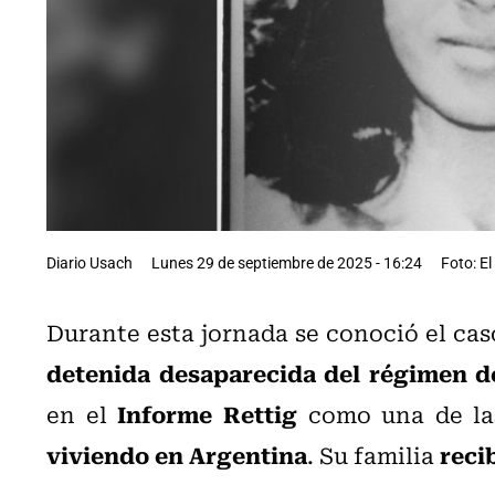
Diario Usach
Lunes 29 de septiembre de 2025 - 16:24
Foto: El
Durante esta jornada se conoció el ca
detenida desaparecida del régimen d
Informe Rettig
en el
como una de l
viviendo en Argentina
reci
. Su familia