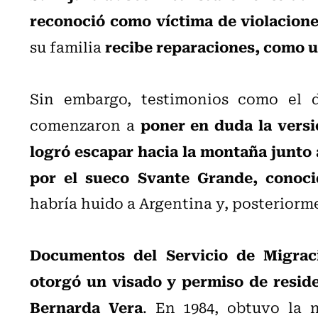
reconoció como víctima de violacion
recibe reparaciones, como 
su familia
Sin embargo, testimonios como el
poner en duda la versió
comenzaron a
logró escapar hacia la montaña junto 
por el sueco Svante Grande, conoci
habría huido a Argentina y, posteriorme
Documentos del Servicio de Migrac
otorgó un visado y permiso de reside
Bernarda Vera
. En 1984, obtuvo la n