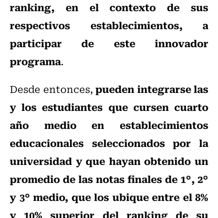
ranking, en el contexto de sus
respectivos establecimientos, a
participar de este innovador
programa
.
pueden integrarse las
Desde entonces,
y los estudiantes que cursen cuarto
año medio en establecimientos
educacionales seleccionados por la
universidad y que hayan obtenido un
promedio de las notas finales de 1°, 2°
y 3° medio, que los ubique entre el 8%
y 10% superior del ranking de su