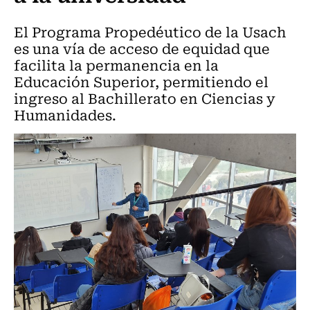
El Programa Propedéutico de la Usach
es una vía de acceso de equidad que
facilita la permanencia en la
Educación Superior, permitiendo el
ingreso al Bachillerato en Ciencias y
Humanidades.