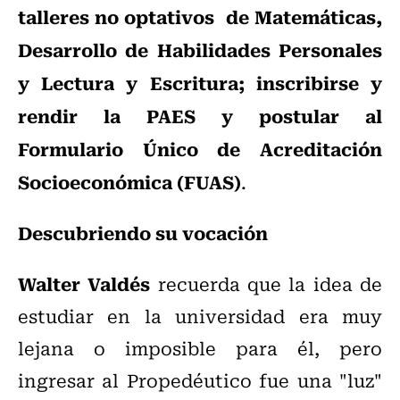
talleres no optativos de Matemáticas,
Desarrollo de Habilidades Personales
y Lectura y Escritura; inscribirse y
rendir la PAES y postular al
Formulario Único de Acreditación
Socioeconómica (FUAS)
.
Descubriendo su vocación
Walter Valdés
recuerda que la idea de
estudiar en la universidad era muy
lejana o imposible para él, pero
ingresar al Propedéutico fue una "luz"