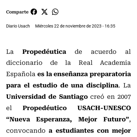
Comparte
Diario Usach
Miércoles 22 de noviembre de 2023 - 16:35
Propedéutica
La
de acuerdo al
diccionario de la Real Academia
es la enseñanza preparatoria
Española
para el estudio de una disciplina
. La
Universidad de Santiago
creó en 2007
Propedéutico USACH-UNESCO
el
“Nueva Esperanza, Mejor Futuro”
,
a estudiantes con mejor
convocando