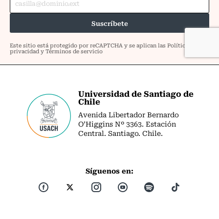
Universidad de Santiago de
Chile
Avenida Libertador Bernardo
O’Higgins Nº 3363. Estación
Central. Santiago. Chile.
Síguenos en: