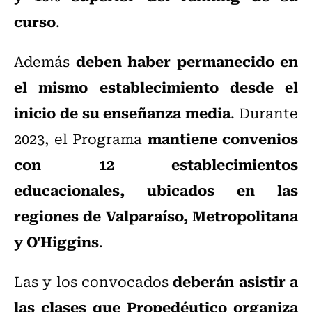
curso
.
deben haber permanecido en
Además
el mismo establecimiento desde el
inicio de su enseñanza media
. Durante
mantiene convenios
2023, el Programa
con 12 establecimientos
educacionales, ubicados en las
regiones de Valparaíso, Metropolitana
y O'Higgins
.
deberán asistir a
Las y los convocados
las clases que Propedéutico organiza