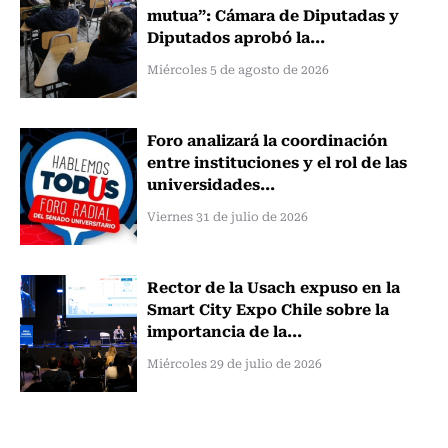
mutua”: Cámara de Diputadas y
Diputados aprobó la...
Miércoles 5 de agosto de 2026
Foro analizará la coordinación
entre instituciones y el rol de las
universidades...
Viernes 31 de julio de 2026
Rector de la Usach expuso en la
Smart City Expo Chile sobre la
importancia de la...
Miércoles 29 de julio de 2026