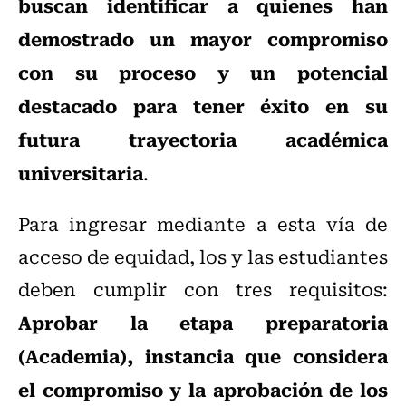
buscan identificar a quienes han
demostrado un mayor compromiso
con su proceso y un potencial
destacado para tener éxito en su
futura trayectoria académica
universitaria
.
Para ingresar mediante a esta vía de
acceso de equidad, los y las estudiantes
deben cumplir con tres requisitos:
Aprobar la etapa preparatoria
(Academia), instancia que considera
el compromiso y la aprobación de los