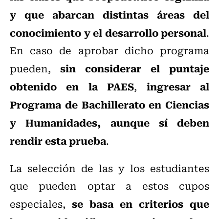
y que abarcan distintas áreas del
conocimiento y el desarrollo personal
.
En caso de aprobar dicho programa
sin considerar el puntaje
pueden,
obtenido en la PAES
ingresar al
,
Programa de Bachillerato en Ciencias
y Humanidades, aunque sí deben
rendir esta prueba
.
La selección de las y los estudiantes
que pueden optar a estos cupos
se basa en criterios que
especiales,