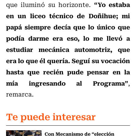
“Yo estaba
que iluminó su horizonte.
en un liceo técnico de Doñihue; mi
papá siempre decía que lo único que
podía darme era eso, lo me llevó a
estudiar mecánica automotriz, que
era lo que él quería. Seguí su vocación
hasta que recién pude pensar en la
mía ingresando al Programa”
,
remarca.
Te puede interesar
Con Mecanismo de “elección