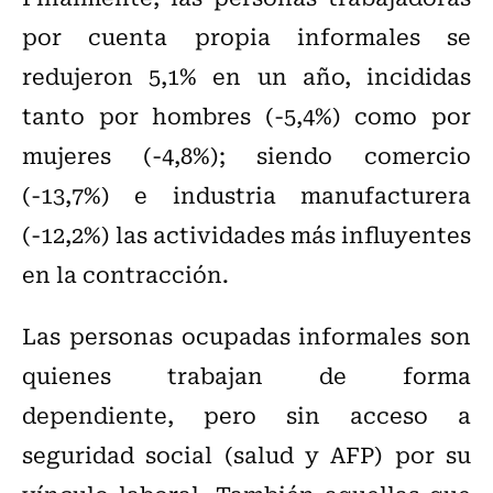
por cuenta propia informales se
redujeron 5,1% en un año, incididas
tanto por hombres (-5,4%) como por
mujeres (-4,8%); siendo comercio
(-13,7%) e industria manufacturera
(-12,2%) las actividades más influyentes
en la contracción.
Las personas ocupadas informales son
quienes trabajan de forma
dependiente, pero sin acceso a
seguridad social (salud y AFP) por su