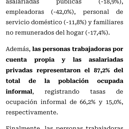
asalariadas públicas (-18,9%),
empleadoras (-42,0%), personal de
servicio doméstico (-11,8%) y familiares
no remunerados del hogar (-17,4%).
las personas trabajadoras por
Además,
cuenta propia y las asalariadas
privadas representaron el 87,2% del
total de la población ocupada
informal
, registrando tasas de
ocupación informal de 66,2% y 15,0%,
respectivamente.
Finalmente, las personas trabajadoras