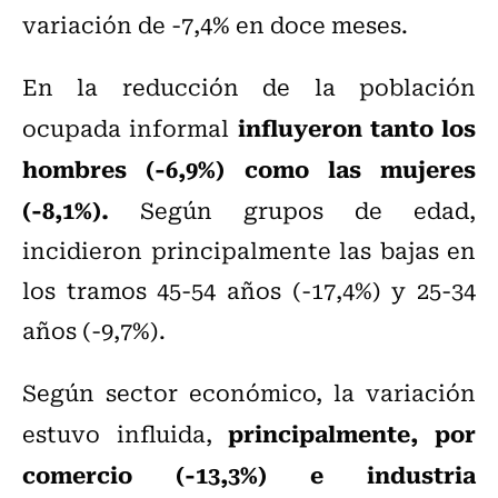
variación de -7,4% en doce meses.
En la reducción de la población
influyeron tanto los
ocupada informal
hombres (-6,9%) como las mujeres
(-8,1%).
Según grupos de edad,
incidieron principalmente las bajas en
los tramos 45-54 años (-17,4%) y 25-34
años (-9,7%).
Según sector económico, la variación
principalmente, por
estuvo influida,
comercio (-13,3%) e industria