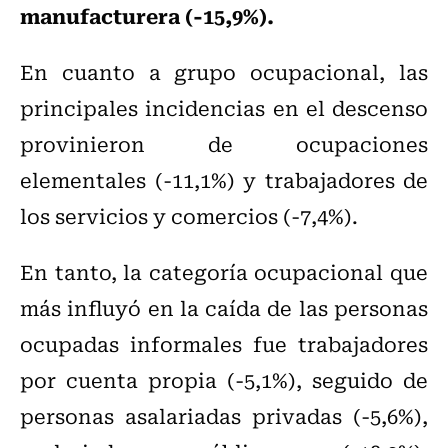
manufacturera (-15,9%).
En cuanto a grupo ocupacional, las
principales incidencias en el descenso
provinieron de ocupaciones
elementales (-11,1%) y trabajadores de
los servicios y comercios (-7,4%).
En tanto, la categoría ocupacional que
más influyó en la caída de las personas
ocupadas informales fue trabajadores
por cuenta propia (-5,1%), seguido de
personas asalariadas privadas (-5,6%),