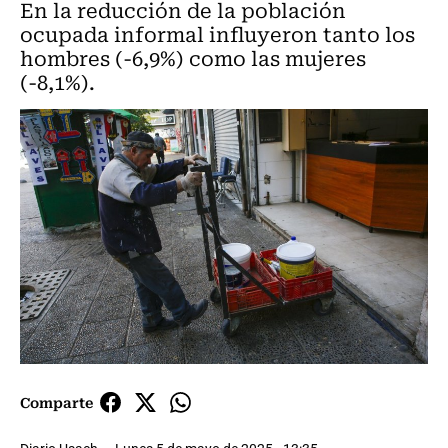
En la reducción de la población
ocupada informal influyeron tanto los
hombres (-6,9%) como las mujeres
(-8,1%).
Comparte