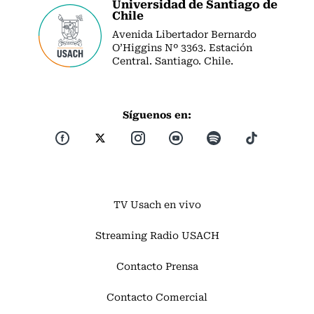
Universidad de Santiago de
Chile
Avenida Libertador Bernardo
O’Higgins Nº 3363. Estación
Central. Santiago. Chile.
Síguenos en:
TV Usach en vivo
Streaming Radio USACH
Contacto Prensa
Contacto Comercial