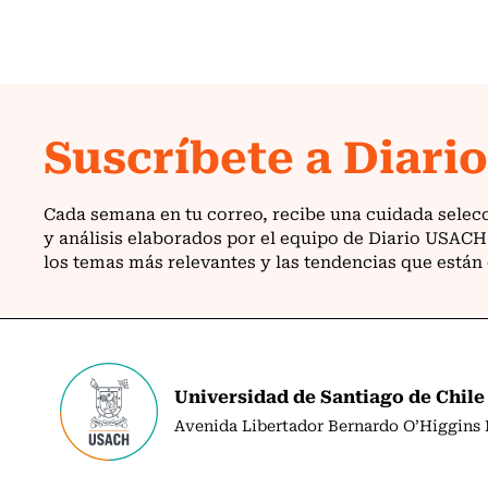
Universidad de Santiago de Chile
Avenida Libertador Bernardo O’Higgins N