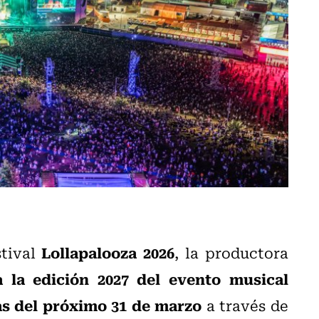
Lollapalooza 2026
stival
, la productora
a la edición 2027 del evento musical
ras del próximo 31 de marzo
a través de