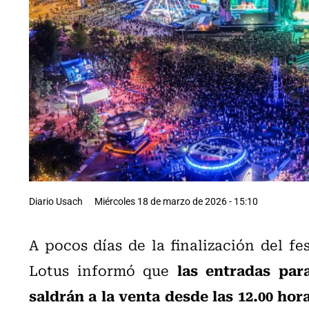
Diario Usach
Miércoles 18 de marzo de 2026 - 15:10
A pocos días de la finalización del fe
las entradas par
Lotus informó que
saldrán a la venta desde las 12.00 ho