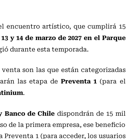
 encuentro artístico, que cumplirá 15
, 13 y 14 de marzo de 2027 en el Parque
ogió durante esta temporada.
 venta son las que están categorizadas
Preventa 1
zarán las etapa de
(para el
atinium
.
y Banco de Chile
dispondrán de 15 mil
so de la primera empresa, ese beneficio
a Preventa 1 (para acceder, los usuarios