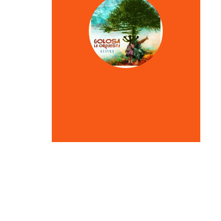
VER OTRAS CRÍTICAS