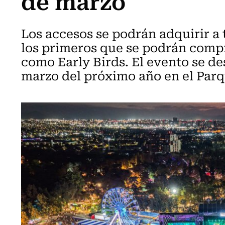
de marzo
Los accesos se podrán adquirir a 
los primeros que se podrán comp
como Early Birds. El evento se desa
marzo del próximo año en el Parq