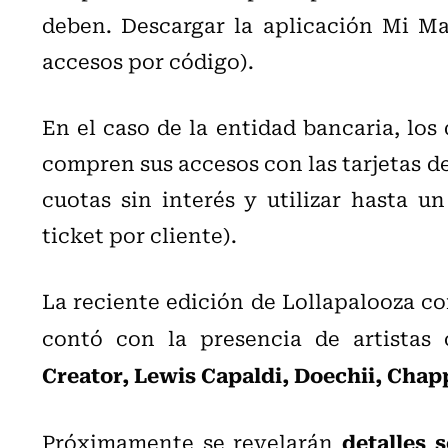
deben. Descargar la aplicación Mi Ma
accesos por código).
En el caso de la entidad bancaria, los
compren sus accesos con las tarjetas de 
cuotas sin interés y utilizar hasta 
ticket por cliente).
La reciente edición de Lollapalooza co
contó con la presencia de artista
Creator, Lewis Capaldi, Doechii, Chapp
detalles 
Próximamente se revelarán