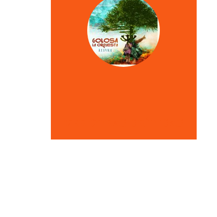
VER OTRAS CRÍTICAS