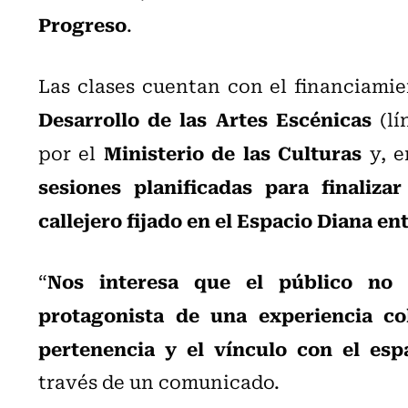
Progreso
.
Las clases cuentan con el financiami
Desarrollo de las Artes Escénicas
(lí
Ministerio de las Culturas
por el
y, e
sesiones planificadas para finaliza
callejero fijado en el Espacio Diana ent
Nos interesa que el público no 
“
protagonista de una experiencia col
pertenencia y el vínculo con el esp
través de un comunicado.