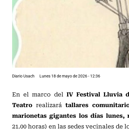
Diario Usach
Lunes 18 de mayo de 2026 - 12:36
IV Festival Lluvia
En el marco del
Teatro
tallares comunitari
realizará
marionetas gigantes los días lunes,
21.00 horas) en las sedes vecinales de l