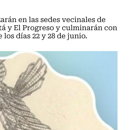
zarán en las sedes vecinales de
tá y El Progreso y culminarán con
los días 22 y 28 de junio.