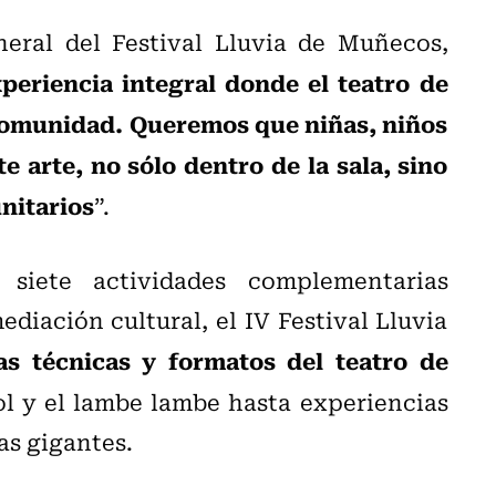
eneral del Festival Lluvia de Muñecos,
periencia integral donde el teatro de
a comunidad. Queremos que niñas, niños
 arte, no sólo dentro de la sala, sino
nitarios
”.
siete actividades complementarias
ediación cultural, el IV Festival Lluvia
tas técnicas y formatos del teatro de
ol y el lambe lambe hasta experiencias
as gigantes.