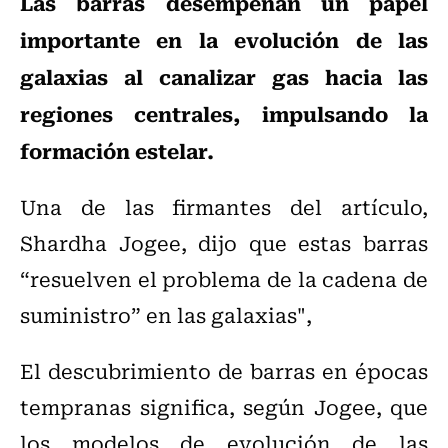
Las barras desempeñan un papel
importante en la evolución de las
galaxias al canalizar gas hacia las
regiones centrales, impulsando la
formación estelar.
Una de las firmantes del artículo,
Shardha Jogee, dijo que estas barras
“resuelven el problema de la cadena de
suministro” en las galaxias",
El descubrimiento de barras en épocas
tempranas significa, según Jogee, que
los modelos de evolución de las