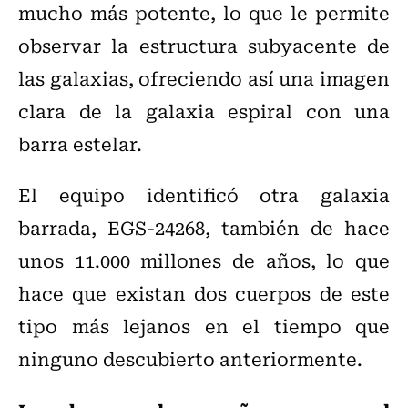
mucho más potente, lo que le permite
observar la estructura subyacente de
las galaxias, ofreciendo así una imagen
clara de la galaxia espiral con una
barra estelar.
El equipo identificó otra galaxia
barrada, EGS-24268, también de hace
unos 11.000 millones de años, lo que
hace que existan dos cuerpos de este
tipo más lejanos en el tiempo que
ninguno descubierto anteriormente.