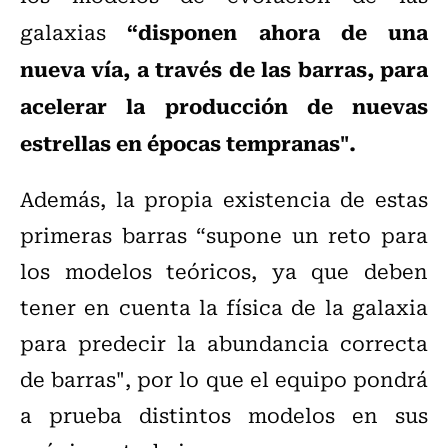
“disponen ahora de una
galaxias
nueva vía, a través de las barras, para
acelerar la producción de nuevas
estrellas en épocas tempranas".
Además, la propia existencia de estas
primeras barras “supone un reto para
los modelos teóricos, ya que deben
tener en cuenta la física de la galaxia
para predecir la abundancia correcta
de barras", por lo que el equipo pondrá
a prueba distintos modelos en sus