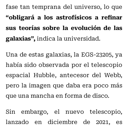
fase tan temprana del universo, lo que
“obligará a los astrofísicos a refinar
sus teorías sobre la evolución de las
galaxias”,
indica la universidad.
Una de estas galaxias, la EGS-23205, ya
había sido observada por el telescopio
espacial Hubble, antecesor del Webb,
pero la imagen que daba era poco más
que una mancha en forma de disco.
Sin embargo, el nuevo telescopio,
lanzado en diciembre de 2021, es