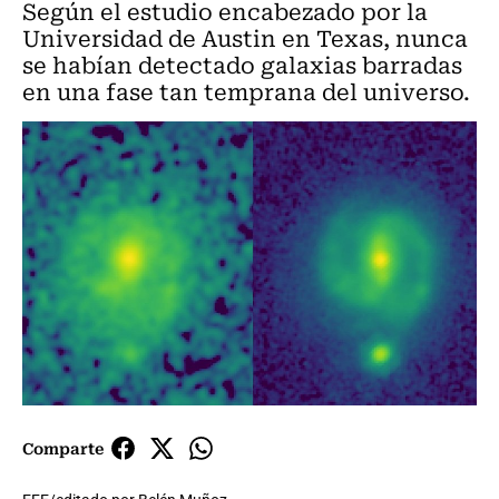
Según el estudio encabezado por la
Universidad de Austin en Texas, nunca
se habían detectado galaxias barradas
en una fase tan temprana del universo.
Comparte