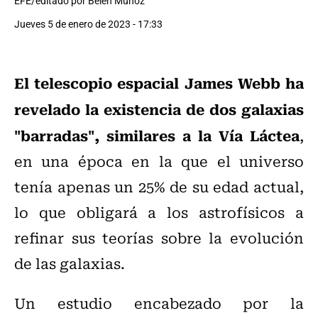
EFE/editado por Belén Muñoz
Jueves 5 de enero de 2023 - 17:33
El telescopio espacial James Webb ha
revelado la existencia de dos galaxias
"barradas", similares a la Vía Láctea
,
en una época en la que el universo
tenía apenas un 25% de su edad actual,
lo que obligará a los astrofísicos a
refinar sus teorías sobre la evolución
de las galaxias.
Un estudio encabezado por la