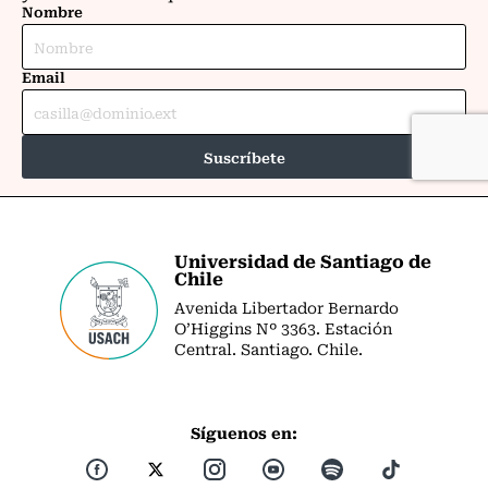
Universidad de Santiago de
Chile
Avenida Libertador Bernardo
O’Higgins Nº 3363. Estación
Central. Santiago. Chile.
Síguenos en: