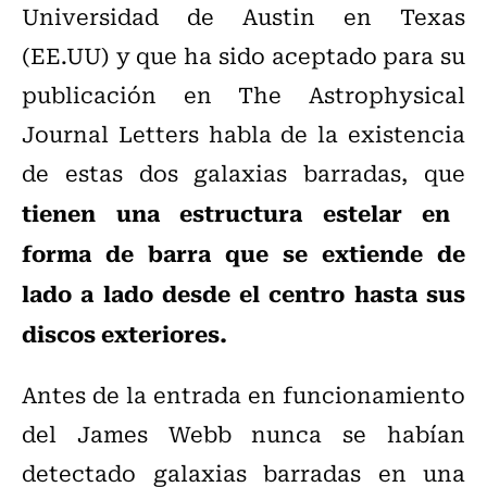
Universidad de Austin en Texas
(EE.UU) y que ha sido aceptado para su
publicación en The Astrophysical
Journal Letters habla de la existencia
de estas dos galaxias barradas, que
tienen una estructura estelar en
forma de barra que se extiende de
lado a lado desde el centro hasta sus
discos exteriores.
Antes de la entrada en funcionamiento
del James Webb nunca se habían
detectado galaxias barradas en una