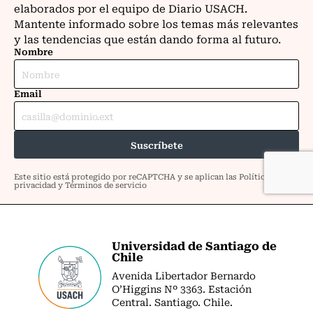
Universidad de Santiago de
Chile
Avenida Libertador Bernardo
O’Higgins Nº 3363. Estación
Central. Santiago. Chile.