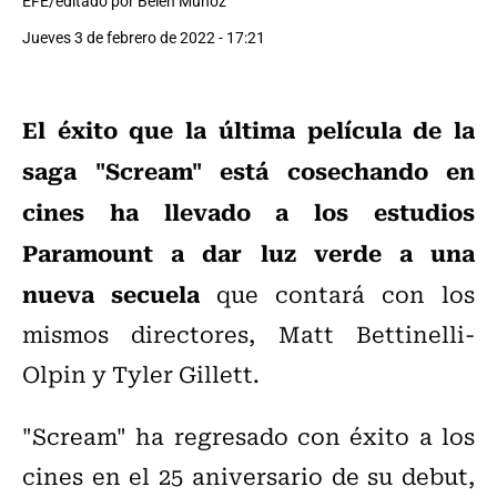
EFE/editado por Belén Muñoz
Jueves 3 de febrero de 2022 - 17:21
El éxito que la última película de la
saga "Scream" está cosechando en
cines ha llevado a los estudios
Paramount a dar luz verde a una
nueva secuela
que contará con los
mismos directores, Matt Bettinelli-
Olpin y Tyler Gillett.
"Scream" ha regresado con éxito a los
cines en el 25 aniversario de su debut,