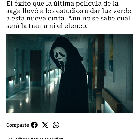
El éxito que la última película de la
saga llevó a los estudios a dar luz verde
a esta nueva cinta. Aún no se sabe cuál
será la trama ni el elenco.
Comparte