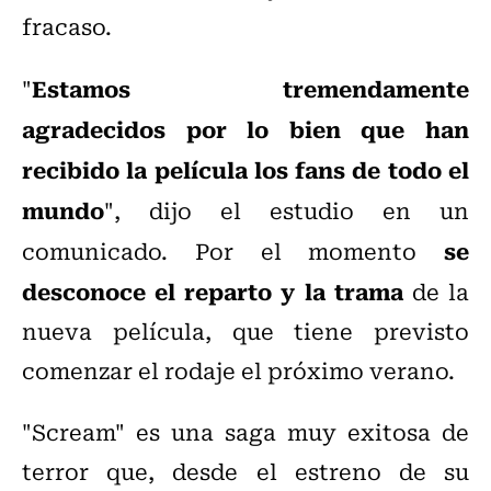
fracaso.
Estamos tremendamente
"
agradecidos por lo bien que han
recibido la película los fans de todo el
mundo
", dijo el estudio en un
se
comunicado. Por el momento
desconoce el reparto y la trama
de la
nueva película, que tiene previsto
comenzar el rodaje el próximo verano.
"Scream" es una saga muy exitosa de
terror que, desde el estreno de su