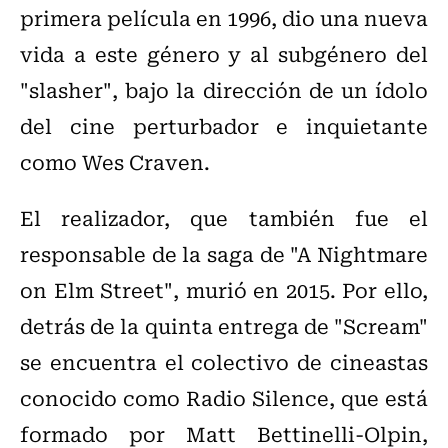
primera película en 1996, dio una nueva
vida a este género y al subgénero del
"slasher", bajo la dirección de un ídolo
del cine perturbador e inquietante
como Wes Craven.
El realizador, que también fue el
responsable de la saga de "A Nightmare
on Elm Street", murió en 2015. Por ello,
detrás de la quinta entrega de "Scream"
se encuentra el colectivo de cineastas
conocido como Radio Silence, que está
formado por Matt Bettinelli-Olpin,