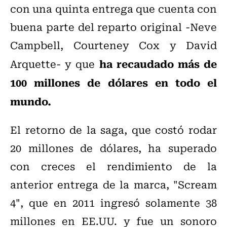
con una quinta entrega que cuenta con
buena parte del reparto original -Neve
Campbell, Courteney Cox y David
ha recaudado más de
Arquette- y que
100 millones de dólares en todo el
mundo.
El retorno de la saga, que costó rodar
20 millones de dólares, ha superado
con creces el rendimiento de la
anterior entrega de la marca, "Scream
4", que en 2011 ingresó solamente 38
millones en EE.UU. y fue un sonoro