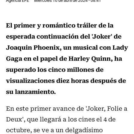
Agencia EFE
Miércoles 10 de abril de 2024 - 08:41
El primer y romántico tráiler de la
esperada continuación del 'Joker' de
Joaquin Phoenix, un musical con Lady
Gaga en el papel de Harley Quinn, ha
superado los cinco millones de
visualizaciones diez horas después de
su lanzamiento.
En este primer avance de 'Joker, Folie a
Deux', que llegará a los cines el 4 de
octubre, se ve a un delgadísimo