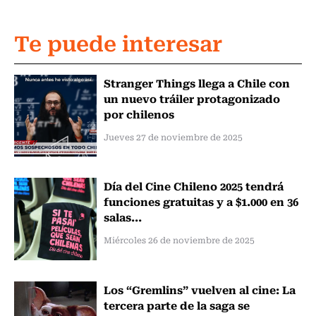
Te puede interesar
Stranger Things llega a Chile con
un nuevo tráiler protagonizado
por chilenos
Jueves 27 de noviembre de 2025
Día del Cine Chileno 2025 tendrá
funciones gratuitas y a $1.000 en 36
salas...
Miércoles 26 de noviembre de 2025
Los “Gremlins” vuelven al cine: La
tercera parte de la saga se