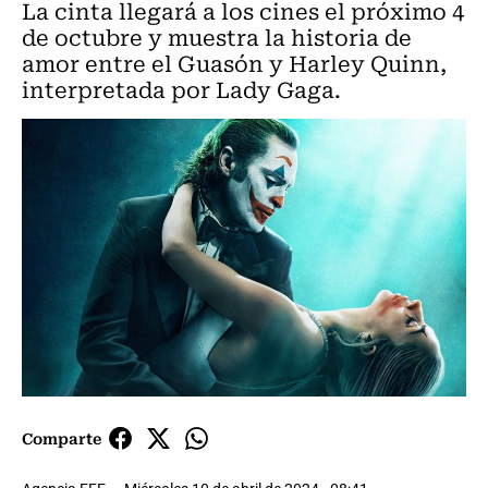
La cinta llegará a los cines el próximo 4
de octubre y muestra la historia de
amor entre el Guasón y Harley Quinn,
interpretada por Lady Gaga.
Comparte