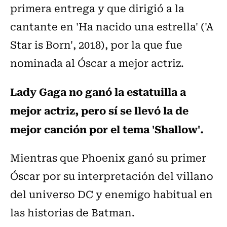
primera entrega y que dirigió a la
cantante en 'Ha nacido una estrella' ('A
Star is Born', 2018), por la que fue
nominada al Óscar a mejor actriz.
Lady Gaga no ganó la estatuilla a
mejor actriz, pero sí se llevó la de
mejor canción por el tema 'Shallow'.
Mientras que Phoenix ganó su primer
Óscar por su interpretación del villano
del universo DC y enemigo habitual en
las historias de Batman.