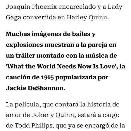
Joaquin Phoenix encarcelado y a Lady
Gaga convertida en Harley Quinn.
Muchas imágenes de bailes y
explosiones muestran a la pareja en
un tráiler montado con la música de
'What the World Needs Now Is Love', la
canción de 1965 popularizada por
Jackie DeShannon.
La película, que contará la historia de
amor de Joker y Quinn, estará a cargo
de Todd Philips, que ya se encargó de la