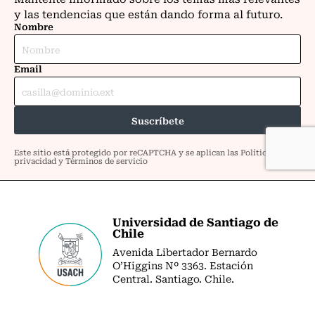
Universidad de Santiago de
Chile
Avenida Libertador Bernardo
O’Higgins Nº 3363. Estación
Central. Santiago. Chile.