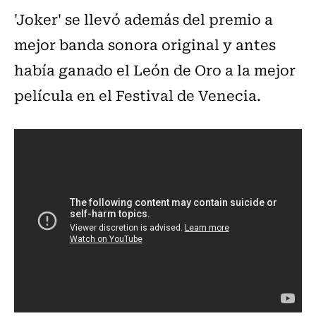
'Joker' se llevó además del premio a
mejor banda sonora original y antes
había ganado el León de Oro a la mejor
película en el Festival de Venecia.