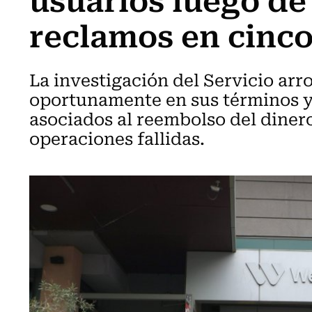
reclamos en cinc
La investigación del Servicio ar
oportunamente en sus términos y
asociados al reembolso del dine
operaciones fallidas.