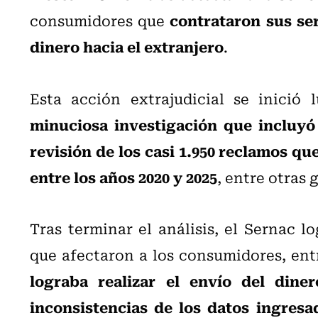
contrataron sus ser
consumidores que
dinero hacia el extranjero
.
Esta acción extrajudicial se inició
minuciosa investigación que incluyó 
revisión de los casi 1.950 reclamos qu
entre los años 2020 y 2025
, entre otras 
Tras terminar el análisis, el Sernac l
que afectaron a los consumidores, ent
lograba realizar el envío del diner
inconsistencias de los datos ingresa