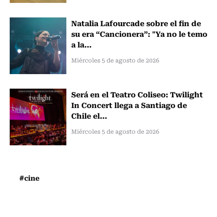
Natalia Lafourcade sobre el fin de
su era “Cancionera”: "Ya no le temo
a la...
Miércoles 5 de agosto de 2026
Será en el Teatro Coliseo: Twilight
In Concert llega a Santiago de
Chile el...
Miércoles 5 de agosto de 2026
#cine