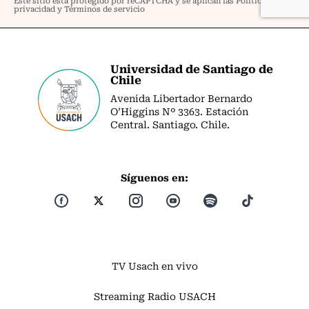
Universidad de Santiago de
Chile
Avenida Libertador Bernardo
O’Higgins Nº 3363. Estación
Central. Santiago. Chile.
Síguenos en:
TV Usach en vivo
Streaming Radio USACH