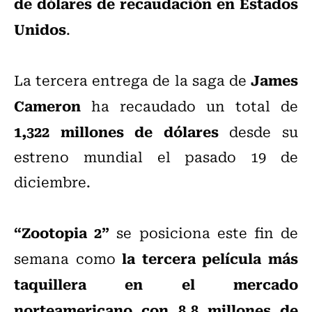
de dólares de recaudación en Estados
Unidos
.
James
La tercera entrega de la saga de
Cameron
ha recaudado un total de
1,322 millones de dólares
desde su
estreno mundial el pasado 19 de
diciembre.
“Zootopia 2”
se posiciona este fin de
la tercera película más
semana como
taquillera en el mercado
norteamericano con 8,8 millones de