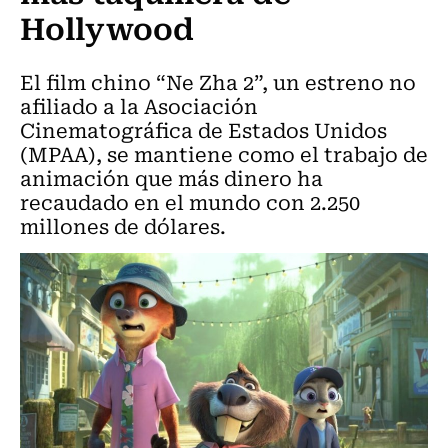
Hollywood
El film chino “Ne Zha 2”, un estreno no
afiliado a la Asociación
Cinematográfica de Estados Unidos
(MPAA), se mantiene como el trabajo de
animación que más dinero ha
recaudado en el mundo con 2.250
millones de dólares.