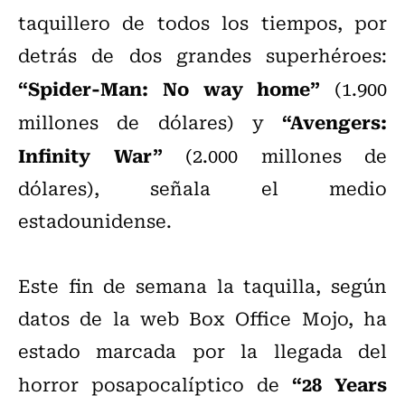
taquillero de todos los tiempos, por
detrás de dos grandes superhéroes:
“Spider-Man: No way home”
(1.900
“Avengers:
millones de dólares) y
Infinity War”
(2.000 millones de
dólares), señala el medio
estadounidense.
Este fin de semana la taquilla, según
datos de la web Box Office Mojo, ha
estado marcada por la llegada del
“28 Years
horror posapocalíptico de