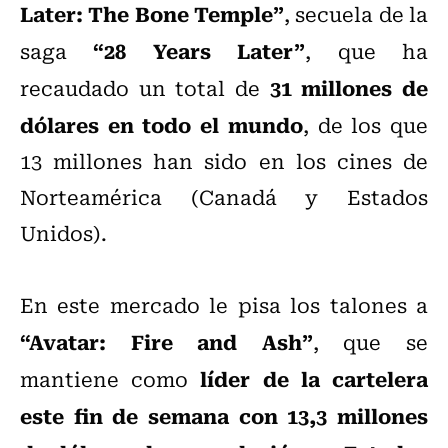
Later: The Bone Temple”
, secuela de la
“28 Years Later”
saga
, que ha
31 millones de
recaudado un total de
dólares en todo el mundo
, de los que
13 millones han sido en los cines de
Norteamérica (Canadá y Estados
Unidos).
En este mercado le pisa los talones a
“Avatar: Fire and Ash”
, que se
líder de la cartelera
mantiene como
este fin de semana con 13,3 millones