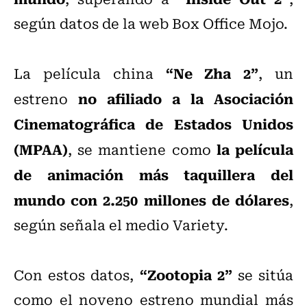
según datos de la web Box Office Mojo.
“Ne Zha 2”
La película china
, un
no afiliado a la Asociación
estreno
Cinematográfica de Estados Unidos
(MPAA)
la película
, se mantiene como
de animación más taquillera del
mundo con 2.250 millones de dólares
,
según señala el medio Variety.
“Zootopia 2”
Con estos datos,
se sitúa
como el noveno estreno mundial más