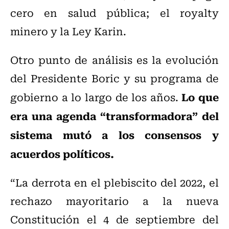
cero en salud pública; el royalty
minero y la Ley Karin.
Otro punto de análisis es la evolución
del Presidente Boric y su programa de
Lo que
gobierno a lo largo de los años.
era una agenda “transformadora” del
sistema mutó a los consensos y
acuerdos políticos.
“La derrota en el plebiscito del 2022, el
rechazo mayoritario a la nueva
Constitución el 4 de septiembre del