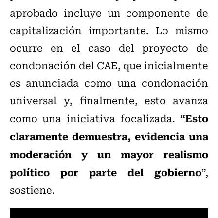
aprobado incluye un componente de
capitalización importante. Lo mismo
ocurre en el caso del proyecto de
condonación del CAE, que inicialmente
es anunciada como una condonación
universal y, finalmente, esto avanza
“Esto
como una iniciativa focalizada.
claramente demuestra, evidencia una
moderación y un mayor realismo
político por parte del gobierno
”,
sostiene.