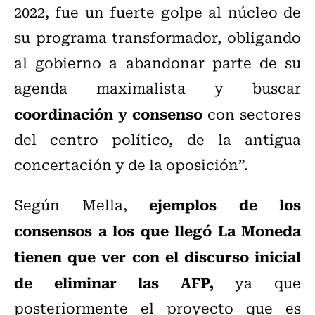
2022, fue un fuerte golpe al núcleo de
su programa transformador, obligando
al gobierno a abandonar parte de su
agenda maximalista y buscar
coordinación y consenso
con sectores
del centro político, de la antigua
concertación y de la oposición”.
ejemplos de los
Según Mella,
consensos a los que llegó La Moneda
tienen que ver con el discurso inicial
de eliminar las AFP,
ya que
posteriormente el proyecto que es