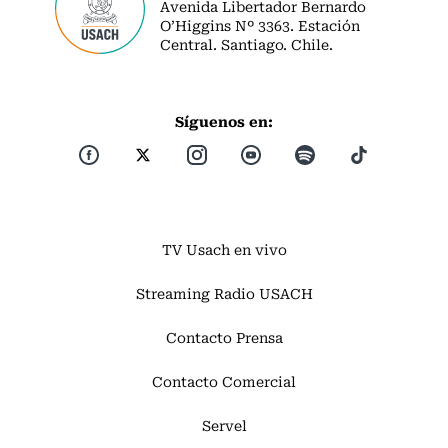
Avenida Libertador Bernardo
O’Higgins Nº 3363. Estación
Central. Santiago. Chile.
Síguenos en:
TV Usach en vivo
Streaming Radio USACH
Contacto Prensa
Contacto Comercial
Servel