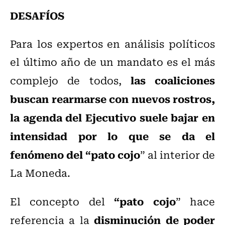
DESAFÍOS
Para los expertos en análisis políticos
el último año de un mandato es el más
las coaliciones
complejo de todos,
buscan rearmarse con nuevos rostros,
la agenda del Ejecutivo suele bajar en
intensidad por lo que se da el
fenómeno del “pato cojo
” al interior de
La Moneda.
“pato cojo
El concepto del
” hace
disminución de poder
referencia a la