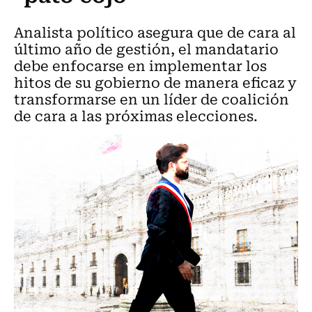
Analista político asegura que de cara al
último año de gestión, el mandatario
debe enfocarse en implementar los
hitos de su gobierno de manera eficaz y
transformarse en un líder de coalición
de cara a las próximas elecciones.