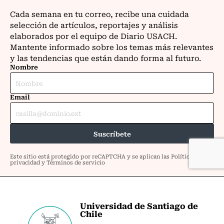
Universidad de Santiago de
Chile