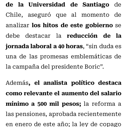
de la Universidad de Santiago
de
Chile, aseguró que al momento de
los hitos de este gobierno
analizar
se
reducción de la
debe destacar la
jornada laboral a 40 horas
, “sin duda es
una de las promesas emblemáticas de
la campaña del presidente Boric”.
, el analista político destaca
Además
como relevante el aumento del salario
mínimo a 500 mil pesos;
la reforma a
las pensiones, aprobada recientemente
en enero de este año; la ley de copago