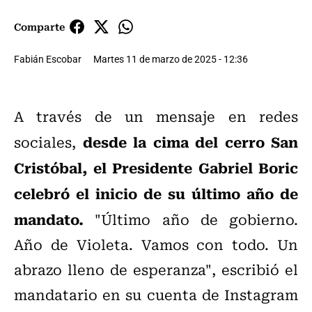
Comparte
Fabián Escobar
Martes 11 de marzo de 2025 - 12:36
A través de un mensaje en redes
desde la cima del cerro San
sociales,
Cristóbal, el Presidente Gabriel Boric
celebró el inicio de su último año de
mandato.
"Último año de gobierno.
Año de Violeta. Vamos con todo. Un
abrazo lleno de esperanza", escribió el
mandatario en su cuenta de Instagram