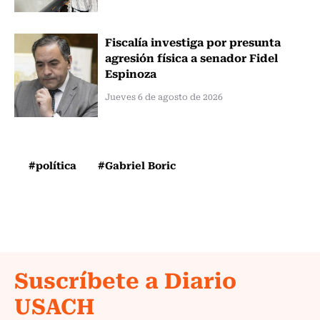
Fiscalía investiga por presunta
agresión física a senador Fidel
Espinoza
Jueves 6 de agosto de 2026
#política
#Gabriel Boric