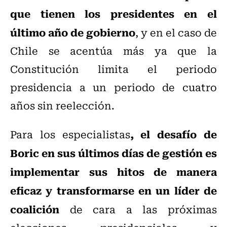
que tienen los presidentes en el
último año de gobierno
, y en el caso de
Chile se acentúa más ya que la
Constitución limita el periodo
presidencia a un periodo de cuatro
años sin reelección.
, el desafío de
Para los especialistas
Boric en sus últimos días de gestión es
implementar sus hitos de manera
eficaz y transformarse en un líder de
coalición
de cara a las próximas