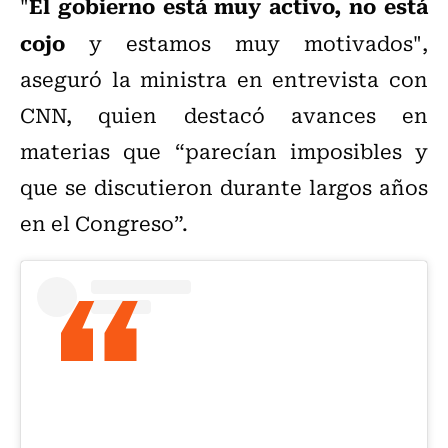
El gobierno está muy activo, no está
"
cojo
y estamos muy motivados",
aseguró la ministra en entrevista con
CNN, quien destacó avances en
materias que “parecían imposibles y
que se discutieron durante largos años
en el Congreso”.