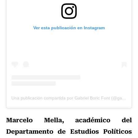
Ver esta publicación en Instagram
Una publicación compartida por Gabriel Boric Font (@gabrielboric)
Marcelo Mella, académico del
Departamento de Estudios Políticos