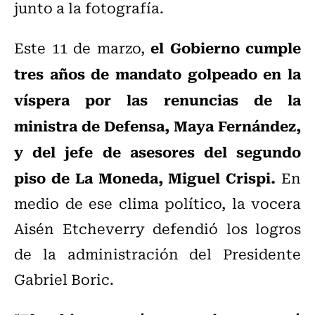
junto a la fotografía.
el Gobierno cumple
Este 11 de marzo,
tres años de mandato golpeado en la
víspera por las renuncias de la
ministra de Defensa, Maya Fernández,
y del jefe de asesores del segundo
piso de La Moneda, Miguel Crispi.
En
medio de ese clima político, la vocera
Aisén Etcheverry defendió los logros
de la administración del Presidente
Gabriel Boric.