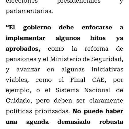
elecciones presidenciales y
parlamentarias.
“El gobierno debe enfocarse a
implementar algunos hitos ya
aprobados,
como la reforma de
pensiones y el Ministerio de Seguridad,
y avanzar en algunas iniciativas
viables, como el Final CAE, por
ejemplo, o el Sistema Nacional de
Cuidado, pero deben ser claramente
No puede haber
políticas priorizadas.
una agenda demasiado robusta