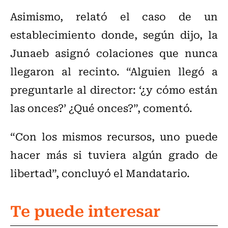
Asimismo, relató el caso de un
establecimiento donde, según dijo, la
Junaeb asignó colaciones que nunca
llegaron al recinto. “Alguien llegó a
preguntarle al director: ‘¿y cómo están
las onces?’ ¿Qué onces?”, comentó.
“Con los mismos recursos, uno puede
hacer más si tuviera algún grado de
libertad”, concluyó el Mandatario.
Te puede interesar