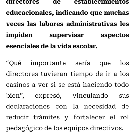
directores de establecimientos
educacionales, indicando que muchas
veces las labores administrativas les
impiden supervisar aspectos
esenciales de la vida escolar.
“Qué importante sería que los
directores tuvieran tiempo de ir a los
casinos a ver si se está haciendo todo
bien”, expresó, vinculando sus
declaraciones con la necesidad de
reducir trámites y fortalecer el rol
pedagógico de los equipos directivos.