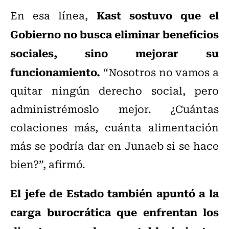
Kast sostuvo que el
En esa línea,
Gobierno no busca eliminar beneficios
sociales, sino mejorar su
funcionamiento.
“Nosotros no vamos a
quitar ningún derecho social, pero
administrémoslo mejor. ¿Cuántas
colaciones más, cuánta alimentación
más se podría dar en Junaeb si se hace
bien?”, afirmó.
El jefe de Estado también apuntó a la
carga burocrática que enfrentan los