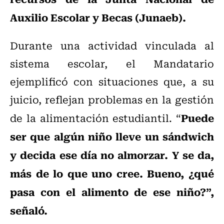
Auxilio Escolar y Becas (Junaeb).
Durante una actividad vinculada al
sistema escolar, el Mandatario
ejemplificó con situaciones que, a su
juicio, reflejan problemas en la gestión
Puede
de la alimentación estudiantil. “
ser que algún niño lleve un sándwich
y decida ese día no almorzar. Y se da,
más de lo que uno cree. Bueno, ¿qué
pasa con el alimento de ese niño?”,
señaló.