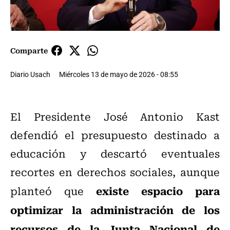
Comparte
Diario Usach
Miércoles 13 de mayo de 2026 - 08:55
El Presidente José Antonio Kast
defendió el presupuesto destinado a
educación y descartó eventuales
recortes en derechos sociales, aunque
existe espacio para
planteó que
optimizar la administración de los
recursos de la Junta Nacional de