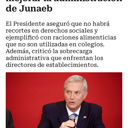
de Junaeb
El Presidente aseguró que no habrá
recortes en derechos sociales y
ejemplificó con raciones alimenticias
que no son utilizadas en colegios.
Además, criticó la sobrecarga
administrativa que enfrentan los
directores de establecimientos.