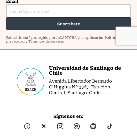
Universidad de Santiago de
Chile
Avenida Libertador Bernardo
O’Higgins Nº 3363. Estación
Central. Santiago. Chile.
Síguenos en: