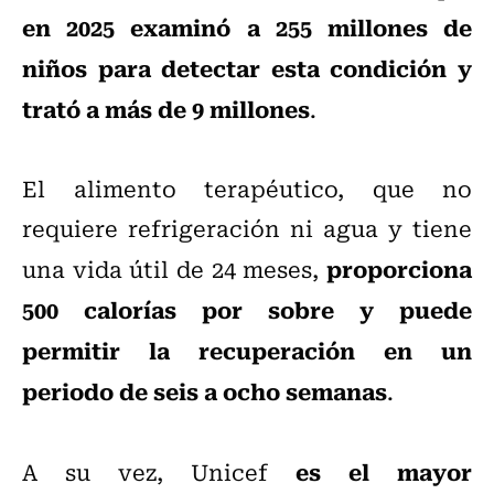
en 2025 examinó a 255 millones de
niños para detectar esta condición y
trató a más de 9 millones
.
El alimento terapéutico, que no
requiere refrigeración ni agua y tiene
proporciona
una vida útil de 24 meses,
500 calorías por sobre y puede
permitir la recuperación en un
periodo de seis a ocho semanas
.
es el mayor
A su vez, Unicef