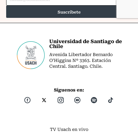
Universidad de Santiago de
Chile
Avenida Libertador Bernardo
O’Higgins Nº 3363. Estación
Central. Santiago. Chile.
Síguenos en:
TV Usach en vivo