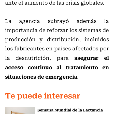
ante el aumento de las crisis globales.
La agencia subrayó además la
importancia de reforzar los sistemas de
producción y distribución, incluidos
los fabricantes en países afectados por
asegurar el
la desnutrición, para
acceso continuo al tratamiento en
situaciones de emergencia
.
Te puede interesar
Semana Mundial de la Lactancia