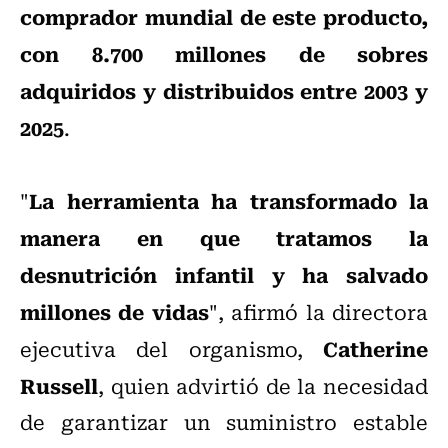
comprador mundial de este producto,
con 8.700 millones de sobres
adquiridos y distribuidos entre 2003 y
2025
.
La herramienta ha transformado la
"
manera en que tratamos la
desnutrición infantil y ha salvado
millones de vidas
", afirmó la directora
Catherine
ejecutiva del organismo,
Russell
, quien advirtió de la necesidad
de garantizar un suministro estable