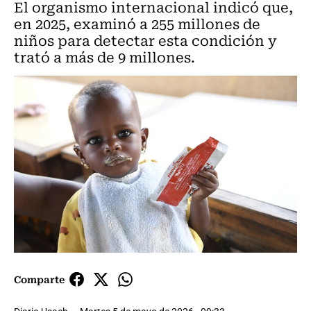
El organismo internacional indicó que,
en 2025, examinó a 255 millones de
niños para detectar esta condición y
trató a más de 9 millones.
Comparte