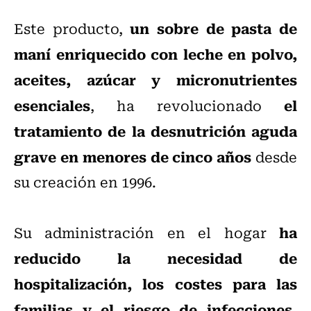
un sobre de pasta de
Este producto,
maní enriquecido con leche en polvo,
aceites, azúcar y micronutrientes
esenciales
el
, ha revolucionado
tratamiento de la desnutrición aguda
grave en menores de cinco años
desde
su creación en 1996.
ha
Su administración en el hogar
reducido la necesidad de
hospitalización, los costes para las
familias y el riesgo de infecciones,