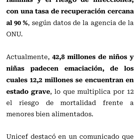
con una tasa de recuperación cercana
al 90 %
, según datos de la agencia de la
ONU.
42,8 millones de niños y
Actualmente,
niñas padecen emaciación, de los
cuales 12,2 millones se encuentran en
estado grave
, lo que multiplica por 12
el riesgo de mortalidad frente a
menores bien alimentados.
Unicef destacó en un comunicado que