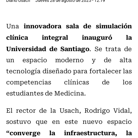
Diario Usach
Jueves 28 de agosto de 2025 - 12:19
innovadora sala de simulación
Una
clínica integral inauguró la
Universidad de Santiago
. Se trata de
un espacio moderno y de alta
tecnología diseñado para fortalecer las
competencias clínicas de los
estudiantes de Medicina.
El rector de la Usach, Rodrigo Vidal,
sostuvo que en este nuevo espacio
“converge la infraestructura, la