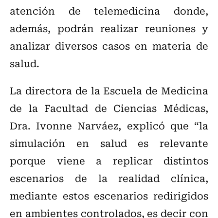
atención de telemedicina donde,
además, podrán realizar reuniones y
analizar diversos casos en materia de
salud.
La directora de la Escuela de Medicina
de la Facultad de Ciencias Médicas,
Dra. Ivonne Narváez, explicó que “la
simulación en salud es relevante
porque viene a replicar distintos
escenarios de la realidad clínica,
mediante estos escenarios redirigidos
en ambientes controlados, es decir con