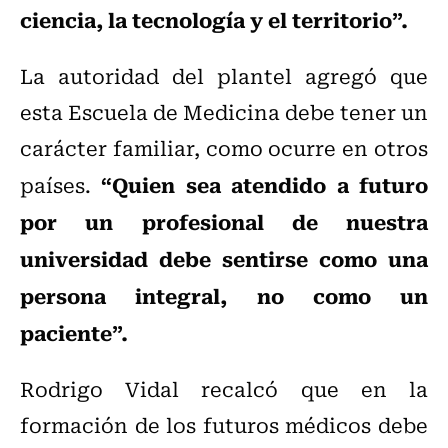
ciencia, la tecnología y el territorio”.
La autoridad del plantel agregó que
esta Escuela de Medicina debe tener un
carácter familiar, como ocurre en otros
“Quien sea atendido a futuro
países.
por un profesional de nuestra
universidad debe sentirse como una
persona integral, no como un
paciente”.
Rodrigo Vidal recalcó que en la
formación de los futuros médicos debe