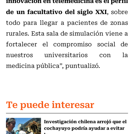
innovación en telemedicina es el perfil
de un facultativo del siglo XXI
, sobre
todo para llegar a pacientes de zonas
rurales. Esta sala de simulación viene a
fortalecer el compromiso social de
nuestros universitarios con la
medicina pública”, puntualizó.
Te puede interesar
Investigación chilena arrojó que el
cochayuyo podría ayudar a evitar