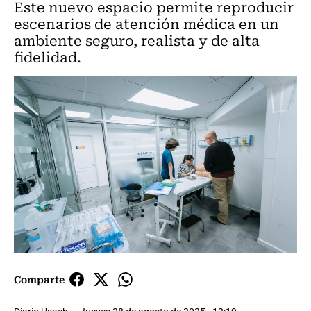
Este nuevo espacio permite reproducir
escenarios de atención médica en un
ambiente seguro, realista y de alta
fidelidad.
Comparte