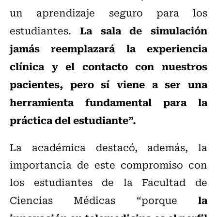
un aprendizaje seguro para los
La sala de simulación
estudiantes.
jamás reemplazará la experiencia
clínica y el contacto con nuestros
pacientes, pero sí viene a ser una
herramienta fundamental para la
práctica del estudiante”.
La académica destacó, además, la
importancia de este compromiso con
los estudiantes de la Facultad de
la
Ciencias Médicas “porque