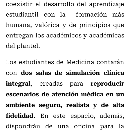
coexistir el desarrollo del aprendizaje
estudiantil con la formación más
humana, valórica y de principios que
entregan los académicos y académicas
del plantel.
Los estudiantes de Medicina contarán
dos salas de simulación clínica
con
integral
reproducir
, creadas para
escenarios de atención médica en un
ambiente seguro, realista y de alta
fidelidad.
En este espacio, además,
dispondrán de una oficina para la