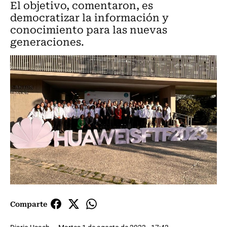
El objetivo, comentaron, es
democratizar la información y
conocimiento para las nuevas
generaciones.
Comparte