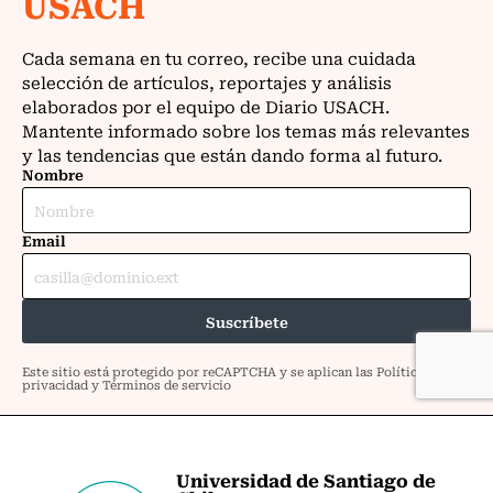
Universidad de Santiago de