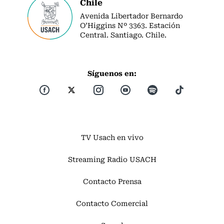
Chile
Avenida Libertador Bernardo
O’Higgins Nº 3363. Estación
Central. Santiago. Chile.
Síguenos en:
TV Usach en vivo
Streaming Radio USACH
Contacto Prensa
Contacto Comercial