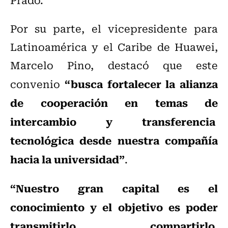
Por su parte, el vicepresidente para
Latinoamérica y el Caribe de Huawei,
Marcelo Pino, destacó que este
“busca fortalecer la alianza
convenio
de cooperación en temas de
intercambio y transferencia
tecnológica desde nuestra compañía
hacia la universidad”
.
“Nuestro gran capital es el
conocimiento y el objetivo es poder
transmitirlo, compartirlo,