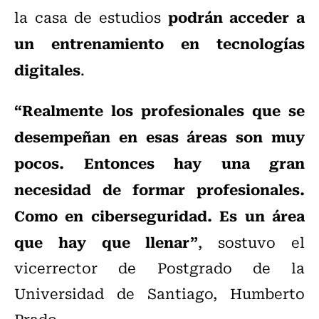
podrán acceder a
la casa de estudios
un entrenamiento en tecnologías
digitales
.
“Realmente los profesionales que se
desempeñan en esas áreas son muy
pocos. Entonces hay una gran
necesidad de formar profesionales.
Como en ciberseguridad. Es un área
que hay que llenar”
, sostuvo el
vicerrector de Postgrado de la
Universidad de Santiago, Humberto
Prado.