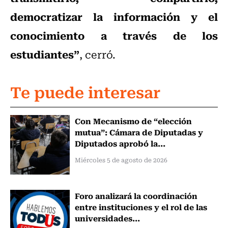
democratizar la información y el
conocimiento a través de los
estudiantes”
, cerró.
Te puede interesar
Con Mecanismo de “elección
mutua”: Cámara de Diputadas y
Diputados aprobó la...
Miércoles 5 de agosto de 2026
Foro analizará la coordinación
entre instituciones y el rol de las
universidades...