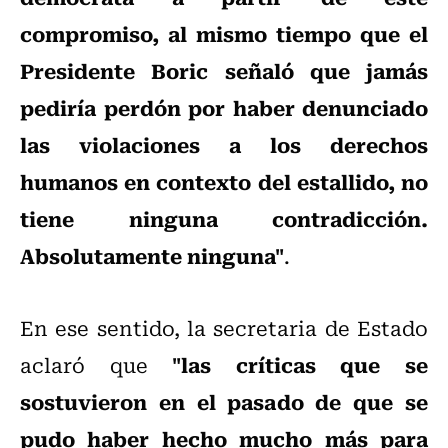
compromiso, al mismo tiempo que el
Presidente Boric señaló que jamás
pediría perdón por haber denunciado
las violaciones a los derechos
humanos en contexto del estallido, no
tiene ninguna contradicción.
Absolutamente ninguna"
.
En ese sentido, la secretaria de Estado
"las críticas que se
aclaró que
sostuvieron en el pasado de que se
pudo haber hecho mucho más para