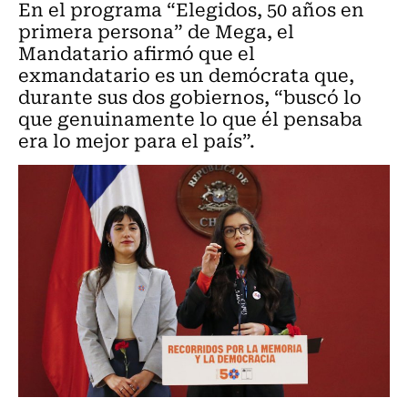
En el programa “Elegidos, 50 años en
primera persona” de Mega, el
Mandatario afirmó que el
exmandatario es un demócrata que,
durante sus dos gobiernos, “buscó lo
que genuinamente lo que él pensaba
era lo mejor para el país”.