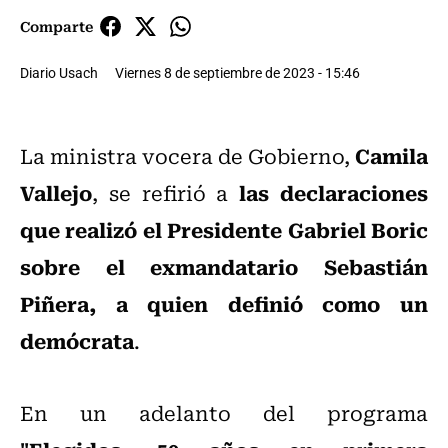
Comparte
Diario Usach
Viernes 8 de septiembre de 2023 - 15:46
Camila
La ministra vocera de Gobierno,
Vallejo
las declaraciones
, se refirió a
que realizó el Presidente Gabriel Boric
sobre el exmandatario Sebastián
Piñera, a quien definió como un
demócrata
.
En un adelanto del programa