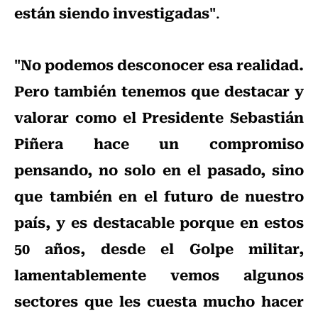
están siendo investigadas"
.
"No podemos desconocer esa realidad.
Pero también tenemos que destacar y
valorar como el Presidente Sebastián
Piñera hace un compromiso
pensando, no solo en el pasado, sino
que también en el futuro de nuestro
país, y es destacable porque en estos
50 años, desde el Golpe militar,
lamentablemente vemos algunos
sectores que les cuesta mucho hacer