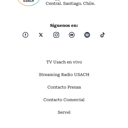
Central. Santiago. Chile.
Síguenos en:
TV Usach en vivo
Streaming Radio USACH
Contacto Prensa
Contacto Comercial
Servel