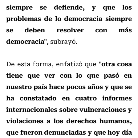
siempre se defiende, y que los
problemas de lo democracia siempre
se deben resolver con más
democracia"
, subrayó.
"otra cosa
De esta forma, enfatizó que
tiene que ver con lo que pasó en
nuestro país hace pocos años y que se
ha constatado en cuatro informes
internacionales sobre vulneraciones y
violaciones a los derechos humanos,
que fueron denunciadas y que hoy día