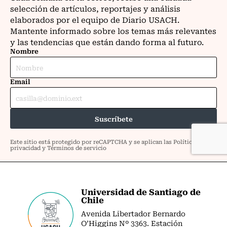
Universidad de Santiago de
Chile
Avenida Libertador Bernardo
O’Higgins Nº 3363. Estación