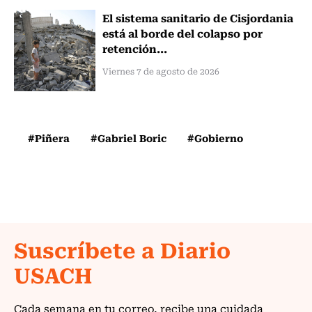
El sistema sanitario de Cisjordania
está al borde del colapso por
retención...
Viernes 7 de agosto de 2026
#Piñera
#Gabriel Boric
#Gobierno