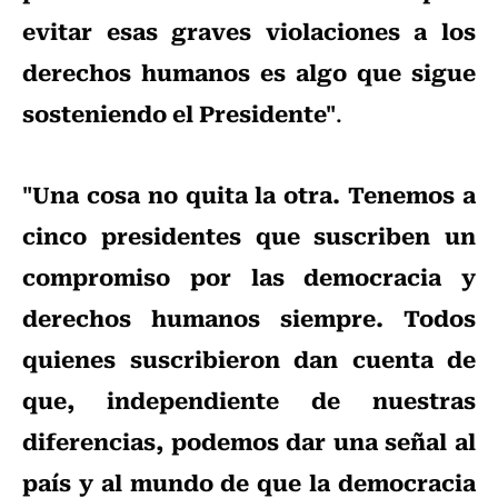
evitar esas graves violaciones a los
derechos humanos es algo que sigue
sosteniendo el Presidente"
.
"Una cosa no quita la otra. Tenemos a
cinco presidentes que suscriben un
compromiso por las democracia y
derechos humanos siempre. Todos
quienes suscribieron dan cuenta de
que, independiente de nuestras
diferencias, podemos dar una señal al
país y al mundo de que la democracia