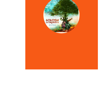
VER OTRAS CRÍTICAS