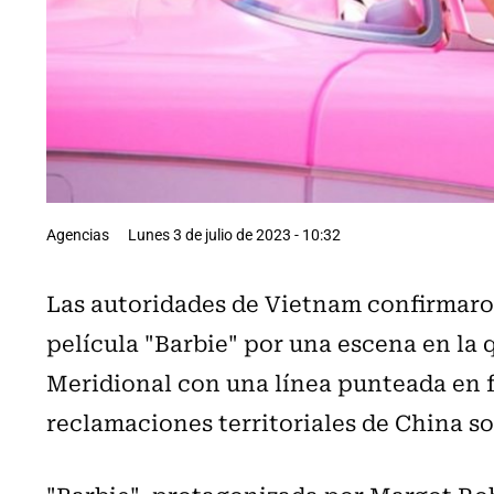
Agencias
Lunes 3 de julio de 2023 - 10:32
Las autoridades de Vietnam confirmaron
película "Barbie" por una escena en la
Meridional con una línea punteada en 
reclamaciones territoriales de China so