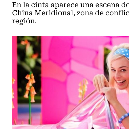
En la cinta aparece una escena d
China Meridional, zona de conflic
región.