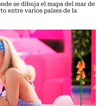
onde se dibuja el mapa del mar de
to entre varios países de la